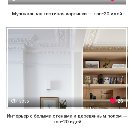
Музыкальная гостиная картинки — топ-20 идей
26
3055
Интерьер с белыми стенами и деревянным полом —
топ-20 идей