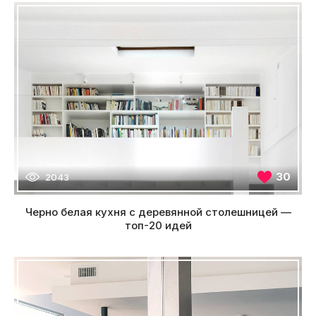
30
2043
Черно белая кухня с деревянной столешницей —
топ-20 идей