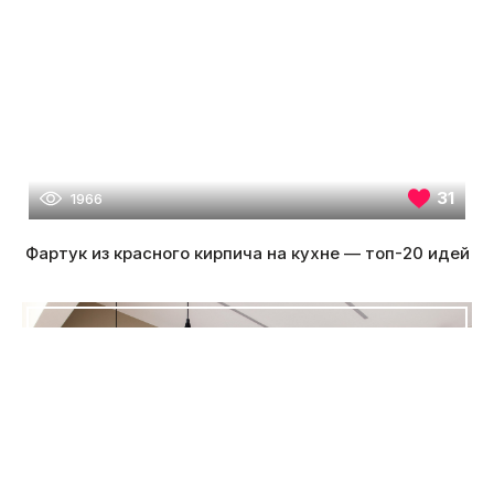
31
1966
Фартук из красного кирпича на кухне — топ-20 идей