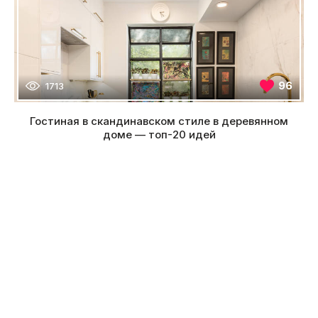
96
1713
Гостиная в скандинавском стиле в деревянном
доме — топ-20 идей