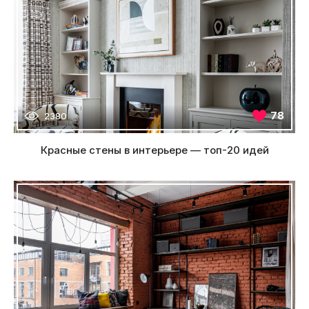
78
2380
Красные стены в интерьере — топ-20 идей