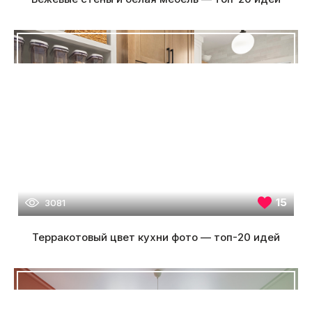
15
3081
Терракотовый цвет кухни фото — топ-20 идей