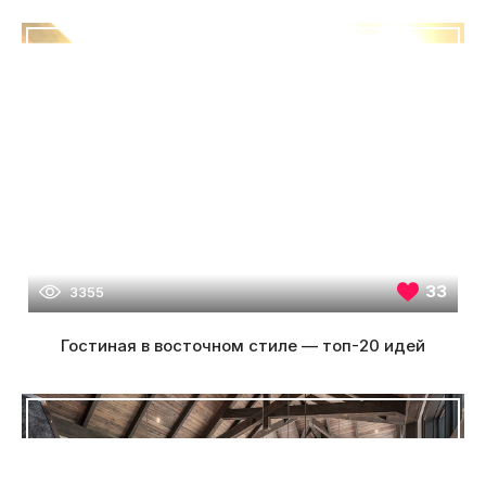
33
3355
Гостиная в восточном стиле — топ-20 идей