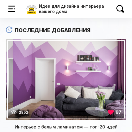
Идеи для дизайна интерьера
вашего дома
ПОСЛЕДНИЕ ДОБАВЛЕНИЯ
67
2852
Интерьер с белым ламинатом — топ-20 идей