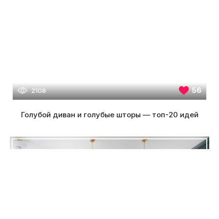
56
2108
Голубой диван и голубые шторы — топ-20 идей