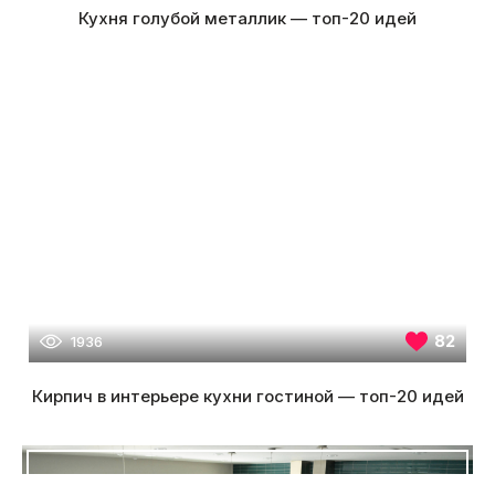
Кухня голубой металлик — топ-20 идей
82
1936
Кирпич в интерьере кухни гостиной — топ-20 идей