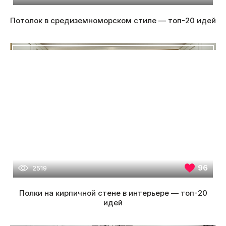
Потолок в средиземноморском стиле — топ-20 идей
96
2519
Полки на кирпичной стене в интерьере — топ-20
идей