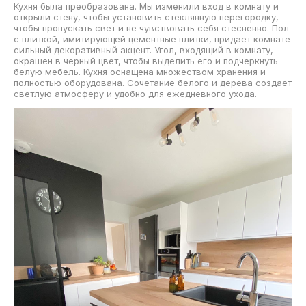
Кухня была преобразована. Мы изменили вход в комнату и
открыли стену, чтобы установить стеклянную перегородку,
чтобы пропускать свет и не чувствовать себя стесненно. Пол
с плиткой, имитирующей цементные плитки, придает комнате
сильный декоративный акцент. Угол, входящий в комнату,
окрашен в черный цвет, чтобы выделить его и подчеркнуть
белую мебель. Кухня оснащена множеством хранения и
полностью оборудована. Сочетание белого и дерева создает
светлую атмосферу и удобно для ежедневного ухода.