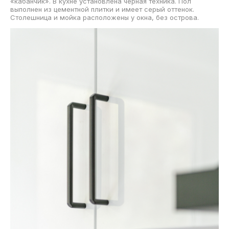
«кабанчик». В кухне установлена черная техника. Пол
выполнен из цементной плитки и имеет серый оттенок.
Столешница и мойка расположены у окна, без острова.