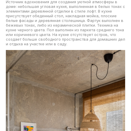
Источник вдохновения для создания уютной атмосферы в
доме: небольшая угловая кухня, выполненная в белых тонах с
элементами деревянной отделки в стиле лофт. В кухне
присутствует обеденный стол, накладная мойка, плоские
белые фасады и деревянная столешница. Фартук выполнен в
бежевых тонах, либо из керамической плитки. Техника на
кухне черного цвета. Пол выполнен из паркета среднего тона
или коричневого цвета. На кухне отсутствует остров, что
создает больше свободного пространства для домашних дел
и отдыха на участке или в саду.