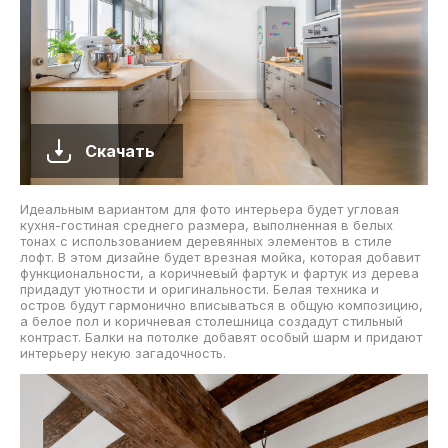
Скачать
Идеальным вариантом для фото интерьера будет угловая
кухня-гостиная среднего размера, выполненная в белых
тонах с использованием деревянных элементов в стиле
лофт. В этом дизайне будет врезная мойка, которая добавит
функциональности, а коричневый фартук и фартук из дерева
придадут уютности и оригинальности. Белая техника и
остров будут гармонично вписываться в общую композицию,
а белое пол и коричневая столешница создадут стильный
контраст. Балки на потолке добавят особый шарм и придают
интерьеру некую загадочность.