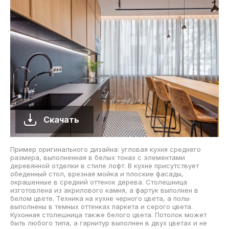
Скачать
Пример оригинального дизайна: угловая кухня среднего
размера, выполненная в белых тонах с элементами
деревянной отделки в стиле лофт. В кухне присутствует
обеденный стол, врезная мойка и плоские фасады,
окрашенные в средний оттенок дерева. Столешница
изготовлена из акрилового камня, а фартук выполнен в
белом цвете. Техника на кухне черного цвета, а полы
выполнены в темных оттенках паркета и серого цвета.
Кухонная столешница также белого цвета. Потолок может
быть любого типа, а гарнитур выполнен в двух цветах и не