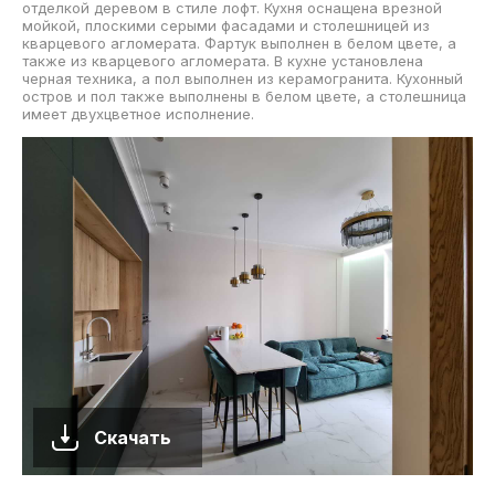
отделкой деревом в стиле лофт. Кухня оснащена врезной
мойкой, плоскими серыми фасадами и столешницей из
кварцевого агломерата. Фартук выполнен в белом цвете, а
также из кварцевого агломерата. В кухне установлена
черная техника, а пол выполнен из керамогранита. Кухонный
остров и пол также выполнены в белом цвете, а столешница
имеет двухцветное исполнение.
Скачать