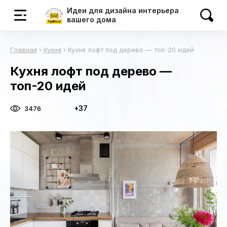
Идеи для дизайна интерьера
вашего дома
Главная
›
Кухня
›
Кухня лофт под дерево — топ-20 идей
Кухня лофт под дерево —
топ-20 идей
+37
3476