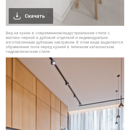
Скачать
Вид на кухню в современном/индустриальном стиле с
матово-черной и дубовой отделкой и индивидуально
изготовленным дубовым завтраком. В этом виде выделяется
обрамление пола перед кухней в типичном каталонском
гидравлическом стиле.