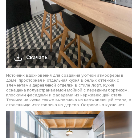
Скачать
Источник вдохновения для создания уютной атмосферы в
доме: просторная и отдельная кухня в белых оттенках с
элементами деревянной отделки в стиле лофт. Кухня
оснащена полувстраиваемой мойкой с передним бортиком,
плоскими фасадами и фасадами из нержавеющей стали.
Техника на кухне также выполнена из нержавеющей стали, а
столешница изготовлена из дерева. Острова на кухне нет.