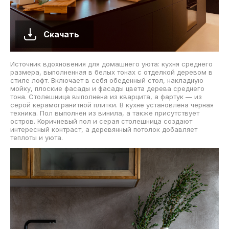
Скачать
Источник вдохновения для домашнего уюта: кухня среднего
размера, выполненная в белых тонах с отделкой деревом в
стиле лофт. Включает в себя обеденный стол, накладную
мойку, плоские фасады и фасады цвета дерева среднего
тона. Столешница выполнена из кварцита, а фартук — из
серой керамогранитной плитки. В кухне установлена черная
техника. Пол выполнен из винила, а также присутствует
остров. Коричневый пол и серая столешница создают
интересный контраст, а деревянный потолок добавляет
теплоты и уюта.