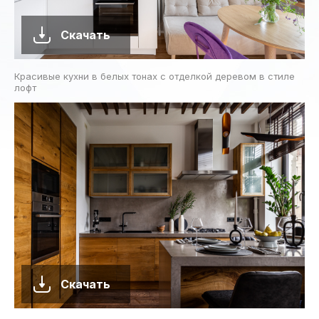
Скачать
Красивые кухни в белых тонах с отделкой деревом в стиле
лофт
Скачать