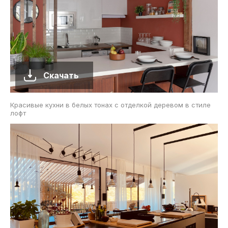
Скачать
Красивые кухни в белых тонах с отделкой деревом в стиле
лофт