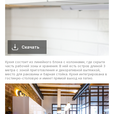
Скачать
Кухня состоит из линейного блока с колоннами, где скрыта
часть рабочей зоны и хранения. В ней есть остров длиной 3
метра с зоной приготовления и декоративной вытяжкой,
место для раковины и барная стойка. Кухня интегрирована в
гостиную-столовую и имеет прямой выход на патио.