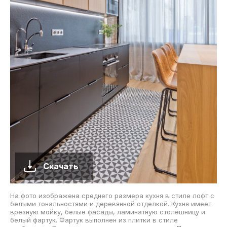
Скачать
На фото изображена среднего размера кухня в стиле лофт с
белыми тональностями и деревянной отделкой. Кухня имеет
врезную мойку, белые фасады, ламинатную столешницу и
белый фартук. Фартук выполнен из плитки в стиле