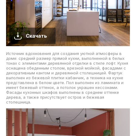
Скачать
Источник вдохновения для создания уютной атмосферы в
доме: средний размер прямой кухни, выполненной в белых
тонах с элементами деревянной отделки в стиле лофт. Кухня
оснащена обеденным столом, врезной мойкой, фасадами с
декоративным кантом и деревянной столешницей. Фартук
выполнен из бежевой плитки кабанчик, а техника на кухне
представлена в белом цвете. Пол выполнен из ламината и
имеет бежевый оттенок, а потолок украшен кессонами.
Фасады кухонных шкафов выполнены в среднем оттенке
дерева, а также присутствует остров и бежевая
столешница.