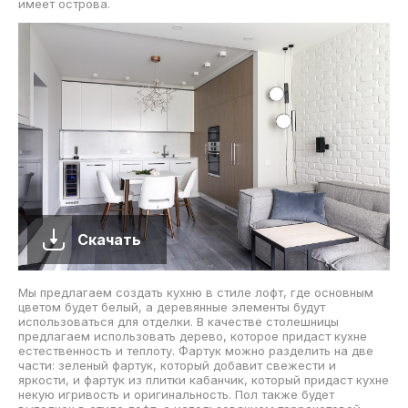
имеет острова.
Скачать
Мы предлагаем создать кухню в стиле лофт, где основным
цветом будет белый, а деревянные элементы будут
использоваться для отделки. В качестве столешницы
предлагаем использовать дерево, которое придаст кухне
естественность и теплоту. Фартук можно разделить на две
части: зеленый фартук, который добавит свежести и
яркости, и фартук из плитки кабанчик, который придаст кухне
некую игривость и оригинальность. Пол также будет