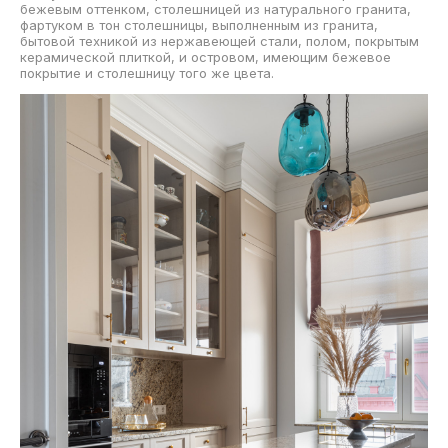
бежевым оттенком, столешницей из натурального гранита,
фартуком в тон столешницы, выполненным из гранита,
бытовой техникой из нержавеющей стали, полом, покрытым
керамической плиткой, и островом, имеющим бежевое
покрытие и столешницу того же цвета.