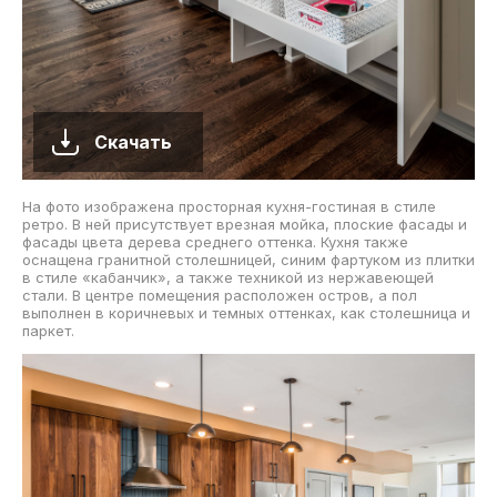
Скачать
На фото изображена просторная кухня-гостиная в стиле
ретро. В ней присутствует врезная мойка, плоские фасады и
фасады цвета дерева среднего оттенка. Кухня также
оснащена гранитной столешницей, синим фартуком из плитки
в стиле «кабанчик», а также техникой из нержавеющей
стали. В центре помещения расположен остров, а пол
выполнен в коричневых и темных оттенках, как столешница и
паркет.