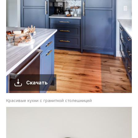
Скачать
Красивые кухни с гранитной столешницей