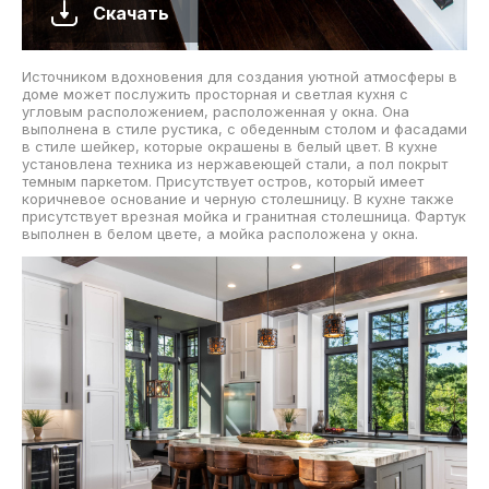
Скачать
Источником вдохновения для создания уютной атмосферы в
доме может послужить просторная и светлая кухня с
угловым расположением, расположенная у окна. Она
выполнена в стиле рустика, с обеденным столом и фасадами
в стиле шейкер, которые окрашены в белый цвет. В кухне
установлена техника из нержавеющей стали, а пол покрыт
темным паркетом. Присутствует остров, который имеет
коричневое основание и черную столешницу. В кухне также
присутствует врезная мойка и гранитная столешница. Фартук
выполнен в белом цвете, а мойка расположена у окна.