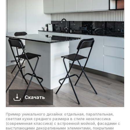
Скачать
Пример уникального дизайна: отдельная, параллельная,
светлая кухня среднего размера в стиле неоклассика
(современная классика) с встроенной мойкой, фасадами с
выступающими декоративными элементами, покрытыми