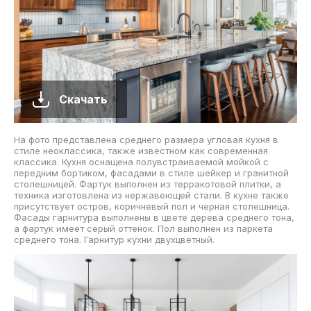
Скачать
На фото представлена среднего размера угловая кухня в
стиле неоклассика, также известном как современная
классика. Кухня оснащена полувстраиваемой мойкой с
передним бортиком, фасадами в стиле шейкер и гранитной
столешницей. Фартук выполнен из терракотовой плитки, а
техника изготовлена из нержавеющей стали. В кухне также
присутствует остров, коричневый пол и черная столешница.
Фасады гарнитура выполнены в цвете дерева среднего тона,
а фартук имеет серый оттенок. Пол выполнен из паркета
среднего тона. Гарнитур кухни двухцветный.