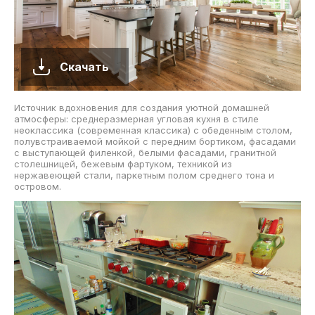
Скачать
Источник вдохновения для создания уютной домашней
атмосферы: среднеразмерная угловая кухня в стиле
неоклассика (современная классика) с обеденным столом,
полувстраиваемой мойкой с передним бортиком, фасадами
с выступающей филенкой, белыми фасадами, гранитной
столешницей, бежевым фартуком, техникой из
нержавеющей стали, паркетным полом среднего тона и
островом.