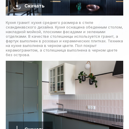
Скачать
Кухня гранит: кухня среднего размера в стиле
скандинавского дизайна. Кухня оснащена обеденным столом,
накладной мойкой, плоскими фасадами и зелеными
отделками. В качестве столешницы используется гранит, а
фартук выполнен в розовых и керамических плитках. Техника
на кухне выполнена в черном цвете. Пол покрыт
керамогранитом, а столешница выполнена в черном цвете
без острова.