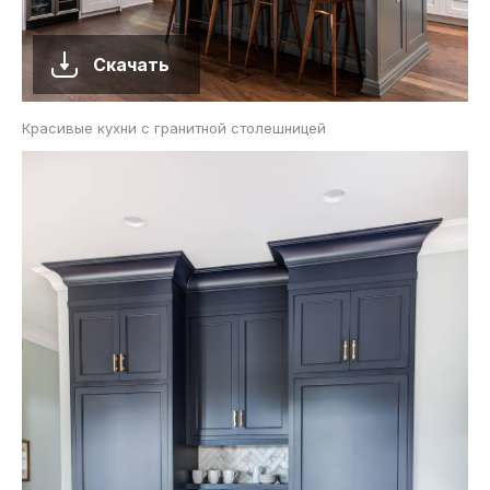
Скачать
Красивые кухни с гранитной столешницей