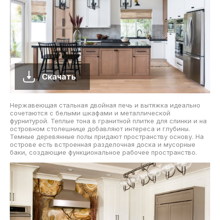
Скачать
Нержавеющая стальная двойная печь и вытяжка идеально
сочетаются с белыми шкафами и металлической
фурнитурой. Теплые тона в гранитной плитке для спинки и на
островном столешнице добавляют интереса и глубины.
Темные деревянные полы придают пространству основу. На
острове есть встроенная разделочная доска и мусорные
баки, создающие функциональное рабочее пространство.