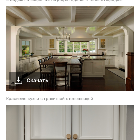
Скачать
Красивые кухни с гранитной столешницей