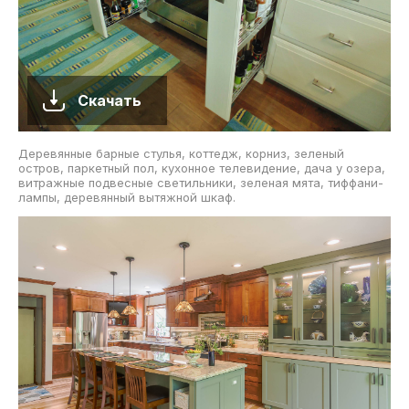
Скачать
Деревянные барные стулья, коттедж, корниз, зеленый
остров, паркетный пол, кухонное телевидение, дача у озера,
витражные подвесные светильники, зеленая мята, тиффани-
лампы, деревянный вытяжной шкаф.