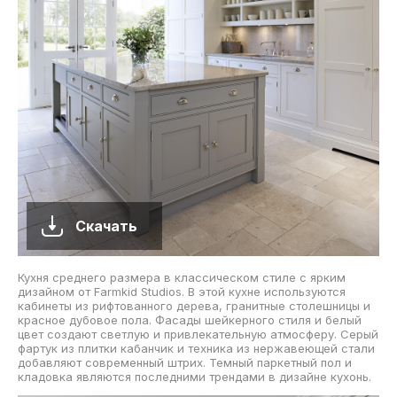
Скачать
Кухня среднего размера в классическом стиле с ярким
дизайном от Farmkid Studios. В этой кухне используются
кабинеты из рифтованного дерева, гранитные столешницы и
красное дубовое пола. Фасады шейкерного стиля и белый
цвет создают светлую и привлекательную атмосферу. Серый
фартук из плитки кабанчик и техника из нержавеющей стали
добавляют современный штрих. Темный паркетный пол и
кладовка являются последними трендами в дизайне кухонь.