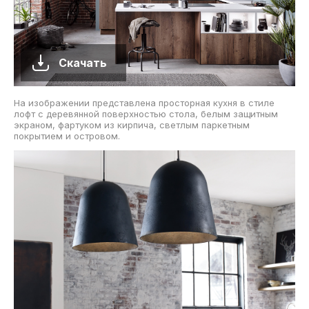
Скачать
На изображении представлена просторная кухня в стиле
лофт с деревянной поверхностью стола, белым защитным
экраном, фартуком из кирпича, светлым паркетным
покрытием и островом.