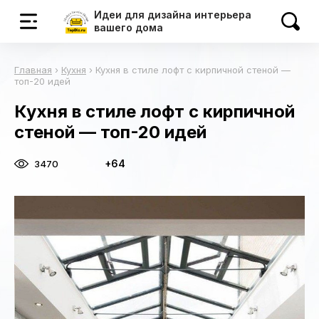
Идеи для дизайна интерьера
вашего дома
Главная
›
Кухня
›
Кухня в стиле лофт с кирпичной стеной —
топ-20 идей
Кухня в стиле лофт с кирпичной
стеной — топ-20 идей
+64
3470