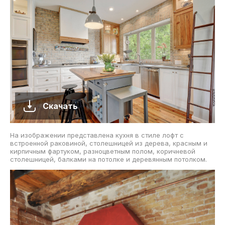
Скачать
На изображении представлена кухня в стиле лофт с
встроенной раковиной, столешницей из дерева, красным и
кирпичным фартуком, разноцветным полом, коричневой
столешницей, балками на потолке и деревянным потолком.