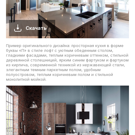
Скачать
Пример оригинального дизайна: просторная кухня в форме
буквы «П» в стиле лофт с уютным обеденным столом,
гладкими фасадами, теплым коричневым оттенком, стильной
деревянной столешницей, ярким синим фартуком и фартуком
из кирпича, современной техникой из нержавеющей стали,
элегантным темным паркетным полом, удобным
полуостровом, теплым коричневым полом и стильной
монолитной мойкой.