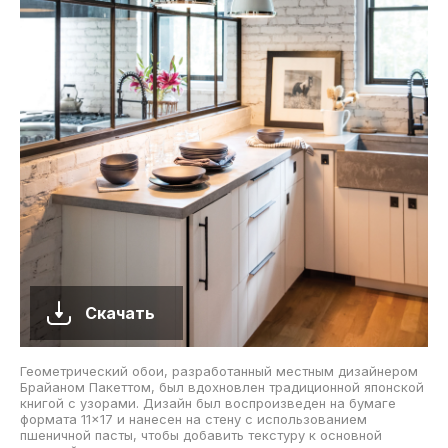
Скачать
Геометрический обои, разработанный местным дизайнером
Брайаном Пакеттом, был вдохновлен традиционной японской
книгой с узорами. Дизайн был воспроизведен на бумаге
формата 11×17 и нанесен на стену с использованием
пшеничной пасты, чтобы добавить текстуру к основной