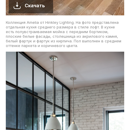
Скачать
Коллекция Amelia от Hinkley Lighting. На фото представлена
отдельная кухня среднего размера в стиле лофт. В кухне
есть полувстраиваемая мойка с передним бортиком,
плоские белые фасады, столешница из акрилового камня,
белый фартук и фартук из кирпича. Пол выполнен в среднем
оттенке паркета и коричневого цвета.