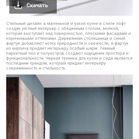
Скачать
Стильный дизайн: в маленькой и узкой кухне в стиле лофт
создан уютный интерьер с обеденным столом, мойкой,
которая выступает над поверхностью, плоскими фасадами и
коричневыми оттенками. Деревянная столешница и синий
фартук добавляют нотку природности и свежести, а фартук
из кирпича придает интерьеру особый шарм. Темный
паркетный пол и полуостров создают ощущение простора и
функциональности. Черная техника для кухни и сада является
последним трендом, который придает интерьеру
современность и стильность.