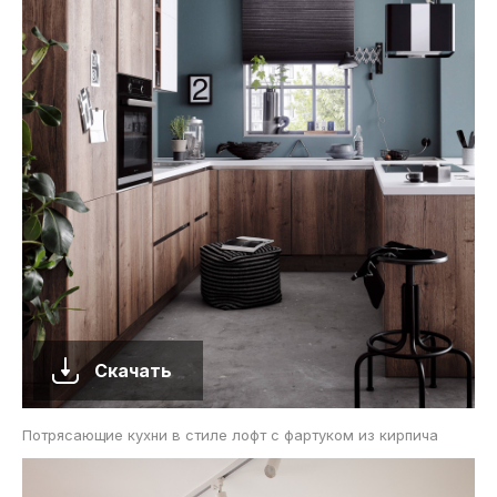
Скачать
Потрясающие кухни в стиле лофт с фартуком из кирпича