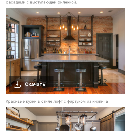
фасадами с выступающей филенкой.
Скачать
Красивые кухни в стиле лофт с фартуком из кирпича