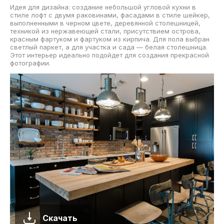
Идея для дизайна: создание небольшой угловой кухни в
стиле лофт с двумя раковинами, фасадами в стиле шейкер,
выполненными в черном цвете, деревянной столешницей,
техникой из нержавеющей стали, присутствием острова,
красным фартуком и фартуком из кирпича. Для пола выбран
светлый паркет, а для участка и сада — белая столешница.
Этот интерьер идеально подойдет для создания прекрасной
фотографии.
Скачать