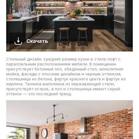
Скачать
Стильный дизайн: средний размер кухни в стиле лофт с
параллельным расположением мебели. В помещении
присутствует бетонный пол, обеденный стол, монолитная
мойка, фасады с плоским дизайном и черным оттенком,
столешница из бетона, фартук красного цвета и фартук из
кирпича. Техника выполнена из нержавеющей стали,
присутствует остров, а пол и столешница имеют серый
оттенок — это последний тренд.