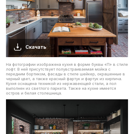
Скачать
На фотографии изображена кухня в форме буквы «П» в стиле
лофт. В ней присутствует полувстраиваемая мойка с
передним бортиком, фасады в стиле шейкер, окрашенные в
черный цвет, а также красный фартук и фартук из кирпича.
Кухня оснащена техникой из нержавеющей стали, а пол
выполнен из светлого паркета. Также на кухне имеется
остров и белая столешница.