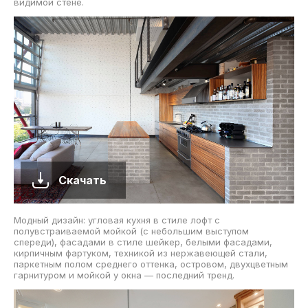
видимой стене.
Скачать
Модный дизайн: угловая кухня в стиле лофт с
полувстраиваемой мойкой (с небольшим выступом
спереди), фасадами в стиле шейкер, белыми фасадами,
кирпичным фартуком, техникой из нержавеющей стали,
паркетным полом среднего оттенка, островом, двухцветным
гарнитуром и мойкой у окна — последний тренд.