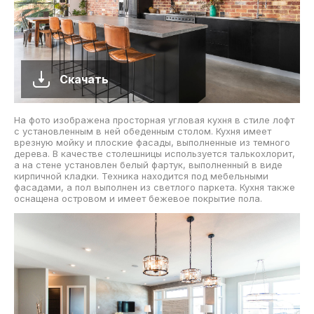
Скачать
На фото изображена просторная угловая кухня в стиле лофт
с установленным в ней обеденным столом. Кухня имеет
врезную мойку и плоские фасады, выполненные из темного
дерева. В качестве столешницы используется талькохлорит,
а на стене установлен белый фартук, выполненный в виде
кирпичной кладки. Техника находится под мебельными
фасадами, а пол выполнен из светлого паркета. Кухня также
оснащена островом и имеет бежевое покрытие пола.