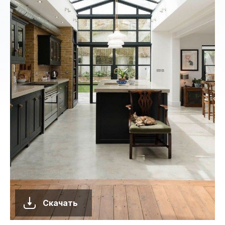
Скачать