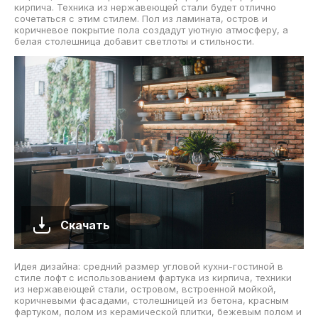
кирпича. Техника из нержавеющей стали будет отлично
сочетаться с этим стилем. Пол из ламината, остров и
коричневое покрытие пола создадут уютную атмосферу, а
белая столешница добавит светлоты и стильности.
Скачать
Идея дизайна: средний размер угловой кухни-гостиной в
стиле лофт с использованием фартука из кирпича, техники
из нержавеющей стали, островом, встроенной мойкой,
коричневыми фасадами, столешницей из бетона, красным
фартуком, полом из керамической плитки, бежевым полом и