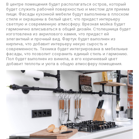
В центре помещения будет располагаться остров, который
будет служить рабочей поверхностью и местом для приема
пищи. Фасады кухонной мебели будут выполнены в плоском
стиле и окрашены в белый цвет, что придаст интерьеру
светлую и современную атмосферу. Врезная мойка будет
гармонично вписываться в общий дизайн. Столешница будет
изготовлена из акрилового камня, что придаст ей
элегантный и прочный вид. Фартук будет выполнен из
кирпича, что добавит интерьеру некую сырость и
современность. Техника будет интегрирована в мебельные
фасады, что позволит сохранить единый стиль и гармонию.
Пол будет выполнен из винила, а его коричневый цвет
добавит теплоты и уюта в общую атмосферу помещения.