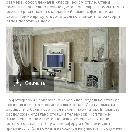
размера, оформленная в классическом стиле. Стены
комнаты окрашены в разные цвета, пол покрыт ламинатом. В
комнате расположен стандартный камин с фасадом из
камня. Также присутствует отдельно стоящий телевизор и
белое полотно на полу.
Скачать
На фотографии изображена небольшая, отдельно стоящая
гостиная комната в современном стиле. Стены комнаты
окрашены в белый цвет, пол покрыт ламинатом. В комнате
расположен отдельно стоящий телевизор. Пол также
выполнен в белом цвете. На окнах установлены тюли,
которые создают уютную атмосферу и обеспечивают
приватность. Эта комната находится на участке и окружена