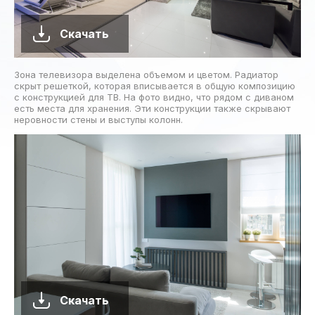
Скачать
Зона телевизора выделена объемом и цветом. Радиатор
скрыт решеткой, которая вписывается в общую композицию
с конструкцией для ТВ. На фото видно, что рядом с диваном
есть места для хранения. Эти конструкции также скрывают
неровности стены и выступы колонн.
Скачать