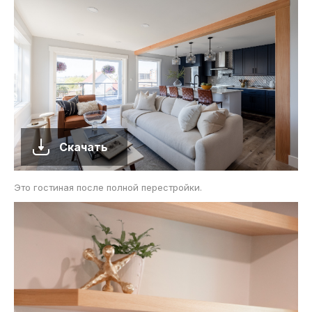
Скачать
Это гостиная после полной перестройки.