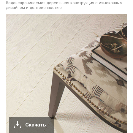
Водонепроницаемая деревянная конструкция с изысканным
дизайном и долговечностью.
Скачать