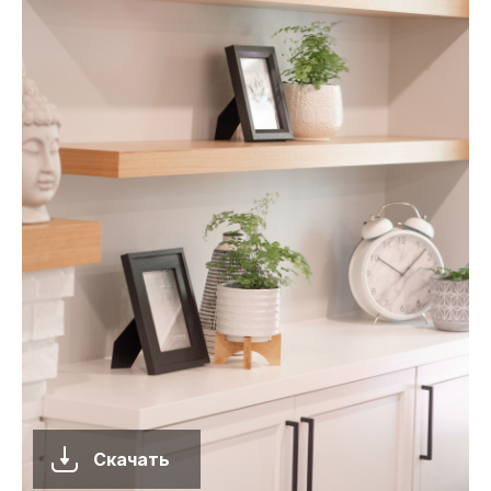
Скачать