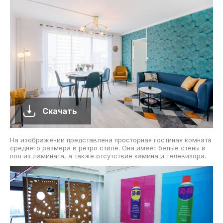
Скачать
На изображении представлена просторная гостиная комната
среднего размера в ретро стиле. Она имеет белые стены и
пол из ламината, а также отсутствие камина и телевизора.