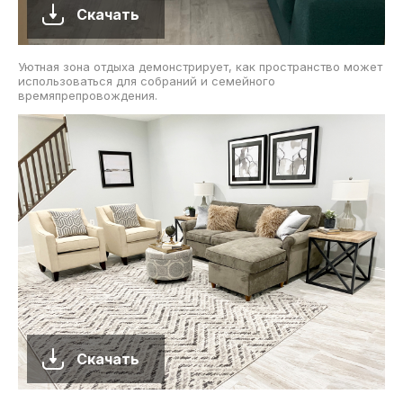
Скачать
Уютная зона отдыха демонстрирует, как пространство может
использоваться для собраний и семейного
времяпрепровождения.
Скачать