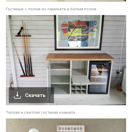
Гостиные с полом из ламината и белым полом
Скачать
Теплая и светлая гостиная комната