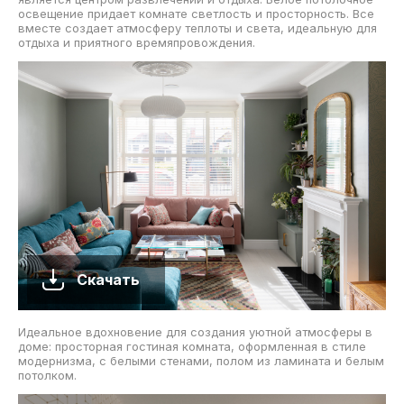
освещение придает комнате светлость и просторность. Все
вместе создает атмосферу теплоты и света, идеальную для
отдыха и приятного времяпровождения.
Скачать
Идеальное вдохновение для создания уютной атмосферы в
доме: просторная гостиная комната, оформленная в стиле
модернизма, с белыми стенами, полом из ламината и белым
потолком.