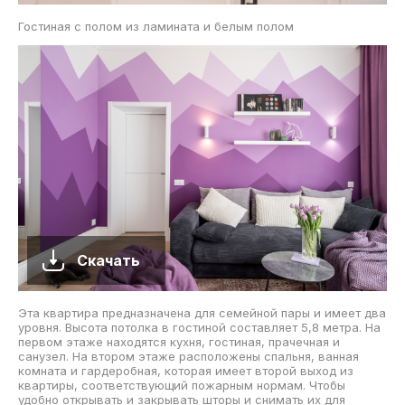
Гостиная с полом из ламината и белым полом
Скачать
Эта квартира предназначена для семейной пары и имеет два
уровня. Высота потолка в гостиной составляет 5,8 метра. На
первом этаже находятся кухня, гостиная, прачечная и
санузел. На втором этаже расположены спальня, ванная
комната и гардеробная, которая имеет второй выход из
квартиры, соответствующий пожарным нормам. Чтобы
удобно открывать и закрывать шторы и снимать их для