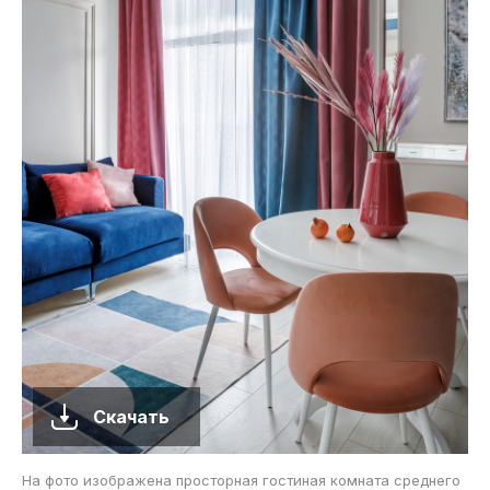
Скачать
На фото изображена просторная гостиная комната среднего