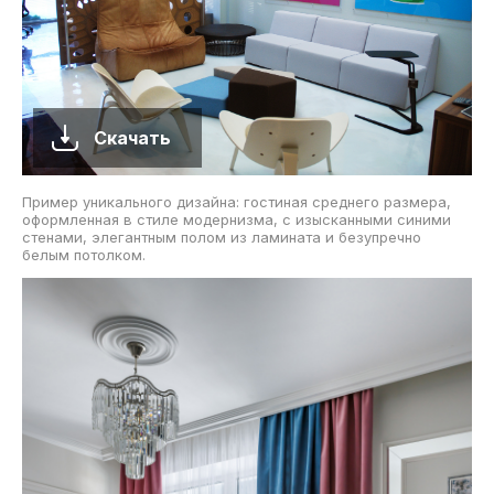
Скачать
Пример уникального дизайна: гостиная среднего размера,
оформленная в стиле модернизма, с изысканными синими
стенами, элегантным полом из ламината и безупречно
белым потолком.