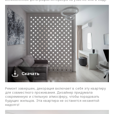
Скачать
Ремонт завершен, декорация включает в себя эту квартиру
для совместного проживания. Дизайнер придумала
современную и стильную атмосферу, чтобы порадовать
будущих жильцов. Эта квартира не останется незанятой
надолго!