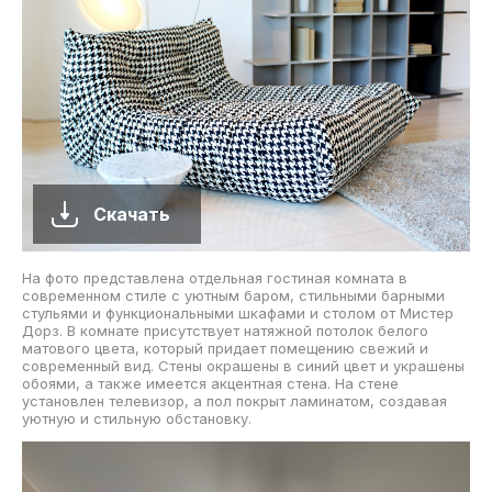
Скачать
На фото представлена отдельная гостиная комната в
современном стиле с уютным баром, стильными барными
стульями и функциональными шкафами и столом от Мистер
Дорз. В комнате присутствует натяжной потолок белого
матового цвета, который придает помещению свежий и
современный вид. Стены окрашены в синий цвет и украшены
обоями, а также имеется акцентная стена. На стене
установлен телевизор, а пол покрыт ламинатом, создавая
уютную и стильную обстановку.