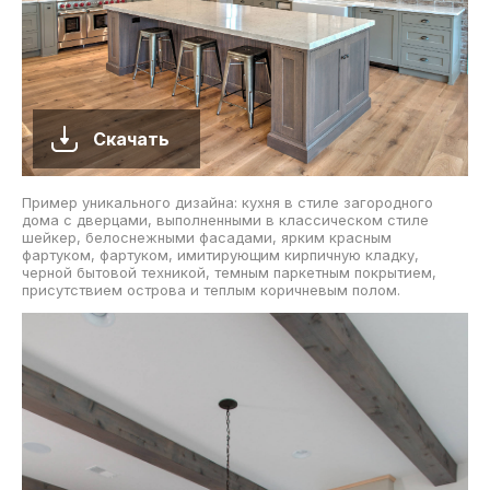
Скачать
Пример уникального дизайна: кухня в стиле загородного
дома с дверцами, выполненными в классическом стиле
шейкер, белоснежными фасадами, ярким красным
фартуком, фартуком, имитирующим кирпичную кладку,
черной бытовой техникой, темным паркетным покрытием,
присутствием острова и теплым коричневым полом.