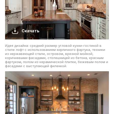
Скачать
Идея дизайна: средний размер угловой кухни-гостиной в
стиле лофт с использованием кирпичного фартука, техники
из нержавеющей стали, островом, врезной мойкой,
коричневыми фасадами, столешницей из бетона, красным
фартуком, полом из керамической плитки, бежевым полом и
фасадами с выступающей филенкой.