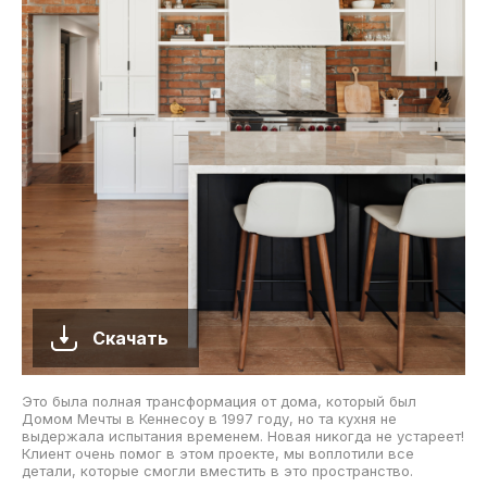
Скачать
Это была полная трансформация от дома, который был
Домом Мечты в Кеннесоу в 1997 году, но та кухня не
выдержала испытания временем. Новая никогда не устареет!
Клиент очень помог в этом проекте, мы воплотили все
детали, которые смогли вместить в это пространство.