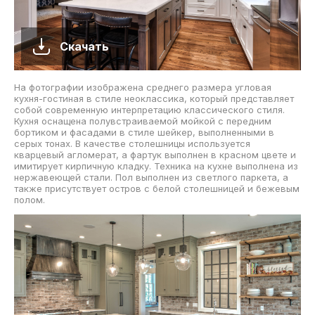
Скачать
На фотографии изображена среднего размера угловая
кухня-гостиная в стиле неоклассика, который представляет
собой современную интерпретацию классического стиля.
Кухня оснащена полувстраиваемой мойкой с передним
бортиком и фасадами в стиле шейкер, выполненными в
серых тонах. В качестве столешницы используется
кварцевый агломерат, а фартук выполнен в красном цвете и
имитирует кирпичную кладку. Техника на кухне выполнена из
нержавеющей стали. Пол выполнен из светлого паркета, а
также присутствует остров с белой столешницей и бежевым
полом.