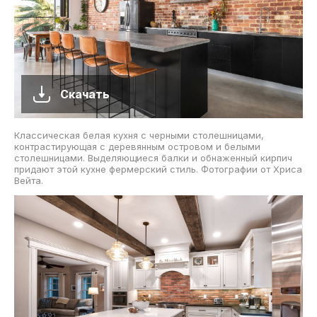
Скачать
Классическая белая кухня с черными столешницами,
контрастирующая с деревянным островом и белыми
столешницами. Выделяющиеся балки и обнаженный кирпич
придают этой кухне фермерский стиль. Фотографии от Хриса
Вейта.