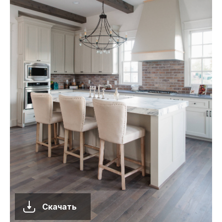
Скачать