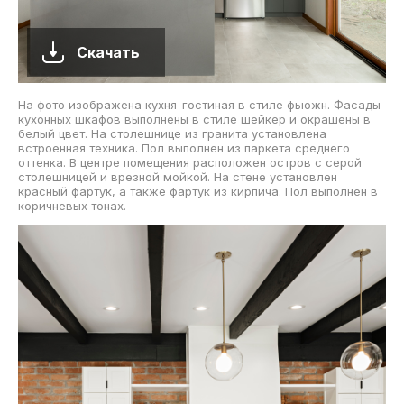
Скачать
На фото изображена кухня-гостиная в стиле фьюжн. Фасады
кухонных шкафов выполнены в стиле шейкер и окрашены в
белый цвет. На столешнице из гранита установлена
встроенная техника. Пол выполнен из паркета среднего
оттенка. В центре помещения расположен остров с серой
столешницей и врезной мойкой. На стене установлен
красный фартук, а также фартук из кирпича. Пол выполнен в
коричневых тонах.