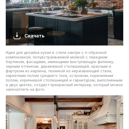
Скачать
Идея для дизайна кухни в стиле кантри с п-образной
компоновкой, полувстраиваемой мойкой с передним
бортиком, фасадами, имеющими выступающую филенку,
черным оттенком, деревянной столешницей, красным и
фартуком из кирпича, техникой из нержавеющей стали,
паркетным полом среднего тона, островом, коричневым
полом, коричневой столешницей и гарнитуром, выполненным
в двух цветах, создаст прекрасный интерьер, который можно
запечатлеть на фото.