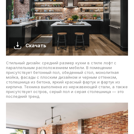
Скачать
Стильный дизайн: средний размер кухни в стиле лофт с
параллельным расположением мебели. В помещении
присутствует бетонный пол, обеденный стол, монолитная
мойка, фасады с плоским дизайном и черным оттенком,
столешница из бетона, яркий красный фартук и фартук из
кирпича. Техника выполнена из нержавеющей стали, а также
присутствует остров, серый пол и серая столешница — это
последний тренд.