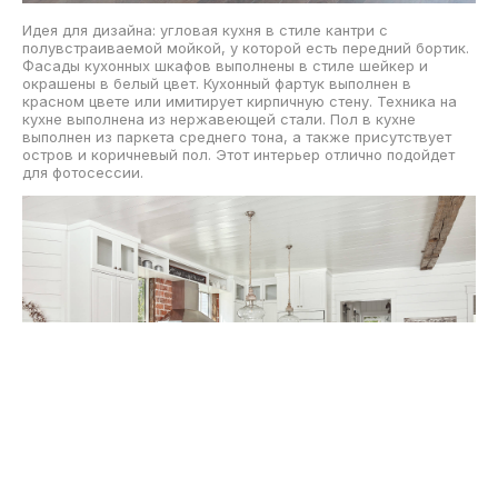
Идея для дизайна: угловая кухня в стиле кантри с
полувстраиваемой мойкой, у которой есть передний бортик.
Фасады кухонных шкафов выполнены в стиле шейкер и
окрашены в белый цвет. Кухонный фартук выполнен в
красном цвете или имитирует кирпичную стену. Техника на
кухне выполнена из нержавеющей стали. Пол в кухне
выполнен из паркета среднего тона, а также присутствует
остров и коричневый пол. Этот интерьер отлично подойдет
для фотосессии.
Скачать