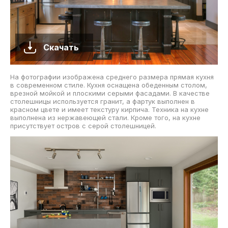
Скачать
На фотографии изображена среднего размера прямая кухня
в современном стиле. Кухня оснащена обеденным столом,
врезной мойкой и плоскими серыми фасадами. В качестве
столешницы используется гранит, а фартук выполнен в
красном цвете и имеет текстуру кирпича. Техника на кухне
выполнена из нержавеющей стали. Кроме того, на кухне
присутствует остров с серой столешницей.