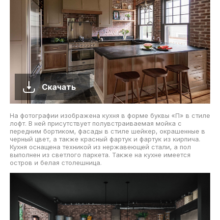
Скачать
На фотографии изображена кухня в форме буквы «П» в стиле
лофт. В ней присутствует полувстраиваемая мойка с
передним бортиком, фасады в стиле шейкер, окрашенные в
черный цвет, а также красный фартук и фартук из кирпича.
Кухня оснащена техникой из нержавеющей стали, а пол
выполнен из светлого паркета. Также на кухне имеется
остров и белая столешница.