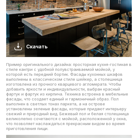
Скачать
Пример оригинального дизайна: просторная кухня-гостиная в
стиле кантри с удобной полувстраиваемой мойкой, у
которой есть передний бортик. Фасады кухонных шкафов
выполнены в классическом стиле шейкер, а столешница
изготовлена из прочного кварцевого агломерата. Чтобы
добавить яркости и индивидуальности, выбран красный
фартук и фартук из кирпича. Техника встроена в мебельные
фасады, что создает единый и гармоничный образ. Пол
выполнен в светлых тонах паркета, а на острове
установлены зеленые фасады, которые придают интерьеру
свежий и природный вид. Бежевый пол и белая столешница
великолепно сочетаются с мойкой, расположенной у окна,
что позволяет наслаждаться прекрасным видом во время
приготовления пищи.