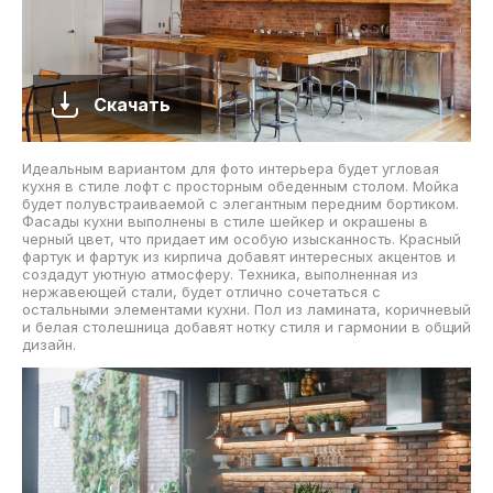
Скачать
Идеальным вариантом для фото интерьера будет угловая
кухня в стиле лофт с просторным обеденным столом. Мойка
будет полувстраиваемой с элегантным передним бортиком.
Фасады кухни выполнены в стиле шейкер и окрашены в
черный цвет, что придает им особую изысканность. Красный
фартук и фартук из кирпича добавят интересных акцентов и
создадут уютную атмосферу. Техника, выполненная из
нержавеющей стали, будет отлично сочетаться с
остальными элементами кухни. Пол из ламината, коричневый
и белая столешница добавят нотку стиля и гармонии в общий
дизайн.