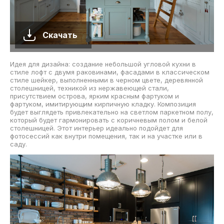
Скачать
Идея для дизайна: создание небольшой угловой кухни в
стиле лофт с двумя раковинами, фасадами в классическом
стиле шейкер, выполненными в черном цвете, деревянной
столешницей, техникой из нержавеющей стали,
присутствием острова, ярким красным фартуком и
фартуком, имитирующим кирпичную кладку. Композиция
будет выглядеть привлекательно на светлом паркетном полу,
который будет гармонировать с коричневым полом и белой
столешницей. Этот интерьер идеально подойдет для
фотосессий как внутри помещения, так и на участке или в
саду.