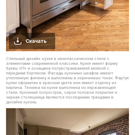
Скачать
Стильный дизайн: кухня в неоклассическом стиле с
элементами современной классики. Кухня имеет форму
буквы «П» и оснащена полувстраиваемой мойкой с
передним бортиком. Фасады кухонных шкафов имеют
утопленную филенку и выполнены в коричневых тонах. Фартук
кухни оформлен в красном цвете или имеет отделку из
кирпича. Техника на кухне выполнена из нержавеющей
стали. Кухонный полуостров, серое половое покрытие и
черная столешница являются последними трендами в
дизайне кухонь.