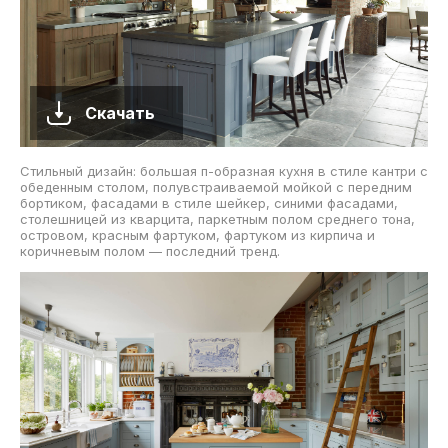
Скачать
Стильный дизайн: большая п-образная кухня в стиле кантри с
обеденным столом, полувстраиваемой мойкой с передним
бортиком, фасадами в стиле шейкер, синими фасадами,
столешницей из кварцита, паркетным полом среднего тона,
островом, красным фартуком, фартуком из кирпича и
коричневым полом — последний тренд.