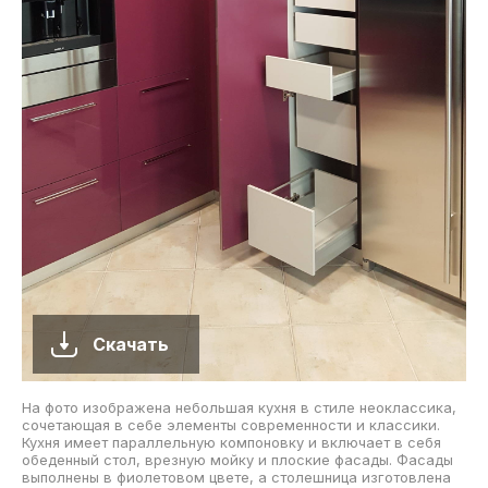
Скачать
На фото изображена небольшая кухня в стиле неоклассика,
сочетающая в себе элементы современности и классики.
Кухня имеет параллельную компоновку и включает в себя
обеденный стол, врезную мойку и плоские фасады. Фасады
выполнены в фиолетовом цвете, а столешница изготовлена