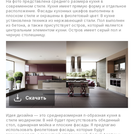
На фото представлена среднего размера кухня в
современном стиле. Кухня имеет прямую форму и отдельное
расположение. Фасады кухонных шкафов выполнены в
плоском стиле и окрашены в фиолетовый цвет. В кухне
установлена техника из нержавеющей стали. Пол выполнен
из бетона, а также присутствует остров, который является
центральным элементом кухни. Остров имеет серый пол и
черную столешницу.
Скачать
Идея дизайна — это среднеразмерная п-образная кухня в
стиле модернизм. В ней будет присутствовать обеденный
стол, одинарная мойка и плоские фасады. Я предлагаю
использовать фиолетовые фасады, которые будут