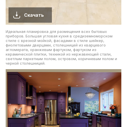
Скачать
Идеальная планировка для размещения всех бытовых
приборов. Большая угловая кухня в средиземноморском
стиле с врезной мойкой, фасадами в стиле шейкер,
фиолетовыми дверцами, столешницей из кварцевого
агломерата, оранжевым фартуком, фартуком из
керамической плитки, техникой из нержавеющей стали,
светлым паркетным полом, островом, коричневым полом и
черной столешницей.