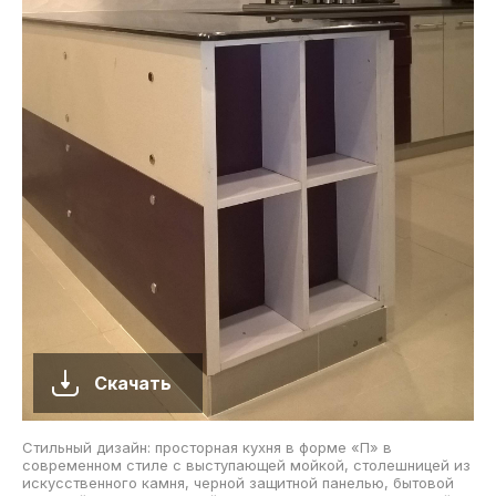
Скачать
Стильный дизайн: просторная кухня в форме «П» в
современном стиле с выступающей мойкой, столешницей из
искусственного камня, черной защитной панелью, бытовой