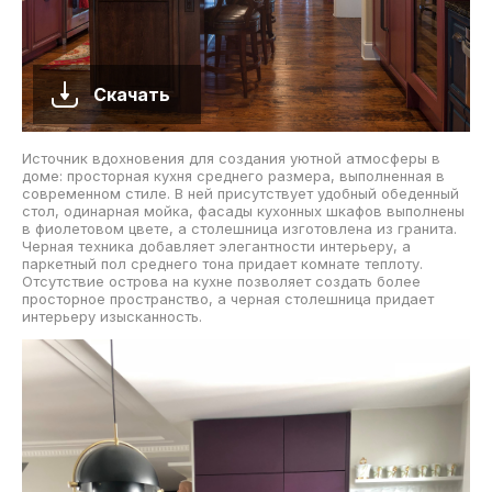
Скачать
Источник вдохновения для создания уютной атмосферы в
доме: просторная кухня среднего размера, выполненная в
современном стиле. В ней присутствует удобный обеденный
стол, одинарная мойка, фасады кухонных шкафов выполнены
в фиолетовом цвете, а столешница изготовлена из гранита.
Черная техника добавляет элегантности интерьеру, а
паркетный пол среднего тона придает комнате теплоту.
Отсутствие острова на кухне позволяет создать более
просторное пространство, а черная столешница придает
интерьеру изысканность.