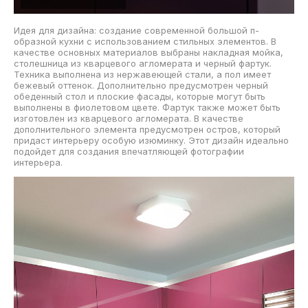
Идея для дизайна: создание современной большой п-
образной кухни с использованием стильных элементов. В
качестве основных материалов выбраны накладная мойка,
столешница из кварцевого агломерата и черный фартук.
Техника выполнена из нержавеющей стали, а пол имеет
бежевый оттенок. Дополнительно предусмотрен черный
обеденный стол и плоские фасады, которые могут быть
выполнены в фиолетовом цвете. Фартук также может быть
изготовлен из кварцевого агломерата. В качестве
дополнительного элемента предусмотрен остров, который
придаст интерьеру особую изюминку. Этот дизайн идеально
подойдет для создания впечатляющей фотографии
интерьера.