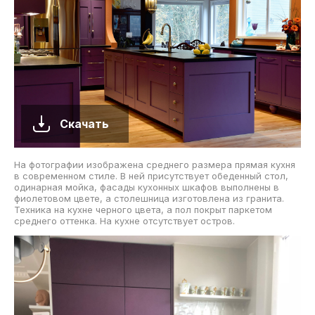
Скачать
На фотографии изображена среднего размера прямая кухня
в современном стиле. В ней присутствует обеденный стол,
одинарная мойка, фасады кухонных шкафов выполнены в
фиолетовом цвете, а столешница изготовлена из гранита.
Техника на кухне черного цвета, а пол покрыт паркетом
среднего оттенка. На кухне отсутствует остров.