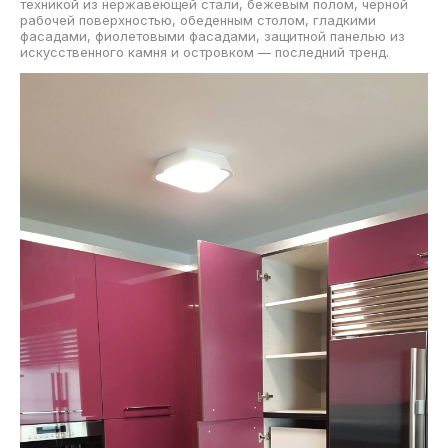
техникой из нержавеющей стали, бежевым полом, черной
рабочей поверхностью, обеденным столом, гладкими
фасадами, фиолетовыми фасадами, защитной панелью из
искусственного камня и островком — последний тренд.