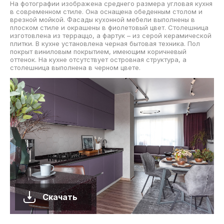
На фотографии изображена среднего размера угловая кухня
в современном стиле. Она оснащена обеденным столом и
врезной мойкой. Фасады кухонной мебели выполнены в
плоском стиле и окрашены в фиолетовый цвет. Столешница
изготовлена из терраццо, а фартук – из серой керамической
плитки. В кухне установлена черная бытовая техника. Пол
покрыт виниловым покрытием, имеющим коричневый
оттенок. На кухне отсутствует островная структура, а
столешница выполнена в черном цвете.
Скачать