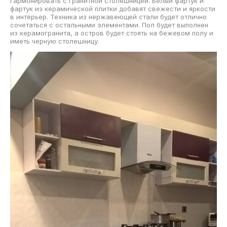
гармонировать с гранитной столешницей. Белый фартук и
фартук из керамической плитки добавят свежести и яркости
в интерьер. Техника из нержавеющей стали будет отлично
сочетаться с остальными элементами. Пол будет выполнен
из керамогранита, а остров будет стоять на бежевом полу и
иметь черную столешницу.