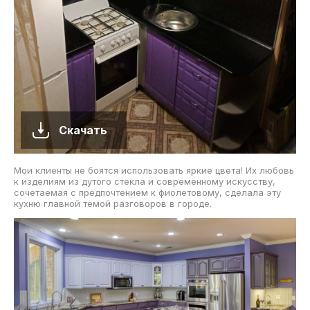
Скачать
Мои клиенты не боятся использовать яркие цвета! Их любовь
к изделиям из дутого стекла и современному искусству,
сочетаемая с предпочтением к фиолетовому, сделала эту
кухню главной темой разговоров в городе.