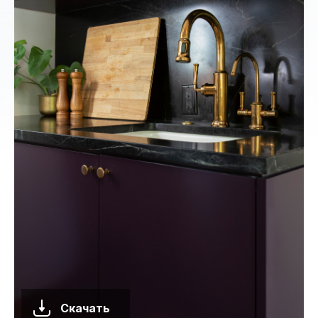
Скачать