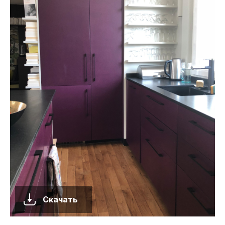
Скачать