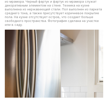
из мрамора. Черный фартук и фартук из мрамора служат
декоративным элементом на стене. Техника на кухне
выполнена из нержавеющей стали. Пол выполнен из паркета
среднего тона, а также присутствует коричневое покрытие
пола. На кухне отсутствует остров, что создает больше
свободного пространства. Фотография сделана на участке
или в саду.