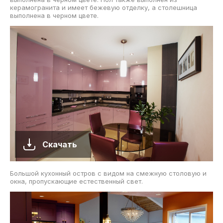
керамогранита и имеет бежевую отделку, а столешница
выполнена в черном цвете.
Скачать
Большой кухонный остров с видом на смежную столовую и
окна, пропускающие естественный свет.