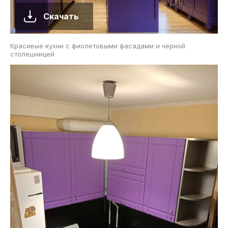
Скачать
Красивые кухни с фиолетовыми фасадами и черной
столешницей