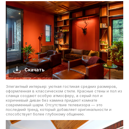
Скачать
Элегантный интерьер: уютная гостиная средних размеров,
оформленная в классическом стиле. Красные стены и пол из
сланца создают особую атмосферу, а серый пол и
коричневый диван без камина придают комнате
современный шарм. Отсутствие телевизора — это
последний тренд, который добавляет оригинальности и
способствует более глубокому общению.