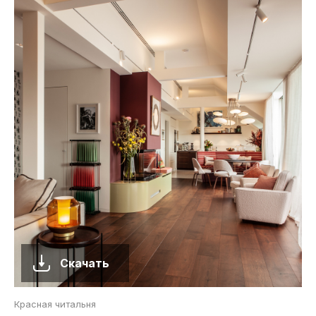
Скачать
Красная читальня