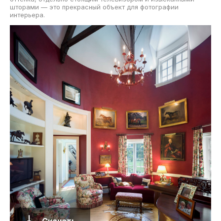
шторами — это прекрасный объект для фотографии
интерьера.
Скачать