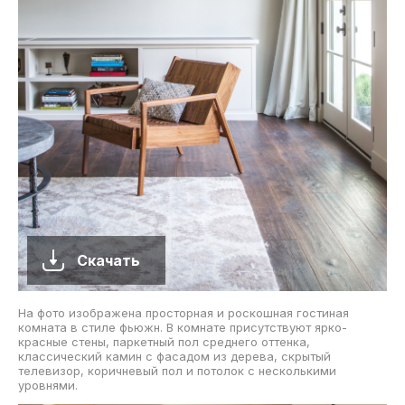
Скачать
На фото изображена просторная и роскошная гостиная
комната в стиле фьюжн. В комнате присутствуют ярко-
красные стены, паркетный пол среднего оттенка,
классический камин с фасадом из дерева, скрытый
телевизор, коричневый пол и потолок с несколькими
уровнями.