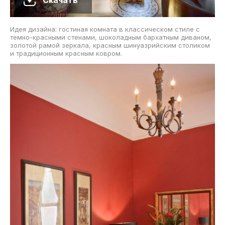
Идея дизайна: гостиная комната в классическом стиле с
темно-красными стенами, шоколадным бархатным диваном,
золотой рамой зеркала, красным шинуазрийским столиком
и традиционным красным ковром.