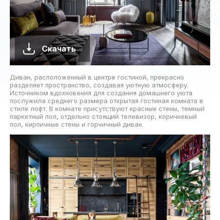
Скачать
Диван, расположенный в центре гостиной, прекрасно
разделяет пространство, создавая уютную атмосферу.
Источником вдохновения для создания домашнего уюта
послужила среднего размера открытая гостиная комната в
стиле лофт. В комнате присутствуют красные стены, темный
паркетный пол, отдельно стоящий телевизор, коричневый
пол, кирпичные стены и горчичный диван.