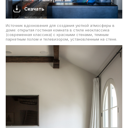
Скачать
Источник вдохновения для создания уютной атмосферы в
доме: открытая гостиная комната в стиле неоклассика
(современная классика) с красными стенами, темным
паркетным полом и телевизором, установленным на стене.