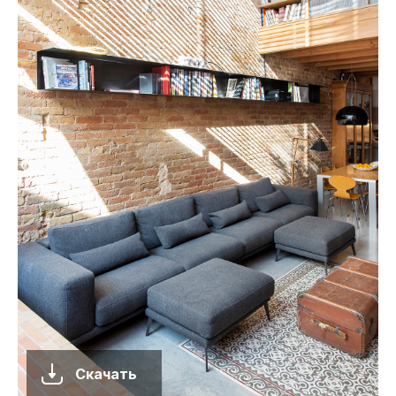
Скачать