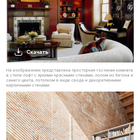
Скачать
На изображении представлена просторная гостиная комната
в стиле лофт с яркими красными стенами, полом из бетона и
синего цвета, потолком в виде свода и декоративными
кирпичными стенами.