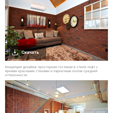
Скачать
Концепция дизайна: просторная гостиная в стиле лофт с
яркими красными стенами и паркетным полом средней
оттеночности.