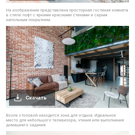
На изображении представлена просторная гостиная комната
в стиле лофт с яркими красными стенами и серым
напольным покрытием.
Скачать
Возле столовой находится зона для отдыха. Идеальное
место для небольшого телевизора, чтения или выполнения
домашнего задания.