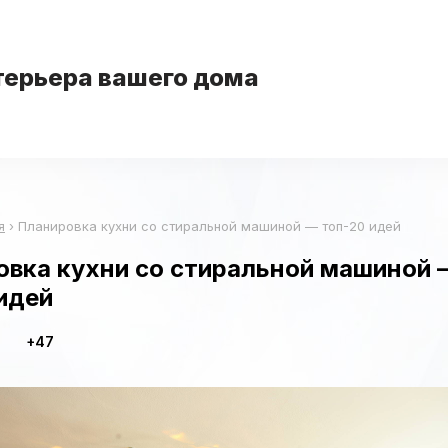
терьера вашего дома
я
›
Планировка кухни со стиральной машиной — топ-20 идей
овка кухни со стиральной машиной 
идей
+47