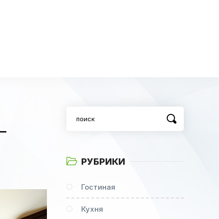
—
РУБРИКИ
Гостиная
Кухня