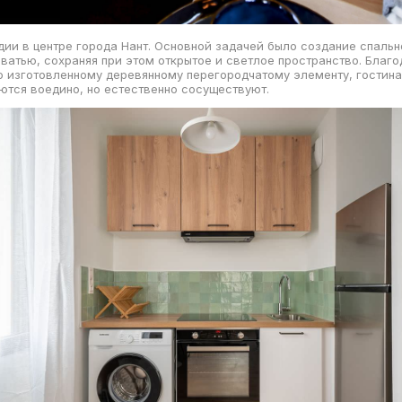
дии в центре города Нант. Основной задачей было создание спальн
ватью, сохраняя при этом открытое и светлое пространство. Благо
 изготовленному деревянному перегородчатому элементу, гостина
ются воедино, но естественно сосуществуют.