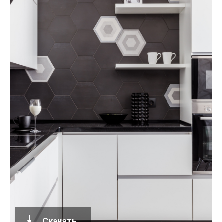
Скачать