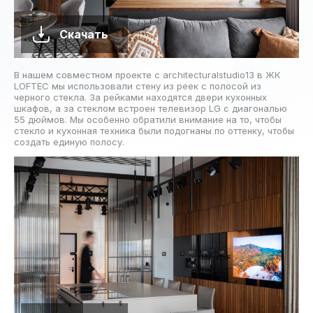
Скачать
В нашем совместном проекте с architecturalstudio13 в ЖК
LOFTEC мы использовали стену из реек с полосой из
черного стекла. За рейками находятся двери кухонных
шкафов, а за стеклом встроен телевизор LG с диагональю
55 дюймов. Мы особенно обратили внимание на то, чтобы
стекло и кухонная техника были подогнаны по оттенку, чтобы
создать единую полосу.