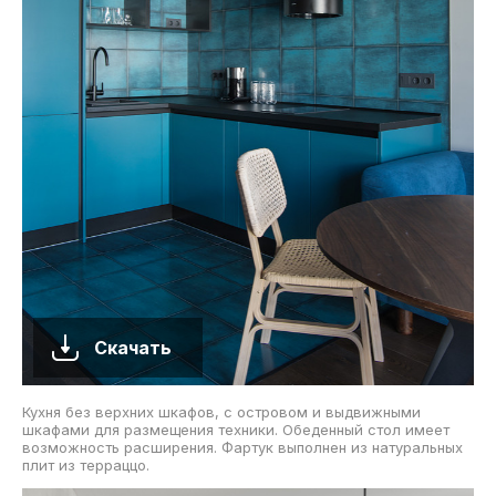
Скачать
Кухня без верхних шкафов, с островом и выдвижными
шкафами для размещения техники. Обеденный стол имеет
возможность расширения. Фартук выполнен из натуральных
плит из терраццо.