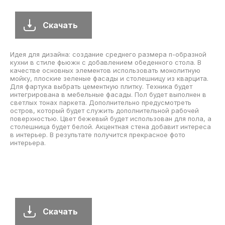
Скачать
Идея для дизайна: создание среднего размера п-образной
кухни в стиле фьюжн с добавлением обеденного стола. В
качестве основных элементов использовать монолитную
мойку, плоские зеленые фасады и столешницу из кварцита.
Для фартука выбрать цементную плитку. Техника будет
интегрирована в мебельные фасады. Пол будет выполнен в
светлых тонах паркета. Дополнительно предусмотреть
остров, который будет служить дополнительной рабочей
поверхностью. Цвет бежевый будет использован для пола, а
столешница будет белой. Акцентная стена добавит интереса
в интерьер. В результате получится прекрасное фото
интерьера.
Скачать