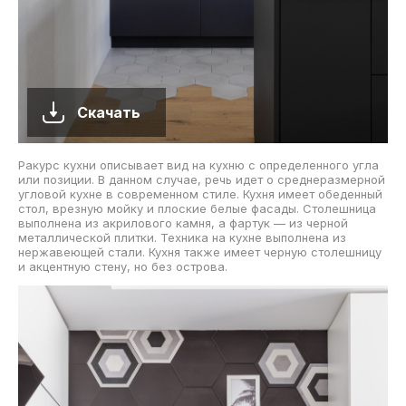
Скачать
Ракурс кухни описывает вид на кухню с определенного угла
или позиции. В данном случае, речь идет о среднеразмерной
угловой кухне в современном стиле. Кухня имеет обеденный
стол, врезную мойку и плоские белые фасады. Столешница
выполнена из акрилового камня, а фартук — из черной
металлической плитки. Техника на кухне выполнена из
нержавеющей стали. Кухня также имеет черную столешницу
и акцентную стену, но без острова.