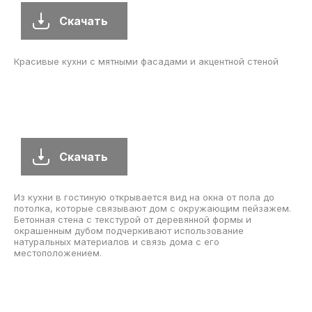
Скачать
Красивые кухни с мятными фасадами и акцентной стеной
Скачать
Из кухни в гостиную открывается вид на окна от пола до
потолка, которые связывают дом с окружающим пейзажем.
Бетонная стена с текстурой от деревянной формы и
окрашенным дубом подчеркивают использование
натуральных материалов и связь дома с его
местоположением.