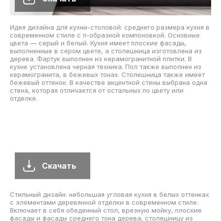
Идея дизайна для кухни-столовой: среднего размера кухня в
современном стиле с п-образной компоновкой. Основные
цвета — серый и белый. Кухня имеет плоские фасады,
выполненные в сером цвете, а столешница изготовлена из
дерева. Фартук выполнен из керамогранитной плитки. В
кухне установлена черная техника. Пол также выполнен из
керамогранита, в бежевых тонах. Столешница также имеет
бежевый оттенок. В качестве акцентной стены выбрана одна
стена, которая отличается от остальных по цвету или
отделке.
Скачать
Стильный дизайн: небольшая угловая кухня в белых оттенках
с элементами деревянной отделки в современном стиле.
Включает в себя обеденный стол, врезную мойку, плоские
фасады и фасады среднего тона дерева, столешницу из