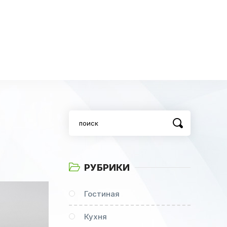
РУБРИКИ
Гостиная
Кухня