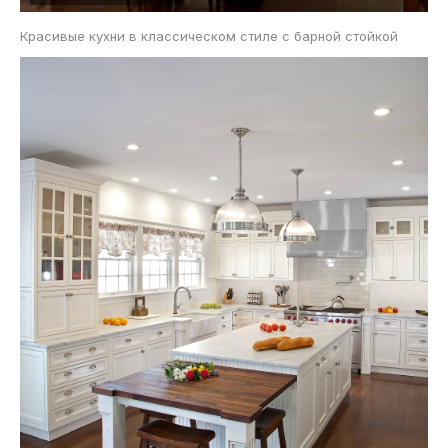
Красивые кухни в классическом стиле с барной стойкой