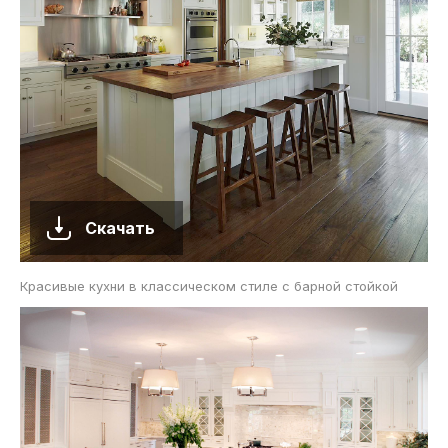
Скачать
Красивые кухни в классическом стиле с барной стойкой