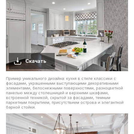
Скачать
Пример уникального дизайна: кухня в стиле классики с
фасадами, украшенными выступающими декоративными
элементами, белоснежными поверхностями, разноцветной
панелью между столешницей и верхними шкафами,
встроенной техникой, скрытой за фасадами, темным
паркетным покрытием, присутствием острова и элегантной
барной стойки.