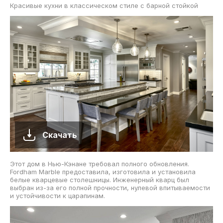
Красивые кухни в классическом стиле с барной стойкой
Скачать
Этот дом в Нью-Кэнане требовал полного обновления.
Fordham Marble предоставила, изготовила и установила
белые кварцевые столешницы. Инженерный кварц был
выбран из-за его полной прочности, нулевой впитываемости
и устойчивости к царапинам.