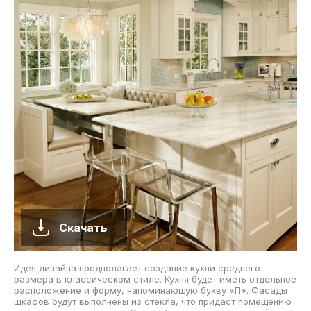
Скачать
Идея дизайна предполагает создание кухни среднего
размера в классическом стиле. Кухня будет иметь отдельное
расположение и форму, напоминающую букву «П». Фасады
шкафов будут выполнены из стекла, что придаст помещению