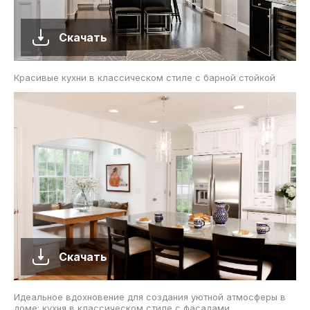
Скачать
Красивые кухни в классическом стиле с барной стойкой
Скачать
Идеальное вдохновение для создания уютной атмосферы в
доме: кухня в классическом стиле с фасадами,