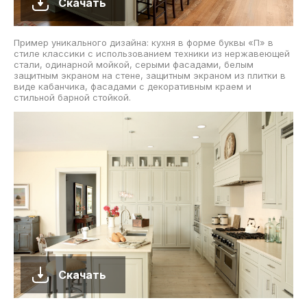
Скачать
Пример уникального дизайна: кухня в форме буквы «П» в
стиле классики с использованием техники из нержавеющей
стали, одинарной мойкой, серыми фасадами, белым
защитным экраном на стене, защитным экраном из плитки в
виде кабанчика, фасадами с декоративным краем и
стильной барной стойкой.
Скачать