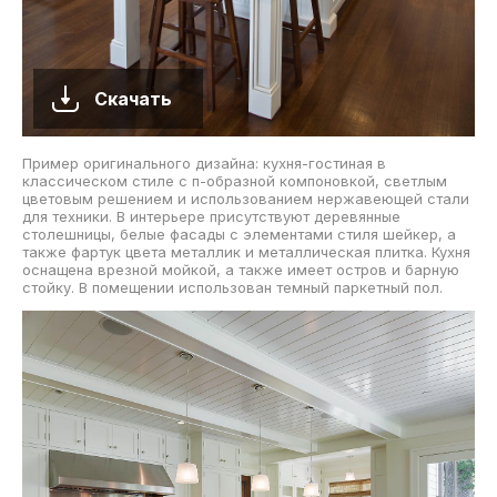
Скачать
Пример оригинального дизайна: кухня-гостиная в
классическом стиле с п-образной компоновкой, светлым
цветовым решением и использованием нержавеющей стали
для техники. В интерьере присутствуют деревянные
столешницы, белые фасады с элементами стиля шейкер, а
также фартук цвета металлик и металлическая плитка. Кухня
оснащена врезной мойкой, а также имеет остров и барную
стойку. В помещении использован темный паркетный пол.