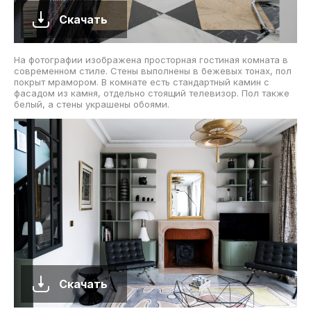
Скачать
На фотографии изображена просторная гостиная комната в
современном стиле. Стены выполнены в бежевых тонах, пол
покрыт мрамором. В комнате есть стандартный камин с
фасадом из камня, отдельно стоящий телевизор. Пол также
белый, а стены украшены обоями.
Скачать