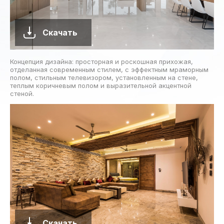
Скачать
Концепция дизайна: просторная и роскошная прихожая,
отделанная современным стилем, с эффектным мраморным
полом, стильным телевизором, установленным на стене,
теплым коричневым полом и выразительной акцентной
стеной.
Скачать