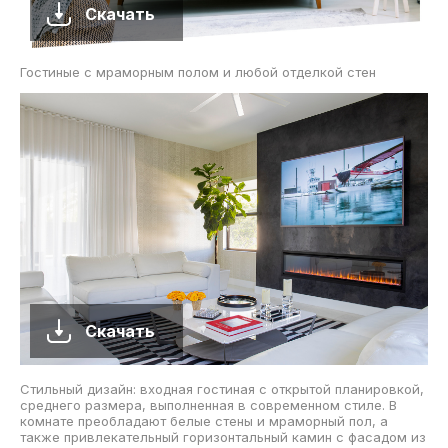
Скачать
Гостиные с мраморным полом и любой отделкой стен
Скачать
Стильный дизайн: входная гостиная с открытой планировкой,
среднего размера, выполненная в современном стиле. В
комнате преобладают белые стены и мраморный пол, а
также привлекательный горизонтальный камин с фасадом из