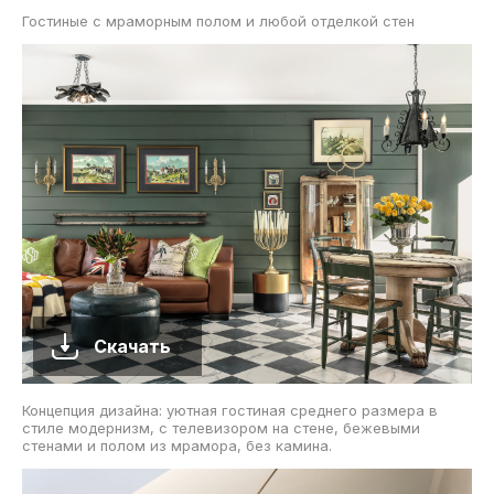
Гостиные с мраморным полом и любой отделкой стен
Скачать
Концепция дизайна: уютная гостиная среднего размера в
стиле модернизм, с телевизором на стене, бежевыми
стенами и полом из мрамора, без камина.