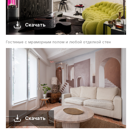
Скачать
Гостиные с мраморным полом и любой отделкой стен
Скачать