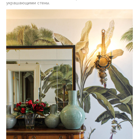
украшающими стены.