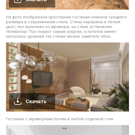
На фото изображена просторная гостиная комната среднего
размера в современном стиле. Стены окрашены в белый
цвет, пол выполнен из мрамора, на стене установлен
телевизор. Пол покрыт серым ковром, а потолок имеет
несколько уровней. На стенах можно заметить обои.
Скачать
Гостиные с мраморным полом и любой отделкой стен