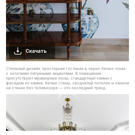
Скачать
Стильный дизайн: просторная гостиная в черно-белых тонах
с золотыми латунными акцентами. В помещении
присутствуют мраморные полы, стандартный камин с
фасадом из камня, белые стены, сводчатый потолок и панели
на стенах без телевизора — это последний тренд.