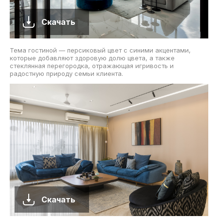
Скачать
Тема гостиной — персиковый цвет с синими акцентами,
которые добавляют здоровую долю цвета, а также
стеклянная перегородка, отражающая игривость и
радостную природу семьи клиента.
Скачать