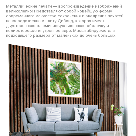
Металлические печати — воспроизведение изображений
великолепно! Представляют собой новейшую форму
современного искусства сохранения и внедрения печатей
непосредственно в плиту Дибонд, которая имеет
двустороннюю алюминиевую внешнюю оболочку и
полиэстеровое внутреннее ядро. Масштабируемы для
подходящего размера от маленьких до очень больших.