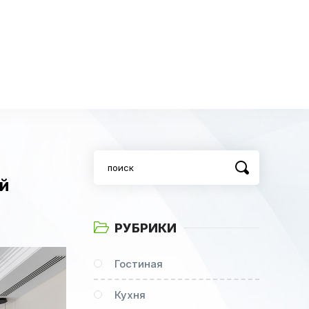
й
РУБРИКИ
Гостиная
Кухня