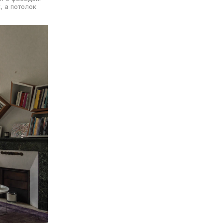
, а потолок