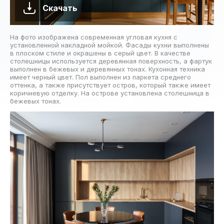
Скачать
На фото изображена современная угловая кухня с
установленной накладной мойкой. Фасады кухни выполнены
в плоском стиле и окрашены в серый цвет. В качестве
столешницы используется деревянная поверхность, а фартук
выполнен в бежевых и деревянных тонах. Кухонная техника
имеет черный цвет. Пол выполнен из паркета среднего
оттенка, а также присутствует остров, который также имеет
коричневую отделку. На острове установлена столешница в
бежевых тонах.