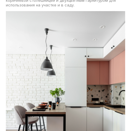
коричневой столешницей и двухцветным гарнитуром для
использования на участке и в саду.