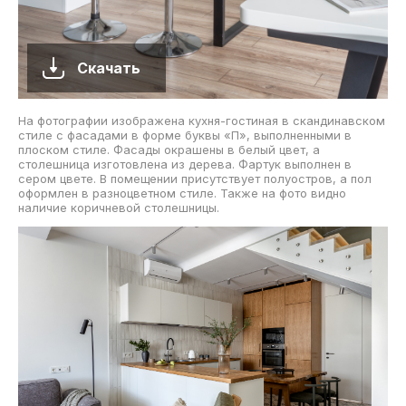
Скачать
На фотографии изображена кухня-гостиная в скандинавском
стиле с фасадами в форме буквы «П», выполненными в
плоском стиле. Фасады окрашены в белый цвет, а
столешница изготовлена из дерева. Фартук выполнен в
сером цвете. В помещении присутствует полуостров, а пол
оформлен в разноцветном стиле. Также на фото видно
наличие коричневой столешницы.