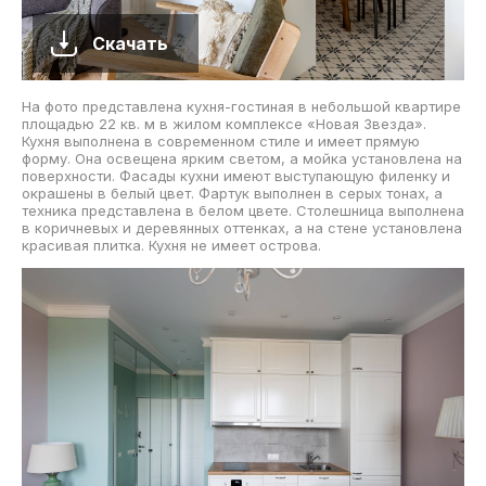
Скачать
На фото представлена кухня-гостиная в небольшой квартире
площадью 22 кв. м в жилом комплексе «Новая Звезда».
Кухня выполнена в современном стиле и имеет прямую
форму. Она освещена ярким светом, а мойка установлена на
поверхности. Фасады кухни имеют выступающую филенку и
окрашены в белый цвет. Фартук выполнен в серых тонах, а
техника представлена в белом цвете. Столешница выполнена
в коричневых и деревянных оттенках, а на стене установлена
красивая плитка. Кухня не имеет острова.