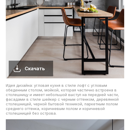
Скачать
Идея дизайна: угловая кухня в стиле лофт с угловым
обеденным столом, мойкой, которая частично встроена в
столешницу и имеет небольшой выступ на передней части,
фасадами в стиле шейкер с черным оттенком, деревянной
столешницей, черной бытовой техникой, паркетным полом
среднего оттенка, коричневым полом и коричневой
столешницей без острова.