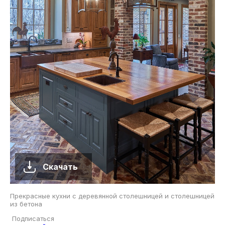
Скачать
Прекрасные кухни с деревянной столешницей и столешницей
из бетона
Подписаться