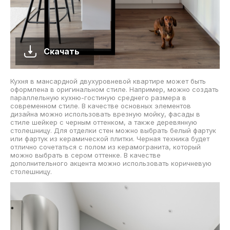
Скачать
Кухня в мансардной двухуровневой квартире может быть
оформлена в оригинальном стиле. Например, можно создать
параллельную кухню-гостиную среднего размера в
современном стиле. В качестве основных элементов
дизайна можно использовать врезную мойку, фасады в
стиле шейкер с черным оттенком, а также деревянную
столешницу. Для отделки стен можно выбрать белый фартук
или фартук из керамической плитки. Черная техника будет
отлично сочетаться с полом из керамогранита, который
можно выбрать в сером оттенке. В качестве
дополнительного акцента можно использовать коричневую
столешницу.