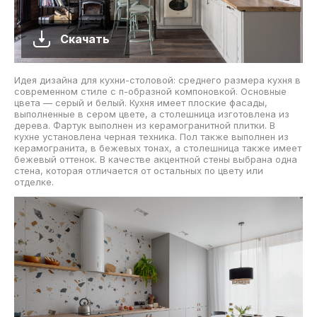
Скачать
Идея дизайна для кухни-столовой: среднего размера кухня в
современном стиле с п-образной компоновкой. Основные
цвета — серый и белый. Кухня имеет плоские фасады,
выполненные в сером цвете, а столешница изготовлена из
дерева. Фартук выполнен из керамогранитной плитки. В
кухне установлена черная техника. Пол также выполнен из
керамогранита, в бежевых тонах, а столешница также имеет
бежевый оттенок. В качестве акцентной стены выбрана одна
стена, которая отличается от остальных по цвету или
отделке.