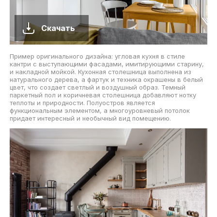
Скачать
Пример оригинального дизайна: угловая кухня в стиле
кантри с выступающими фасадами, имитирующими старину,
и накладной мойкой. Кухонная столешница выполнена из
натурального дерева, а фартук и техника окрашены в белый
цвет, что создает светлый и воздушный образ. Темный
паркетный пол и коричневая столешница добавляют нотку
теплоты и природности. Полуостров является
функциональным элементом, а многоуровневый потолок
придает интересный и необычный вид помещению.