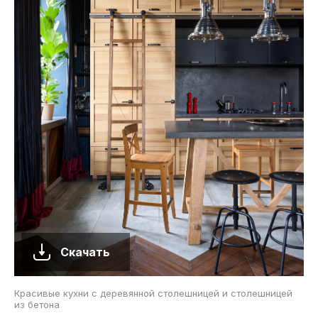
Скачать
Красивые кухни с деревянной столешницей и столешницей
из бетона