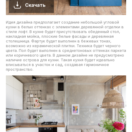
Скачать
Идея дизайна предполагает создание небольшой угловой
кухни в белых оттенках с элементами деревянной отделки в
стиле лофт. В кухне будет присутствовать обеденный стол,
накладная мойка, плоские белые фасады и деревянная
столешница. Фартук будет выполнен в бежевых тонах,
возможно из керамической плитки. Техника будет черного
цвета. Пол будет выполнен в среднетоновых оттенках паркета
или коричневого цвета. В данном дизайне не предусмотрено
наличие острова для кухни. Такая кухня будет идеально
вписываться в участок и сад, создавая гармоничное
пространство.