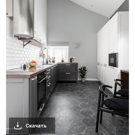
Скачать