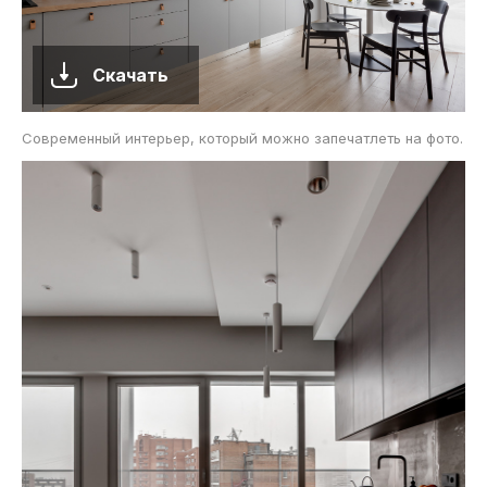
Скачать
Современный интерьер, который можно запечатлеть на фото.