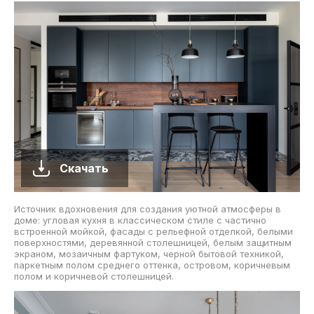
Скачать
Источник вдохновения для создания уютной атмосферы в
доме: угловая кухня в классическом стиле с частично
встроенной мойкой, фасады с рельефной отделкой, белыми
поверхностями, деревянной столешницей, белым защитным
экраном, мозаичным фартуком, черной бытовой техникой,
паркетным полом среднего оттенка, островом, коричневым
полом и коричневой столешницей.