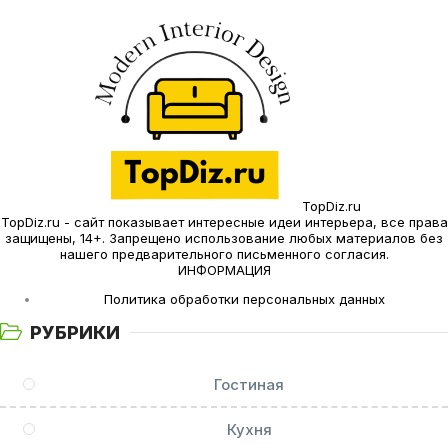
TopDiz.ru
TopDiz.ru - сайт показывает интересные идеи интерьера, все права
защищены, 14+. Запрещено использование любых материалов без
нашего предварительного письменного согласия.
ИНФОРМАЦИЯ
Политика обработки персональных данных
РУБРИКИ
Гостиная
Кухня