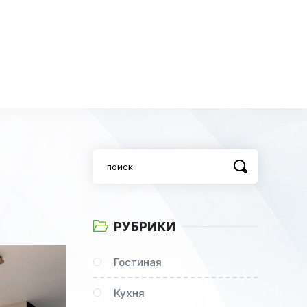
РУБРИКИ
Гостиная
Кухня