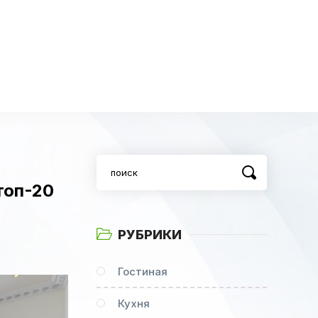
топ-20
РУБРИКИ
Гостиная
Кухня