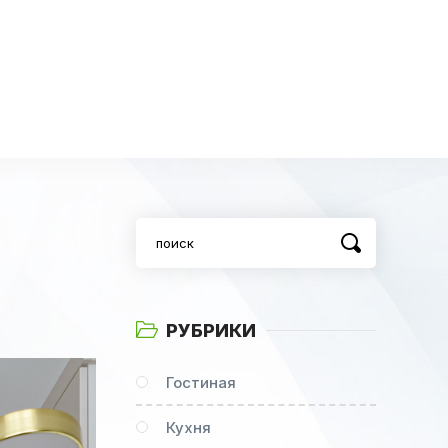
РУБРИКИ
Гостиная
Кухня