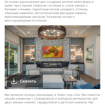
Источник вдохновения для создания уютной атмосферы в
доме: просторная открытая гостиная в стиле кантри с
белыми стенами, паркетным полом среднего оттенка,
обычным камином, металлическим фасадом камина,
мультимедийным центром, бежевым полом и
многоуровневым потолком.
Скачать
Мы провели полную реновацию в Нейи-сюр-Сен. Мы помогли
нашим клиентам с планировкой и выбором материалов для
двух ванных комнат, гардеробной и детской комнаты. Мы