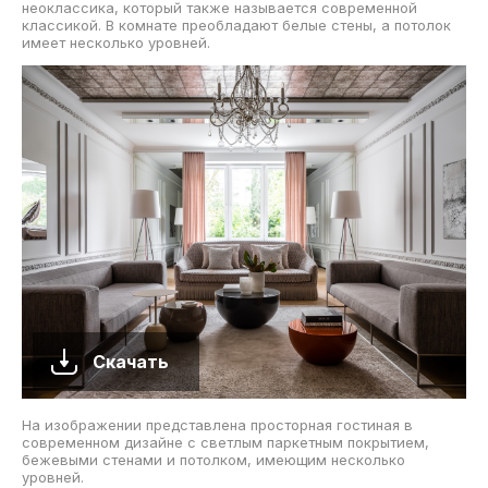
неоклассика, который также называется современной
классикой. В комнате преобладают белые стены, а потолок
имеет несколько уровней.
Скачать
На изображении представлена просторная гостиная в
современном дизайне с светлым паркетным покрытием,
бежевыми стенами и потолком, имеющим несколько
уровней.