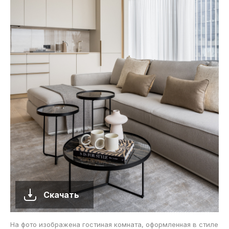
Скачать
На фото изображена гостиная комната, оформленная в стиле