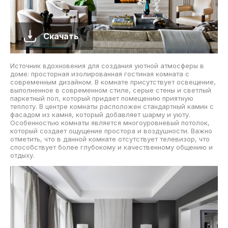
Скачать
Источник вдохновения для создания уютной атмосферы в
доме: просторная изолированная гостиная комната с
современным дизайном. В комнате присутствует освещение,
выполненное в современном стиле, серые стены и светлый
паркетный пол, который придает помещению приятную
теплоту. В центре комнаты расположен стандартный камин с
фасадом из камня, который добавляет шарму и уюту.
Особенностью комнаты является многоуровневый потолок,
который создает ощущение простора и воздушности. Важно
отметить, что в данной комнате отсутствует телевизор, что
способствует более глубокому и качественному общению и
отдыху.