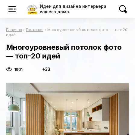
Идеи для дизайна интерьера
вашего дома
Главная
›
Гостиная
›
Многоуровневый потолок фото — топ-20
идей
Многоуровневый потолок фото
— топ-20 идей
+33
1901