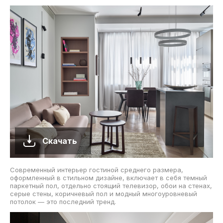
Скачать
Современный интерьер гостиной среднего размера,
оформленный в стильном дизайне, включает в себя темный
паркетный пол, отдельно стоящий телевизор, обои на стенах,
серые стены, коричневый пол и модный многоуровневый
потолок — это последний тренд.