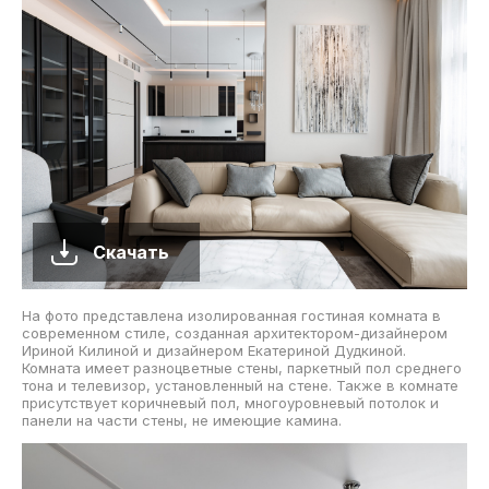
Скачать
На фото представлена изолированная гостиная комната в
современном стиле, созданная архитектором-дизайнером
Ириной Килиной и дизайнером Екатериной Дудкиной.
Комната имеет разноцветные стены, паркетный пол среднего
тона и телевизор, установленный на стене. Также в комнате
присутствует коричневый пол, многоуровневый потолок и
панели на части стены, не имеющие камина.