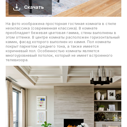
Скачать
На фото изображена просторная гостиная комната в стиле
неоклассика (современная классика). В комнате
преобладает бежевая цветовая гамма, стены выполнены в
этом оттенке. В центре комнаты расположен горизонтальный
камин, фасад которого выполнен из камня. Пол комнаты
покрыт паркетом среднего тона, а также имеется
коричневый пол. Особенностью комнаты является
многоуровневый потолок, который не имеет встроенного
телевизора.