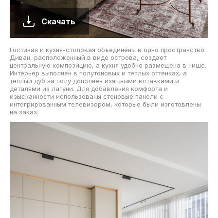
Скачать
Гостиная и кухня-столовая объединены в одно пространство.
Диван, расположенный в виде острова, создает
центральную композицию, а кухня удобно размещена в нише.
Интерьер выполнен в полутоновых и теплых оттенках, а
теплый дуб на полу дополнен изящными вставками и
деталями из латуни. Для добавления комфорта и
изысканности использованы стеновые панели с
интегрированным телевизором, которые были изготовлены
на заказ.