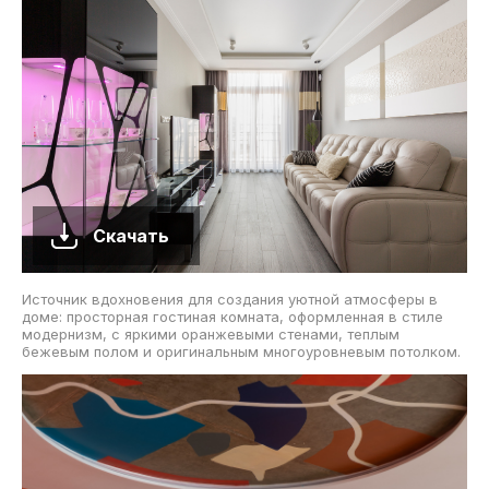
Скачать
Источник вдохновения для создания уютной атмосферы в
доме: просторная гостиная комната, оформленная в стиле
модернизм, с яркими оранжевыми стенами, теплым
бежевым полом и оригинальным многоуровневым потолком.