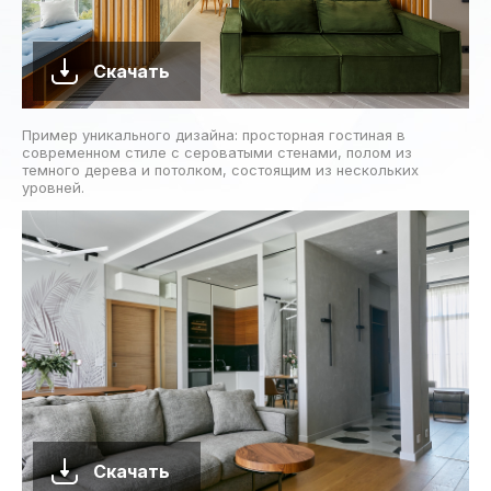
Скачать
Пример уникального дизайна: просторная гостиная в
современном стиле с сероватыми стенами, полом из
темного дерева и потолком, состоящим из нескольких
уровней.
Скачать