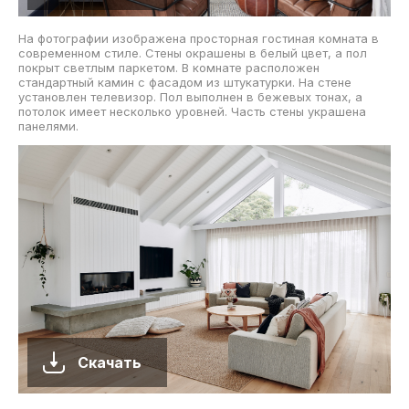
На фотографии изображена просторная гостиная комната в
современном стиле. Стены окрашены в белый цвет, а пол
покрыт светлым паркетом. В комнате расположен
стандартный камин с фасадом из штукатурки. На стене
установлен телевизор. Пол выполнен в бежевых тонах, а
потолок имеет несколько уровней. Часть стены украшена
панелями.
Скачать