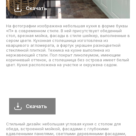
Скачать
На фотографии изображена небольшая кухня в форме буквы
«П» в современном стиле. В ней присутствует обеденный
стол, врезная мойка, фасады в стиле шейкер, выполненные в
сером цвете. Кухонная столешница изготовлена из
кварцевого агломерата, а фартук украшен разноцветной
стеклянной плиткой. Техника на кухне выполнена из
нержавеющей стали. Пол покрыт линолеумом, имеющим
коричневый оттенок, а столешница без острова имеет белый
цвет. Кухня расположена на участке и окружена садом.