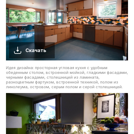
Скачать
Идея дизайна: просторная угловая кухня с удобным
обеденным столом, встроенной мойкой, гладкими фасадами,
черными фасадами, столешницей из ламината,
разноцветным фартуком, встроенной техникой, полом из
линолеума, островом, серым полом и серой столешницей.