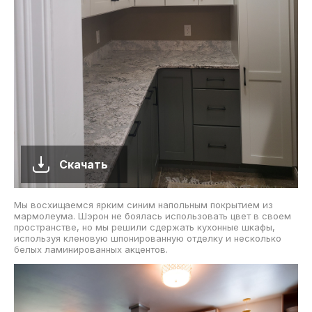
Скачать
Мы восхищаемся ярким синим напольным покрытием из
мармолеума. Шэрон не боялась использовать цвет в своем
пространстве, но мы решили сдержать кухонные шкафы,
используя кленовую шпонированную отделку и несколько
белых ламинированных акцентов.