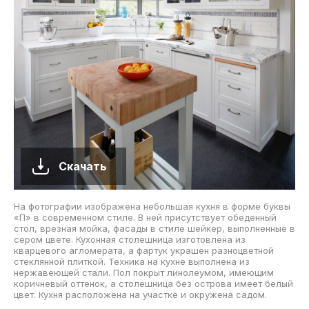
Скачать
На фотографии изображена небольшая кухня в форме буквы
«П» в современном стиле. В ней присутствует обеденный
стол, врезная мойка, фасады в стиле шейкер, выполненные в
сером цвете. Кухонная столешница изготовлена из
кварцевого агломерата, а фартук украшен разноцветной
стеклянной плиткой. Техника на кухне выполнена из
нержавеющей стали. Пол покрыт линолеумом, имеющим
коричневый оттенок, а столешница без острова имеет белый
цвет. Кухня расположена на участке и окружена садом.