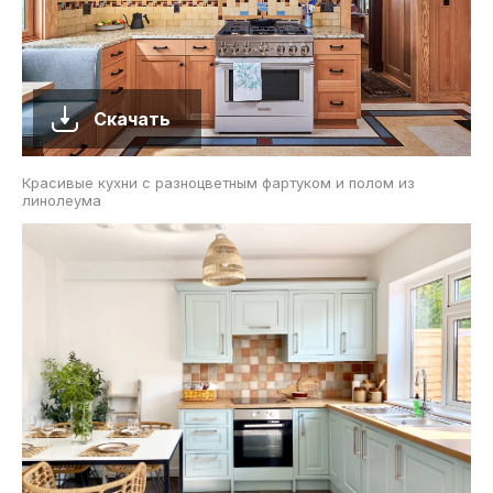
Скачать
Красивые кухни с разноцветным фартуком и полом из
линолеума