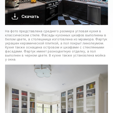
Скачать
На фото представлена среднего размера угловая кухня в
классическом стиле. Фасады кухонных шкафов выполнены в
белом цвете, а столешница изготовлена из мрамора. Фартук
украшен керамической плиткой, а пол покрыт линолеумом.
Кухня также оснащена островом и шкафами с стеклянными
фасадами. Фартук имеет разноцветную отделку, а пол
выполнен в черном цвете. В кухне также установлена мойка
у окна.