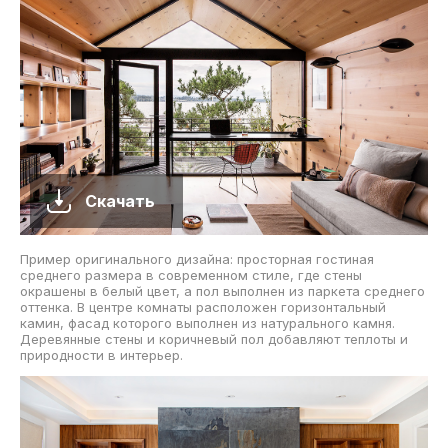
Скачать
Пример оригинального дизайна: просторная гостиная
среднего размера в современном стиле, где стены
окрашены в белый цвет, а пол выполнен из паркета среднего
оттенка. В центре комнаты расположен горизонтальный
камин, фасад которого выполнен из натурального камня.
Деревянные стены и коричневый пол добавляют теплоты и
природности в интерьер.