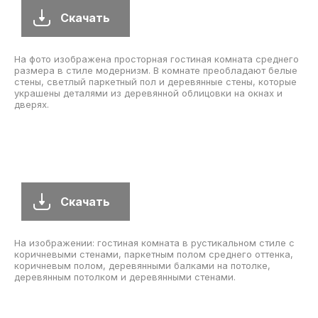
Скачать
На фото изображена просторная гостиная комната среднего
размера в стиле модернизм. В комнате преобладают белые
стены, светлый паркетный пол и деревянные стены, которые
украшены деталями из деревянной облицовки на окнах и
дверях.
Скачать
На изображении: гостиная комната в рустикальном стиле с
коричневыми стенами, паркетным полом среднего оттенка,
коричневым полом, деревянными балками на потолке,
деревянным потолком и деревянными стенами.