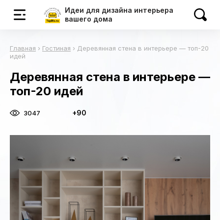
Идеи для дизайна интерьера
вашего дома
Главная
›
Гостиная
›
Деревянная стена в интерьере — топ-20
идей
Деревянная стена в интерьере —
топ-20 идей
+90
3047