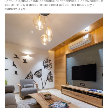
цвет, на одной из них расположен телевизор. Пол выполнен в
серых тонах, а деревянные стены добавляют природную
теплоту и уют.