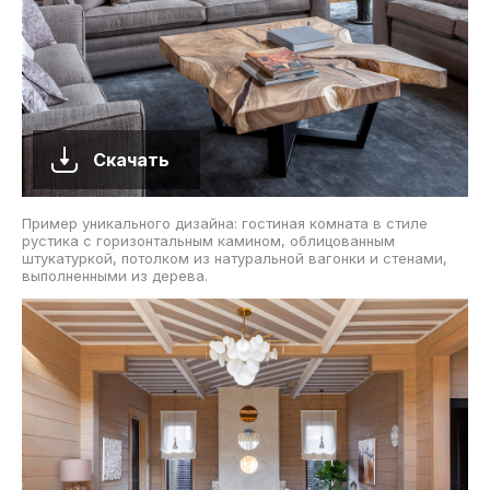
Скачать
Пример уникального дизайна: гостиная комната в стиле
рустика с горизонтальным камином, облицованным
штукатуркой, потолком из натуральной вагонки и стенами,
выполненными из дерева.