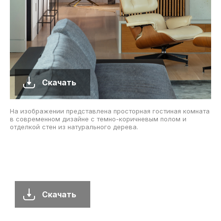
Скачать
На изображении представлена просторная гостиная комната
в современном дизайне с темно-коричневым полом и
отделкой стен из натурального дерева.
Скачать