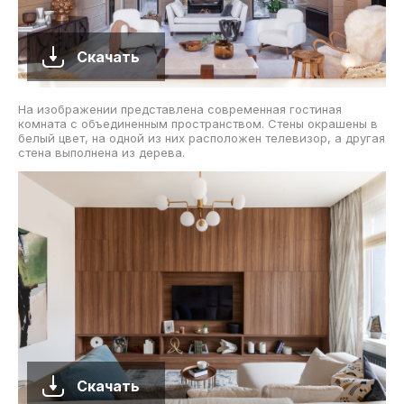
Скачать
На изображении представлена современная гостиная
комната с объединенным пространством. Стены окрашены в
белый цвет, на одной из них расположен телевизор, а другая
стена выполнена из дерева.
Скачать