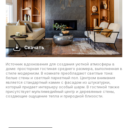
Скачать
Источник вдохновения для создания уютной атмосферы в
доме: просторная гостиная среднего размера, выполненная в
стиле модернизм. В комнате преобладают светлые тона:
белые стены и светлый паркетный пол. Центром внимания
является стандартный камин с фасадом из штукатурки,
который придает интерьеру особый шарм. В гостиной также
присутствует мультимедийный центр и деревянные стены,
создающие ощущение тепла и природной близости.