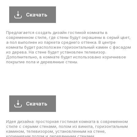
Скачать
Предлагается создать дизайн гостиной комнаты в
современном стиле, где стены будут окрашены в серый цвет,
а пол выполнен из паркета среднего оттенка. В центре
комнаты будет расположен горизонтальный камин с фасадом
из дерева. На стене будет установлен телевизор.
Дополнительно, в комнате будет использовано коричневое
покрытие пола и деревянные стены.