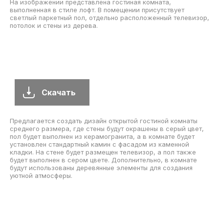
На изображении представлена гостиная комната,
выполненная в стиле лофт. В помещении присутствует
светлый паркетный пол, отдельно расположенный телевизор,
потолок и стены из дерева.
Скачать
Предлагается создать дизайн открытой гостиной комнаты
среднего размера, где стены будут окрашены в серый цвет,
пол будет выполнен из керамогранита, а в комнате будет
установлен стандартный камин с фасадом из каменной
кладки. На стене будет размещен телевизор, а пол также
будет выполнен в сером цвете. Дополнительно, в комнате
будут использованы деревянные элементы для создания
уютной атмосферы.