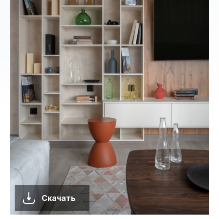
Скачать