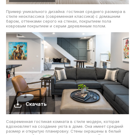
Пример уникального дизайна: гостиная среднего размера в
стиле неоклассика (современная классика) с домашним
баром, оттенками серого на стенах, покрытием пола
ковровым покрытием и серым деревянным полом.
Скачать
Современная гостиная комната в стиле модерн, которая
вдохновляет на создание уюта в доме. Она имеет средний
размер и открытую планировку. Стены окрашены в белый