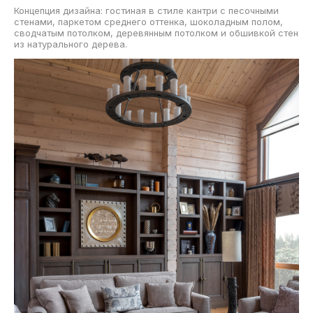
Концепция дизайна: гостиная в стиле кантри с песочными
стенами, паркетом среднего оттенка, шоколадным полом,
сводчатым потолком, деревянным потолком и обшивкой стен
из натурального дерева.