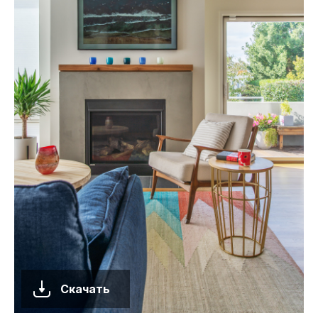
Скачать