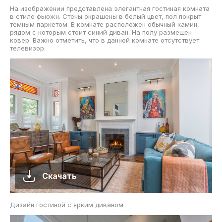
На изображении представлена элегантная гостиная комната
в стиле фьюжн. Стены окрашены в белый цвет, пол покрыт
темным паркетом. В комнате расположен обычный камин,
рядом с которым стоит синий диван. На полу размещен
ковер. Важно отметить, что в данной комнате отсутствует
телевизор.
Скачать
Дизайн гостиной с ярким диваном