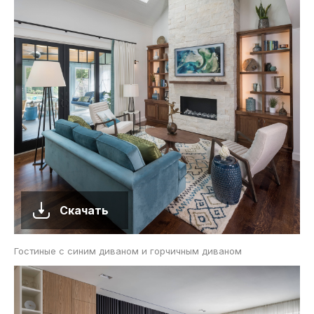
Скачать
Гостиные с синим диваном и горчичным диваном