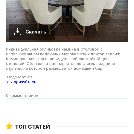
Скачать
Индивидуальная облицовка камина в столовой с
использованием подлинных марокканских плиток зеллиж.
Камин дополняется индивидуальной скамейкой для
столовой. Облицовка расширяется до стены, создавая
ступень, на которой размещается домашний бар.
Подписаться
авторизуйтесь
0
комментариев
ТОП СТАТЕЙ