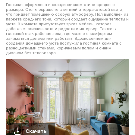
Гостиная оформлена в скандинавском стиле среднего
размера. Стены окрашены в мятный и терракотовый цвета,
что придает помещению особую атмосферу. Пол выполнен из
паркета среднего тона, который создает ощущение теплоты и
уюта. В комнате присутствует яркая мебель, которая
добавляет жизненности и радости в интерьер. Также в
гостиной есть рабочая зона, где можно с комфортом
заниматься делами или работать. Вдохновением для
создания домашнего уюта послужила гостиная комната с
разноцветными стенами, коричневым полом и синим
диваном без телевизора.
Скачать