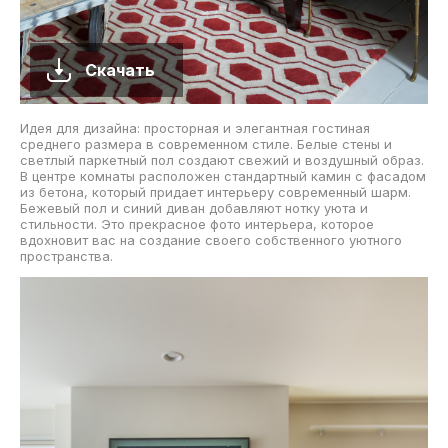
Скачать
Идея для дизайна: просторная и элегантная гостиная
среднего размера в современном стиле. Белые стены и
светлый паркетный пол создают свежий и воздушный образ.
В центре комнаты расположен стандартный камин с фасадом
из бетона, который придает интерьеру современный шарм.
Бежевый пол и синий диван добавляют нотку уюта и
стильности. Это прекрасное фото интерьера, которое
вдохновит вас на создание своего собственного уютного
пространства.