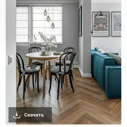
Скачать