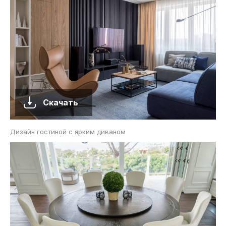
Скачать
Дизайн гостиной с ярким диваном