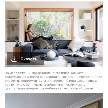
Скачать
На изображении представлена гостиная комната,
оформленная в стиле неоклассика, который сочетает в себе
элементы современности и классики. Стены выполнены в
серых тонах, пол покрыт деревянным покрытием, а
центральным предметом мебели является синий диван.