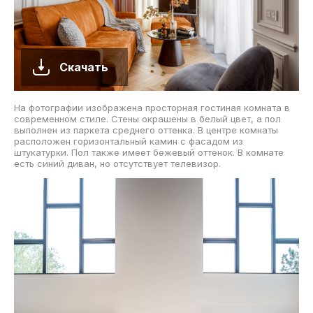
Скачать
На фотографии изображена просторная гостиная комната в
современном стиле. Стены окрашены в белый цвет, а пол
выполнен из паркета среднего оттенка. В центре комнаты
расположен горизонтальный камин с фасадом из
штукатурки. Пол также имеет бежевый оттенок. В комнате
есть синий диван, но отсутствует телевизор.