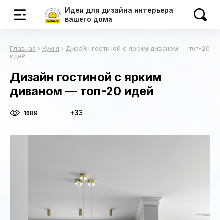
Идеи для дизайна интерьера
вашего дома
Главная
›
Кухня
›
Дизайн гостиной с ярким диваном — топ-20
идей
Дизайн гостиной с ярким
диваном — топ-20 идей
+33
1689