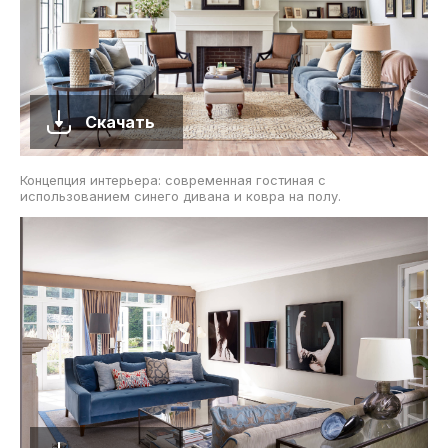
Скачать
Концепция интерьера: современная гостиная с
использованием синего дивана и ковра на полу.