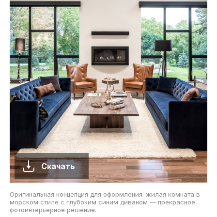
Скачать
Оригинальная концепция для оформления: жилая комната в
морском стиле с глубоким синим диваном — прекрасное
фотоинтерьерное решение.