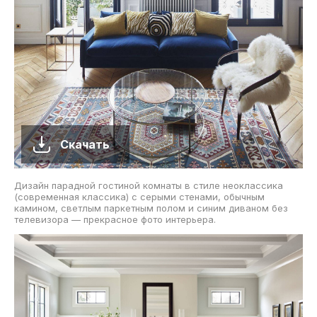
Скачать
Дизайн парадной гостиной комнаты в стиле неоклассика
(современная классика) с серыми стенами, обычным
камином, светлым паркетным полом и синим диваном без
телевизора — прекрасное фото интерьера.