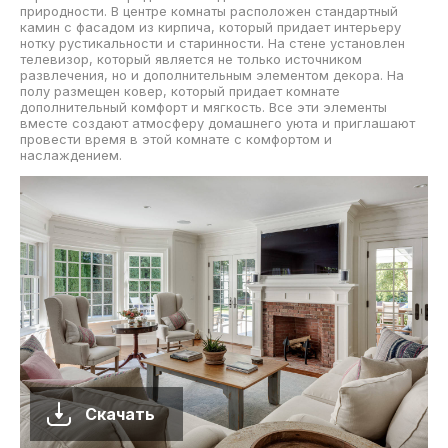
природности. В центре комнаты расположен стандартный
камин с фасадом из кирпича, который придает интерьеру
нотку рустикальности и старинности. На стене установлен
телевизор, который является не только источником
развлечения, но и дополнительным элементом декора. На
полу размещен ковер, который придает комнате
дополнительный комфорт и мягкость. Все эти элементы
вместе создают атмосферу домашнего уюта и приглашают
провести время в этой комнате с комфортом и
наслаждением.
Скачать