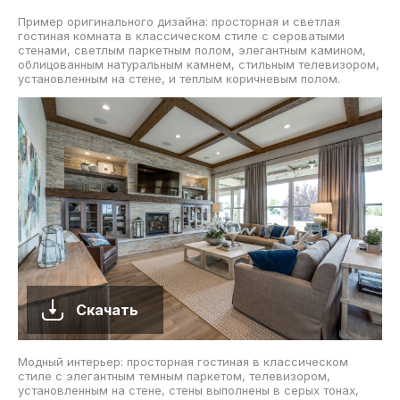
Пример оригинального дизайна: просторная и светлая
гостиная комната в классическом стиле с сероватыми
стенами, светлым паркетным полом, элегантным камином,
облицованным натуральным камнем, стильным телевизором,
установленным на стене, и теплым коричневым полом.
Скачать
Модный интерьер: просторная гостиная в классическом
стиле с элегантным темным паркетом, телевизором,
установленным на стене, стены выполнены в серых тонах,