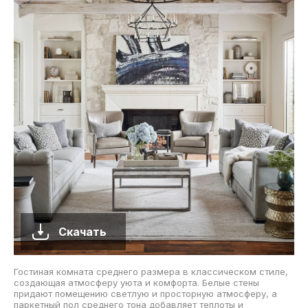
Скачать
Гостиная комната среднего размера в классическом стиле,
создающая атмосферу уюта и комфорта. Белые стены
придают помещению светлую и просторную атмосферу, а
паркетный пол среднего тона добавляет теплоты и