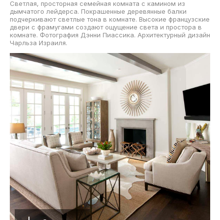
Светлая, просторная семейная комната с камином из
дымчатого лейдерса. Покрашенные деревянные балки
подчеркивают светлые тона в комнате. Высокие французские
двери с фрамугами создают ощущение света и простора в
комнате. Фотография Дэнни Пиассика. Архитектурный дизайн
Чарльза Израиля.