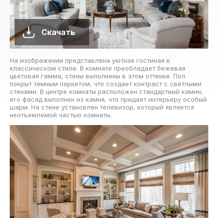
Скачать
На изображении представлена уютная гостиная в
классическом стиле. В комнате преобладает бежевая
цветовая гамма, стены выполнены в этом оттенке. Пол
покрыт темным паркетом, что создает контраст с светлыми
стенами. В центре комнаты расположен стандартный камин,
его фасад выполнен из камня, что придает интерьеру особый
шарм. На стене установлен телевизор, который является
неотъемлемой частью комнаты.