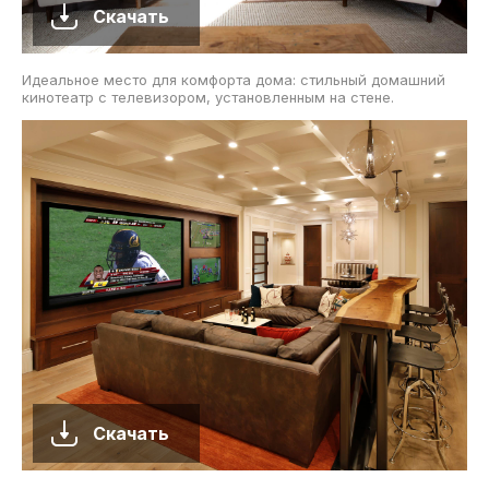
Скачать
Идеальное место для комфорта дома: стильный домашний
кинотеатр с телевизором, установленным на стене.
Скачать