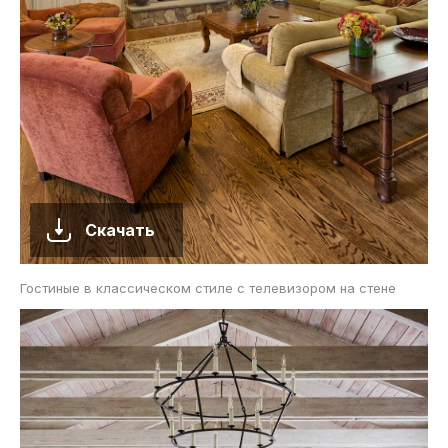
Скачать
Гостиные в классическом стиле с телевизором на стене