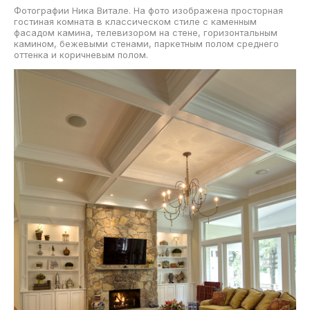
Фотографии Ника Витале. На фото изображена просторная
гостиная комната в классическом стиле с каменным
фасадом камина, телевизором на стене, горизонтальным
камином, бежевыми стенами, паркетным полом среднего
оттенка и коричневым полом.