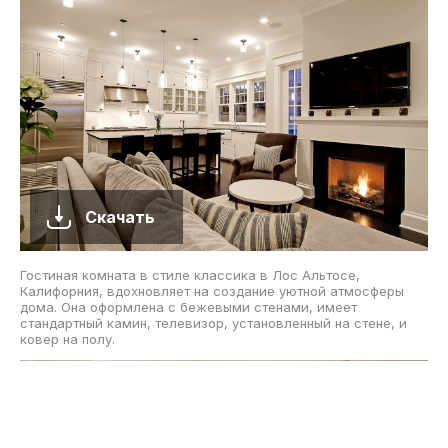
Скачать
Гостиная комната в стиле классика в Лос Альтосе,
Калифорния, вдохновляет на создание уютной атмосферы
дома. Она оформлена с бежевыми стенами, имеет
стандартный камин, телевизор, установленный на стене, и
ковер на полу.