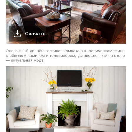
Скачать
Элегантный дизайн: гостиная комната в классическом стиле
с обычным камином и телевизором, установленным на стене
— актуальная мода.