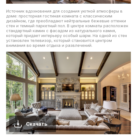
Источник вдохновения для создания уютной атмосферы в
доме: просторная гостиная комната с классическим
дизайном, где преобладают нейтральные бежевые оттенки
стен и темный паркетный пол. В центре комнаты расположен
стандартный камин с фасадом из натурального камня,
который придает интерьеру особый шарм. На одной из стен
установлен телевизор, который становится центром
внимания во время отдыха и развлечений.
Скачать