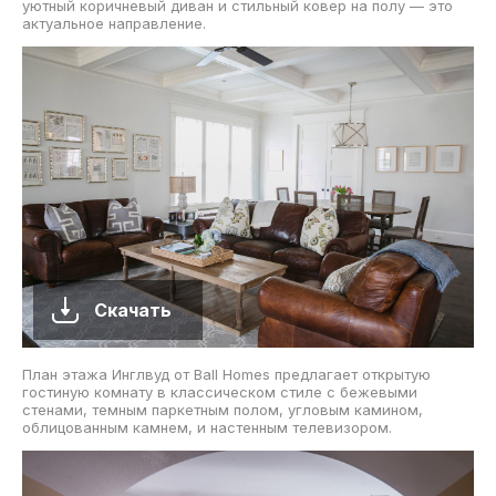
уютный коричневый диван и стильный ковер на полу — это
актуальное направление.
Скачать
План этажа Инглвуд от Ball Homes предлагает открытую
гостиную комнату в классическом стиле с бежевыми
стенами, темным паркетным полом, угловым камином,
облицованным камнем, и настенным телевизором.