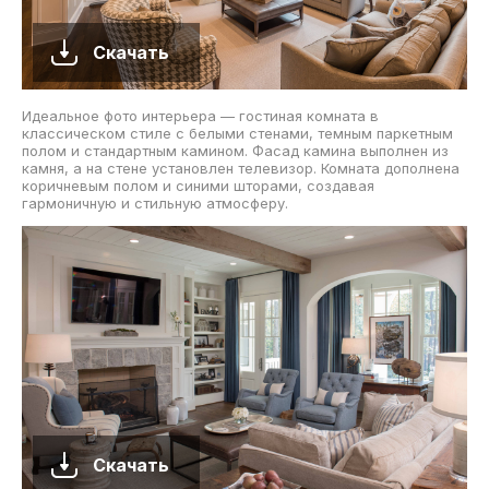
Скачать
Идеальное фото интерьера — гостиная комната в
классическом стиле с белыми стенами, темным паркетным
полом и стандартным камином. Фасад камина выполнен из
камня, а на стене установлен телевизор. Комната дополнена
коричневым полом и синими шторами, создавая
гармоничную и стильную атмосферу.
Скачать