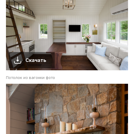
Скачать
Потолок из вагонки фото