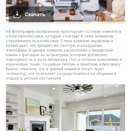
Скачать
На фотографии изображена просторная гостиная комната в
стиле неоклассика, который сочетает в себе элементы
современности и классики. Стены комнаты окрашены в
белый цвет, что придает ей светлую и воздушную
атмосферу. В центре комнаты расположен стандартный
камин с фасадом из штукатурки, который добавляет
изысканности и уюта интерьеру. Пол и потолок выполнены в
коричневых тонах, создавая теплую и приятную атмосферу.
Важно отметить, что в данной комнате отсутствует
телевизор, что позволяет сосредоточиться на общении и
отдыхе в уютной обстановке.