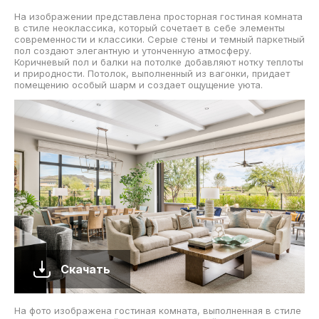
На изображении представлена просторная гостиная комната
в стиле неоклассика, который сочетает в себе элементы
современности и классики. Серые стены и темный паркетный
пол создают элегантную и утонченную атмосферу.
Коричневый пол и балки на потолке добавляют нотку теплоты
и природности. Потолок, выполненный из вагонки, придает
помещению особый шарм и создает ощущение уюта.
Скачать
На фото изображена гостиная комната, выполненная в стиле