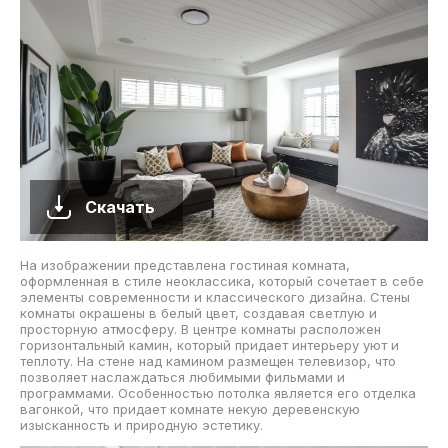
Скачать
На изображении представлена гостиная комната,
оформленная в стиле неоклассика, который сочетает в себе
элементы современности и классического дизайна. Стены
комнаты окрашены в белый цвет, создавая светлую и
просторную атмосферу. В центре комнаты расположен
горизонтальный камин, который придает интерьеру уют и
теплоту. На стене над камином размещен телевизор, что
позволяет наслаждаться любимыми фильмами и
программами. Особенностью потолка является его отделка
вагонкой, что придает комнате некую деревенскую
изысканность и природную эстетику.