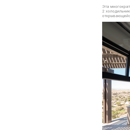
Эта многократ
2 холодильник
открывающейс