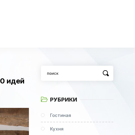
0 идей
РУБРИКИ
Гостиная
Кухня