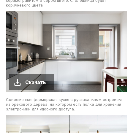
керамогранитом в сером цвете. Столешница будет
коричневого цвета.
Скачать
Современная фермерская кухня с рустикальным островом
из орехового дерева, на котором есть полка для хранения
электроники для удобного доступа.