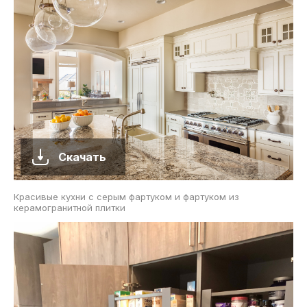
Скачать
Красивые кухни с серым фартуком и фартуком из
керамогранитной плитки