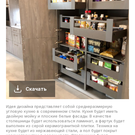
Скачать
Идея дизайна представляет собой среднеразмерную
угловую кухню в современном стиле. Кухня будет иметь
двойную мойку и плоские белые фасады. В качестве
столешницы будет использоваться ламинат, а фартук будет
выполнен из серой керамогранитной плитки. Техника на
кухне будет из нержавеющей стали, а пол будет покрыт