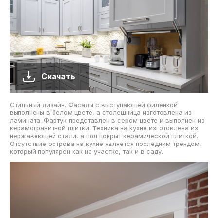
Скачать
Стильный дизайн. Фасады с выступающей филенкой
выполнены в белом цвете, а столешница изготовлена из
ламината. Фартук представлен в сером цвете и выполнен из
керамогранитной плитки. Техника на кухне изготовлена из
нержавеющей стали, а пол покрыт керамической плиткой.
Отсутствие острова на кухне является последним трендом,
который популярен как на участке, так и в саду.