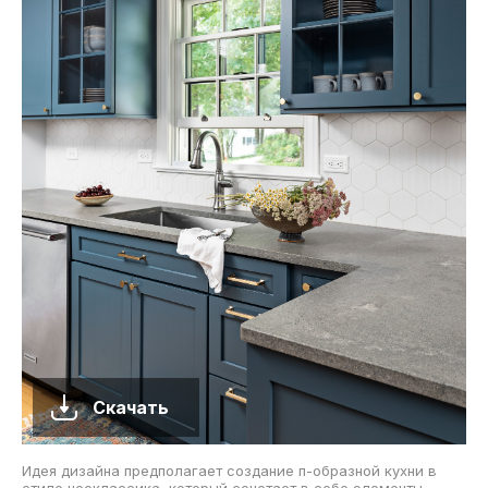
Скачать
Идея дизайна предполагает создание п-образной кухни в