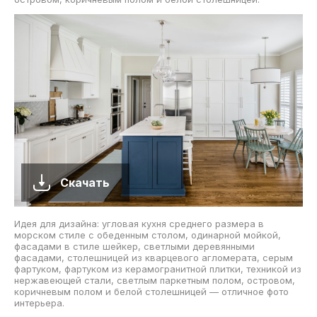
Скачать
Идея для дизайна: угловая кухня среднего размера в
морском стиле с обеденным столом, одинарной мойкой,
фасадами в стиле шейкер, светлыми деревянными
фасадами, столешницей из кварцевого агломерата, серым
фартуком, фартуком из керамогранитной плитки, техникой из
нержавеющей стали, светлым паркетным полом, островом,
коричневым полом и белой столешницей — отличное фото
интерьера.