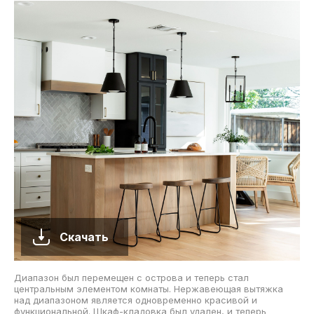
Скачать
Диапазон был перемещен с острова и теперь стал
центральным элементом комнаты. Нержавеющая вытяжка
над диапазоном является одновременно красивой и
функциональной. Шкаф-кладовка был удален, и теперь