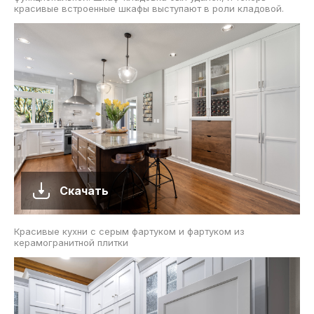
красивые встроенные шкафы выступают в роли кладовой.
Скачать
Красивые кухни с серым фартуком и фартуком из
керамогранитной плитки