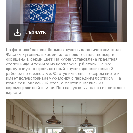
Скачать
На фото изображена большая кухня в классическом стиле.
Фасады кухонных шкафов выполнены в стиле шейкер и
окрашены в серый цвет. На кухне установлена гранитная
столешница и техника из нержавеющей стали. Также
присутствует остров, который служит дополнительной
рабочей поверхностью. Фартук выполнен в сером цвете и
имеет полувстраиваемую мойку с передним бортиком. На
кухне есть обеденный стол, а фартук выполнен из
керамогранитной плитки. Пол на кухне выполнен из светлого
паркета.