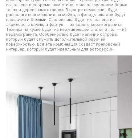
выполнена в современном стиле, с использованием белых
тонах и деревянных отделок. В центре помещения будет
располагаться монолитная мойка, а фасады шкафов будут
плоскими и белыми. Столешница будет выполнена из
акрилового камня, а фартук — из серого керамогранита.
Техника на кухне будет из нержавеющей стали, а пол — из
керамогранита. Особенностью будет наличие острова,
который будет служить дополнительной рабочей
поверхностью. Вся эта комбинация создаст прекрасный
интерьер, который будет идеальным для фотосессии.