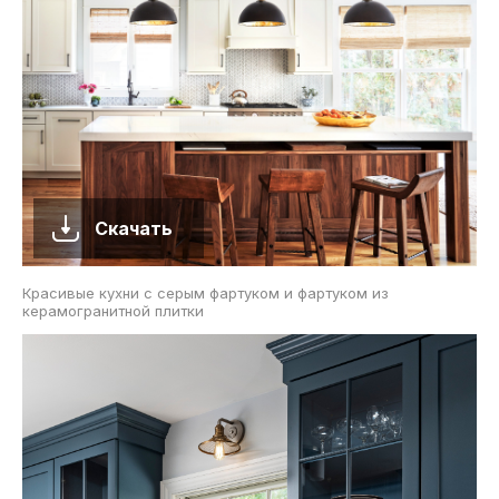
Скачать
Красивые кухни с серым фартуком и фартуком из
керамогранитной плитки