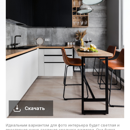
Скачать
Идеальным вариантом для фото интерьера будет светлая и
просторная кухня-гостиная среднего размера. Она будет