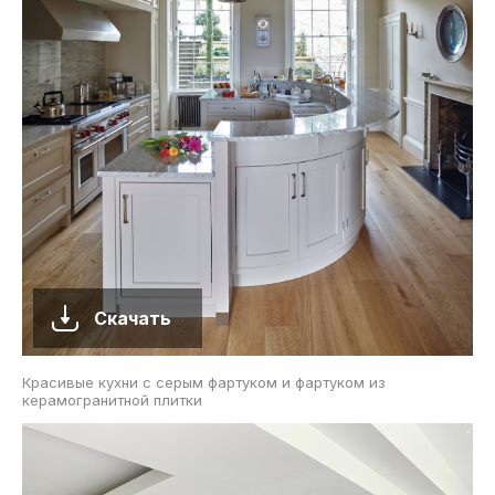
Скачать
Красивые кухни с серым фартуком и фартуком из
керамогранитной плитки