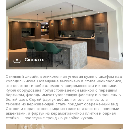
Скачать
Стильный дизайн: великолепная угловая кухня с шкафом над
холодильником. Освещение выполнено в стиле неоклассика,
что сочетает в себе элементы современности и классики.
Кухня оборудована полувстраиваемой мойкой с передним
бортиком, фасады имеют утопленную филенку и окрашены в
белый цвет. Серый фартук добавляет элегантности, а
техника из нержавеющей стали придает современный вид.
Остров и серая столешница из гранита являются главными
акцентами, а фартук из керамогранитной плитки и барная
стойка — последние тренды в дизайне кухонь.