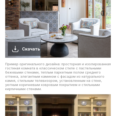
Скачать
Пример оригинального дизайна: просторная и изолированная
гостиная комната в классическом стиле с пастельными
бежевыми стенами, теплым паркетным полом среднего
оттенка, элегантным камином с фасадом из натурального
камня, стильным телевизором, установленным на стене,
уютным коричневым ковровым покрытием и стильными
кирпичными стенами.