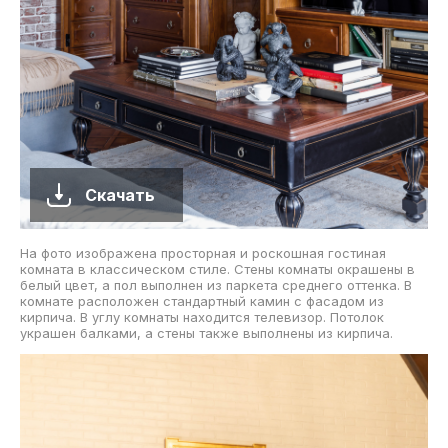
Скачать
На фото изображена просторная и роскошная гостиная
комната в классическом стиле. Стены комнаты окрашены в
белый цвет, а пол выполнен из паркета среднего оттенка. В
комнате расположен стандартный камин с фасадом из
кирпича. В углу комнаты находится телевизор. Потолок
украшен балками, а стены также выполнены из кирпича.