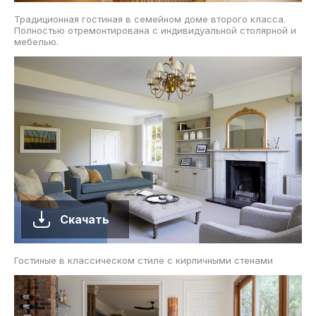
Традиционная гостиная в семейном доме второго класса.
Полностью отремонтирована с индивидуальной столярной и
мебелью.
Скачать
Гостиные в классическом стиле с кирпичными стенами