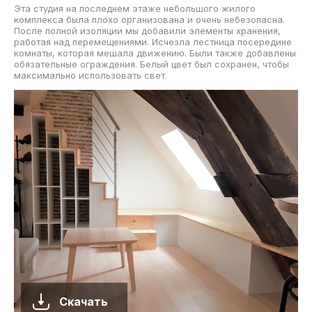
Эта студия на последнем этаже небольшого жилого
комплекса была плохо организована и очень небезопасна.
После полной изоляции мы добавили элементы хранения,
работая над перемещениями. Исчезла лестница посередине
комнаты, которая мешала движению. Были также добавлены
обязательные ограждения. Белый цвет был сохранен, чтобы
максимально использовать свет.
Скачать