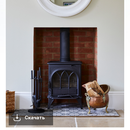
Скачать