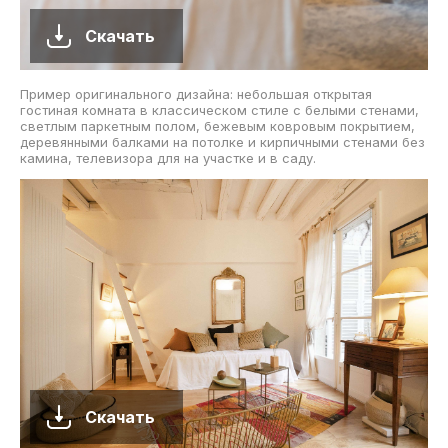
Скачать
Пример оригинального дизайна: небольшая открытая
гостиная комната в классическом стиле с белыми стенами,
светлым паркетным полом, бежевым ковровым покрытием,
деревянными балками на потолке и кирпичными стенами без
камина, телевизора для на участке и в саду.
Скачать