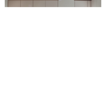
Скачать