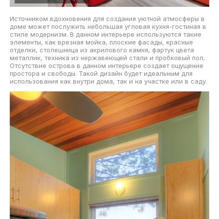
Источником вдохновения для создания уютной атмосферы в
доме может послужить небольшая угловая кухня-гостиная в
стиле модернизм. В данном интерьере используются такие
элементы, как врезная мойка, плоские фасады, красные
отделки, столешница из акрилового камня, фартук цвета
металлик, техника из нержавеющей стали и пробковый пол.
Отсутствие острова в данном интерьере создает ощущение
простора и свободы. Такой дизайн будет идеальным для
использования как внутри дома, так и на участке или в саду.