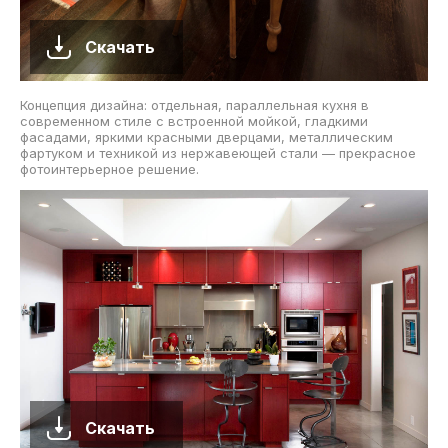
Скачать
Концепция дизайна: отдельная, параллельная кухня в
современном стиле с встроенной мойкой, гладкими
фасадами, яркими красными дверцами, металлическим
фартуком и техникой из нержавеющей стали — прекрасное
фотоинтерьерное решение.
Скачать