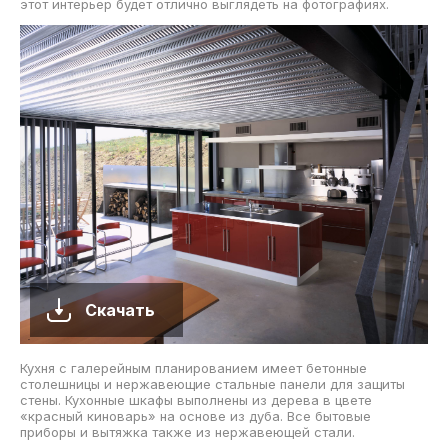
этот интерьер будет отлично выглядеть на фотографиях.
Скачать
Кухня с галерейным планированием имеет бетонные
столешницы и нержавеющие стальные панели для защиты
стены. Кухонные шкафы выполнены из дерева в цвете
«красный киноварь» на основе из дуба. Все бытовые
приборы и вытяжка также из нержавеющей стали.