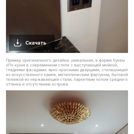
Скачать
Пример оригинального дизайна: уникальная, в форме буквы
«П» кухня в современном стиле с выступающей мойкой,
гладкими фасадами, ярко-красными дверцами, столешницей
из искусственного камня, металлическим фартуком, бытовой
техникой из нержавеющей стали, паркетным полом среднего
оттенка и отсутствием острова.