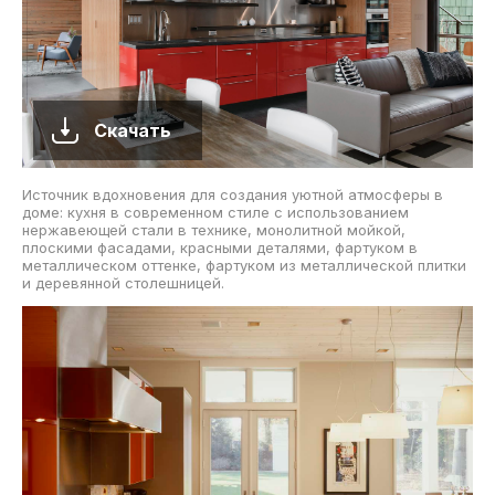
Скачать
Источник вдохновения для создания уютной атмосферы в
доме: кухня в современном стиле с использованием
нержавеющей стали в технике, монолитной мойкой,
плоскими фасадами, красными деталями, фартуком в
металлическом оттенке, фартуком из металлической плитки
и деревянной столешницей.