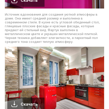
Скачать
Источник вдохновения для создания уютной атмосферы в
доме. Она имеет средний размер и выполнена в
современном стиле. В кухне есть угловой обеденный стол,
глянцевые плоские фасады и красные фасады, которые
придают ей стильный вид. Фартук выполнен в
металлическом цвете и украшен металлической плиткой.
Черная техника добавляет элегантности, а паркетный пол
среднего тона создает теплую атмосферу.
Скачать