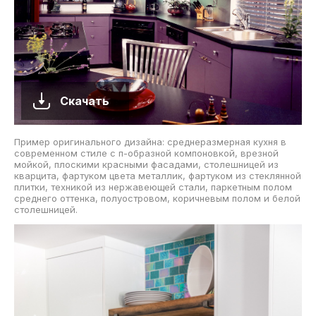
Скачать
Пример оригинального дизайна: среднеразмерная кухня в
современном стиле с п-образной компоновкой, врезной
мойкой, плоскими красными фасадами, столешницей из
кварцита, фартуком цвета металлик, фартуком из стеклянной
плитки, техникой из нержавеющей стали, паркетным полом
среднего оттенка, полуостровом, коричневым полом и белой
столешницей.