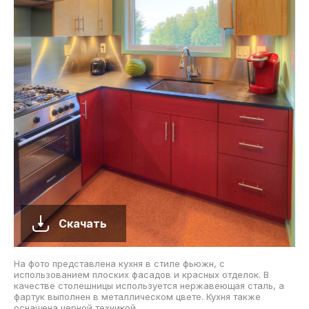
Скачать
На фото представлена кухня в стиле фьюжн, с
использованием плоских фасадов и красных отделок. В
качестве столешницы используется нержавеющая сталь, а
фартук выполнен в металлическом цвете. Кухня также
оснащена черной техникой.