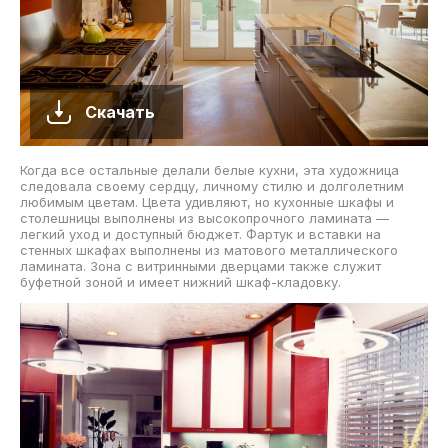
Скачать
Когда все остальные делали белые кухни, эта художница
следовала своему сердцу, личному стилю и долголетним
любимым цветам. Цвета удивляют, но кухонные шкафы и
столешницы выполнены из высокопрочного ламината —
легкий уход и доступный бюджет. Фартук и вставки на
стенных шкафах выполнены из матового металлического
ламината. Зона с витринными дверцами также служит
буфетной зоной и имеет нижний шкаф-кладовку.