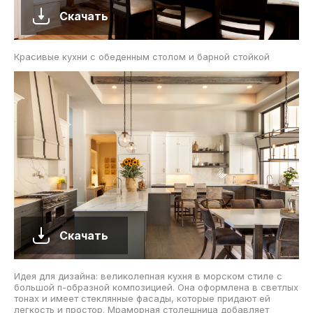
Скачать
Красивые кухни с обеденным столом и барной стойкой
Скачать
Идея для дизайна: великолепная кухня в морском стиле с
большой п-образной композицией. Она оформлена в светлых
тонах и имеет стеклянные фасады, которые придают ей
легкость и простор. Мраморная столешница добавляет