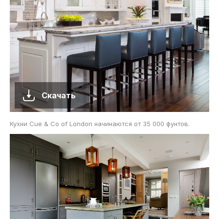
Скачать
Кухни Cue & Co of London начинаются от 35 000 фунтов.