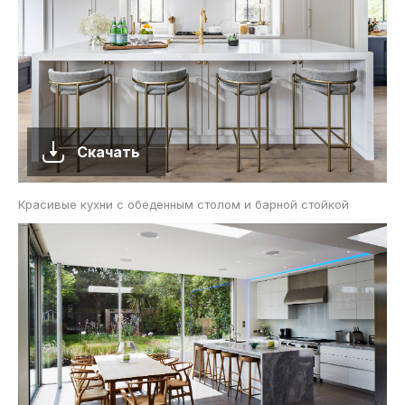
Скачать
Красивые кухни с обеденным столом и барной стойкой