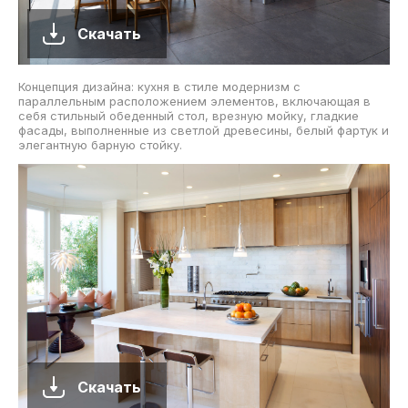
Скачать
Концепция дизайна: кухня в стиле модернизм с
параллельным расположением элементов, включающая в
себя стильный обеденный стол, врезную мойку, гладкие
фасады, выполненные из светлой древесины, белый фартук и
элегантную барную стойку.
Скачать