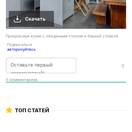
Скачать
Прекрасные кухни с обеденным столом и барной стойкой
Подписаться
авторизуйтесь
0
комментариев
ТОП СТАТЕЙ