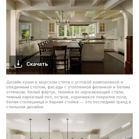
Скачать
Дизайн кухни в морском стиле с угловой компоновкой и
обеденным столом, фасады с утопленной филенкой и белым
оттенком, белый фартук, техника из нержавеющей стали,
темный паркетный пол, остров, коричневое покрытие пола,
белая столешница и барная стойка — это последний тренд в
стильном дизайне.