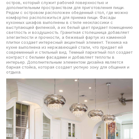
остров, который служит рабочей поверхностью и
дополнительным пространством для приготовления пищи.
Рядом с островом расположен обеденный стол, где можно
комфортно расположиться для приема пищи. Фасады
кухонных шкафов выполнены в стиле неоклассики с
выступающей филенкой, а их белый цвет придает помещению
светлость и воздушность. Гранитная столешница добавляет
элегантности и прочности, а бежевый фартук из каменной
плитки создает интересный акцентный элемент. Техника на
кухне выполнена из нержавеющей стали, что придает ей
современный и стильный вид. Темный паркетный пол создает
контраст с белыми фасадами и добавляет теплоты в
интерьер. Дополнительным элементом дизайна является
барная стойка, которая создает уютную зону для общения и
отдыха.