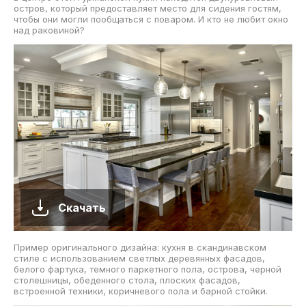
остров, который предоставляет место для сидения гостям,
чтобы они могли пообщаться с поваром. И кто не любит окно
над раковиной?
Скачать
Пример оригинального дизайна: кухня в скандинавском
стиле с использованием светлых деревянных фасадов,
белого фартука, темного паркетного пола, острова, черной
столешницы, обеденного стола, плоских фасадов,
встроенной техники, коричневого пола и барной стойки.