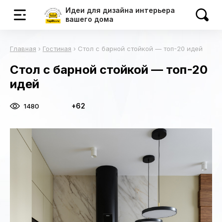
Идеи для дизайна интерьера
вашего дома
Главная
›
Гостиная
›
Стол с барной стойкой — топ-20 идей
Стол с барной стойкой — топ-20
идей
+62
1480