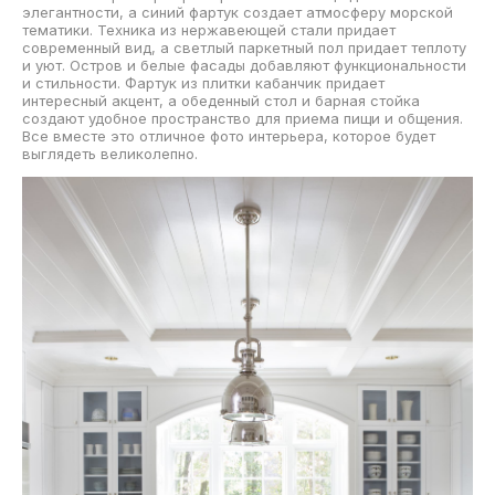
элегантности, а синий фартук создает атмосферу морской
тематики. Техника из нержавеющей стали придает
современный вид, а светлый паркетный пол придает теплоту
и уют. Остров и белые фасады добавляют функциональности
и стильности. Фартук из плитки кабанчик придает
интересный акцент, а обеденный стол и барная стойка
создают удобное пространство для приема пищи и общения.
Все вместе это отличное фото интерьера, которое будет
выглядеть великолепно.