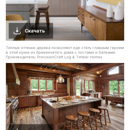
Скачать
Теплые оттенки дерева позволяют еде стать главным героем
в этой кухне из бревенчатого дома с постами и балками.
Производитель: PrecisionCraft Log & Timber Homes