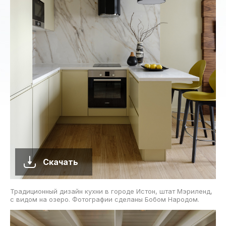
Скачать
Традиционный дизайн кухни в городе Истон, штат Мэриленд,
с видом на озеро. Фотографии сделаны Бобом Народом.