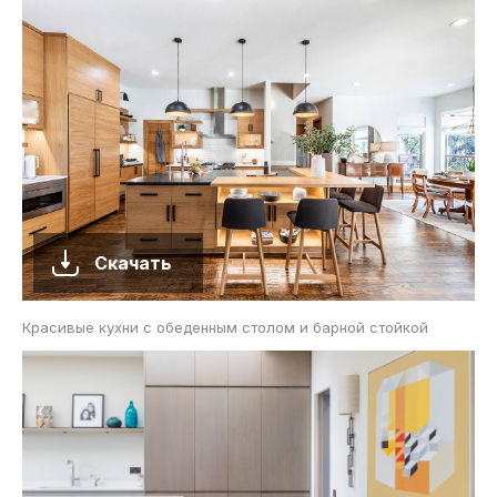
Скачать
Красивые кухни с обеденным столом и барной стойкой