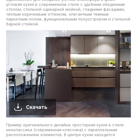
угловая кухня в современном стиле с удобным обеденным
столом, стильной одинарной мойкой, гладкими фасадами,
теплым коричневым оттенком, элегантным темным
паркетным полом, функциональным полуостровом и стильной
барной стойкой.
Скачать
Пример оригинального дизайна: просторная кухня в стиле
неоклассика (современная классика) с параллельным
расположением элементов. В центре кухни находится