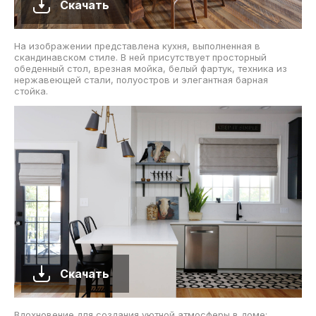
Скачать
На изображении представлена кухня, выполненная в
скандинавском стиле. В ней присутствует просторный
обеденный стол, врезная мойка, белый фартук, техника из
нержавеющей стали, полуостров и элегантная барная
стойка.
Скачать
Вдохновение для создания уютной атмосферы в доме: