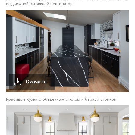
выдвижной вытяжной вентилятор.
Скачать
Красивые кухни с обеденным столом и барной стойкой