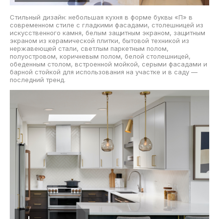
Стильный дизайн: небольшая кухня в форме буквы «П» в
современном стиле с гладкими фасадами, столешницей из
искусственного камня, белым защитным экраном, защитным
экраном из керамической плитки, бытовой техникой из
нержавеющей стали, светлым паркетным полом,
полуостровом, коричневым полом, белой столешницей,
обеденным столом, встроенной мойкой, серыми фасадами и
барной стойкой для использования на участке и в саду —
последний тренд.