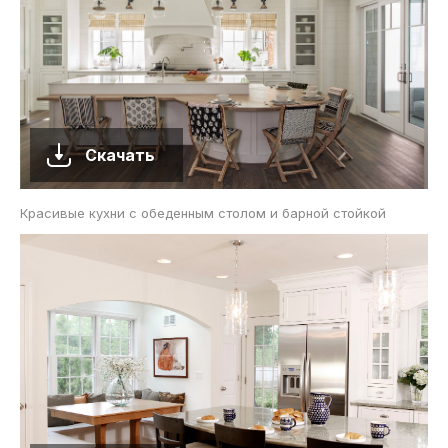
Скачать
Красивые кухни с обеденным столом и барной стойкой