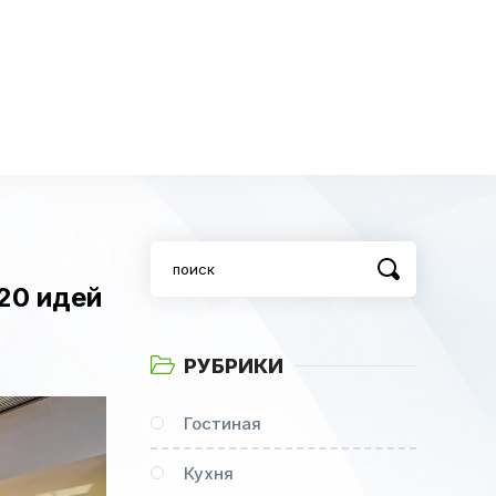
20 идей
РУБРИКИ
Гостиная
Кухня