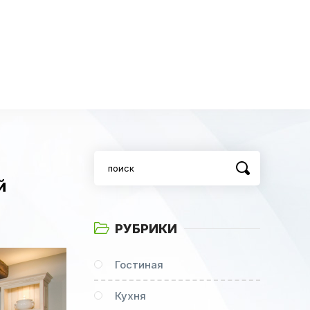
й
РУБРИКИ
Гостиная
Кухня