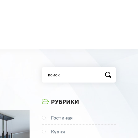
РУБРИКИ
Гостиная
Кухня