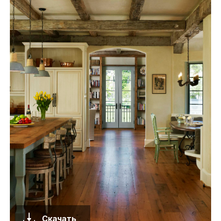
Скачать