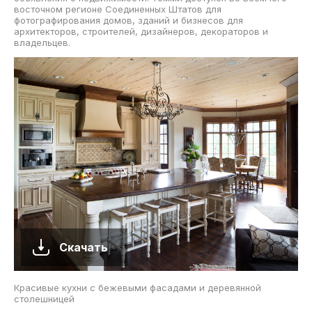
восточном регионе Соединенных Штатов для
фотографирования домов, зданий и бизнесов для
архитекторов, строителей, дизайнеров, декораторов и
владельцев.
Скачать
Красивые кухни с бежевыми фасадами и деревянной
столешницей