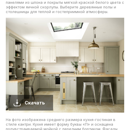
панелями из шпона и покрыты мягкой краской белого цвета с
эффектом яичной скорлупы. Выберите деревянные полы и
столешницы для теплой и гостеприимной атмосферы.
Скачать
На фото изображена среднего размера кухня-гостиная в
стиле кантри. Кухня имеет форму буквы «П» и оснащена
полувстраиваемой мойкой с передним бортиком. Фасады