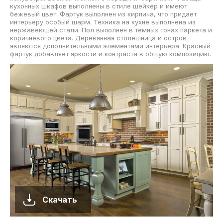
кухонных шкафов выполнены в стиле шейкер и имеют
бежевый цвет. Фартук выполнен из кирпича, что придает
интерьеру особый шарм. Техника на кухне выполнена из
нержавеющей стали. Пол выполнен в темных тонах паркета и
коричневого цвета. Деревянная столешница и остров
являются дополнительными элементами интерьера. Красный
фартук добавляет яркости и контраста в общую композицию.
Скачать