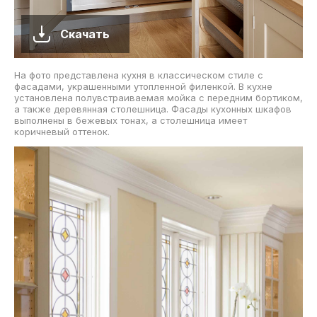
Скачать
На фото представлена кухня в классическом стиле с
фасадами, украшенными утопленной филенкой. В кухне
установлена полувстраиваемая мойка с передним бортиком,
а также деревянная столешница. Фасады кухонных шкафов
выполнены в бежевых тонах, а столешница имеет
коричневый оттенок.