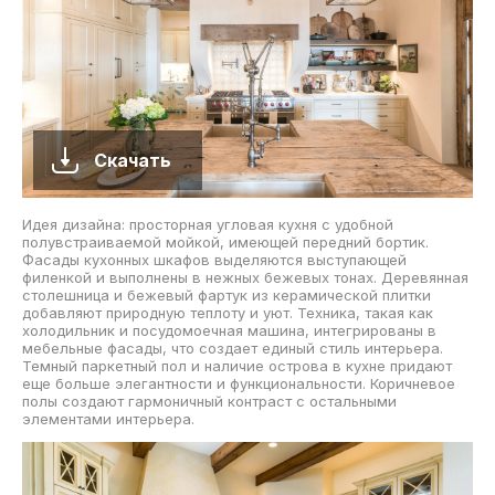
Скачать
Идея дизайна: просторная угловая кухня с удобной
полувстраиваемой мойкой, имеющей передний бортик.
Фасады кухонных шкафов выделяются выступающей
филенкой и выполнены в нежных бежевых тонах. Деревянная
столешница и бежевый фартук из керамической плитки
добавляют природную теплоту и уют. Техника, такая как
холодильник и посудомоечная машина, интегрированы в
мебельные фасады, что создает единый стиль интерьера.
Темный паркетный пол и наличие острова в кухне придают
еще больше элегантности и функциональности. Коричневое
полы создают гармоничный контраст с остальными
элементами интерьера.