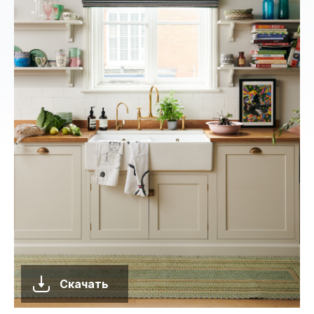
Скачать