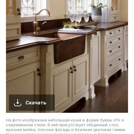
Скачать
На фото изображена небольшая кухня в форме буквы «П» в
современном стиле. В ней присутствует обеденный стол,
врезная мойка, плоские фасады и бежевая цветовая гамма.