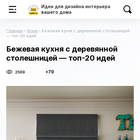
Идеи для дизайна интерьера
вашего дома
Главная
›
Кухня
›
Бежевая кухня с деревянной столешницей
— топ-20 идей
Бежевая кухня с деревянной
столешницей — топ-20 идей
+79
2569