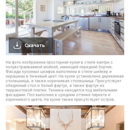
Скачать
На фото изображена просторная кухня в стиле кантри с
полувстраиваемой мойкой, имеющей передний бортик.
Фасады кухонных шкафов выполнены в стиле шейкер и
окрашены в бежевый цвет. На кухне установлена деревянная
столешница, а также коричневая столешница. Присутствует
обеденный стол и белый фартук, а также фартук из
терракотовой плитки. Техника находится под мебельными
фасадами. Пол выполнен в среднем оттенке паркета и
коричневого цвета. На кухне также присутствует остров.