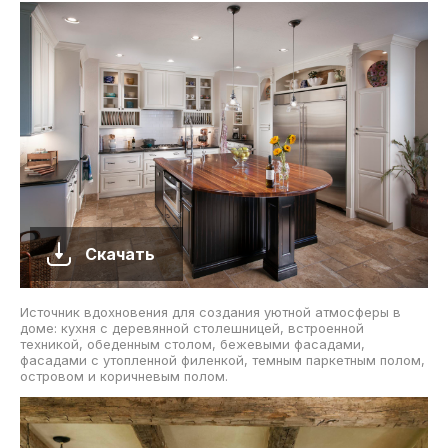
Скачать
Источник вдохновения для создания уютной атмосферы в
доме: кухня с деревянной столешницей, встроенной
техникой, обеденным столом, бежевыми фасадами,
фасадами с утопленной филенкой, темным паркетным полом,
островом и коричневым полом.