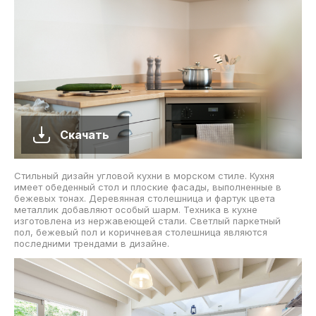
Скачать
Стильный дизайн угловой кухни в морском стиле. Кухня
имеет обеденный стол и плоские фасады, выполненные в
бежевых тонах. Деревянная столешница и фартук цвета
металлик добавляют особый шарм. Техника в кухне
изготовлена из нержавеющей стали. Светлый паркетный
пол, бежевый пол и коричневая столешница являются
последними трендами в дизайне.