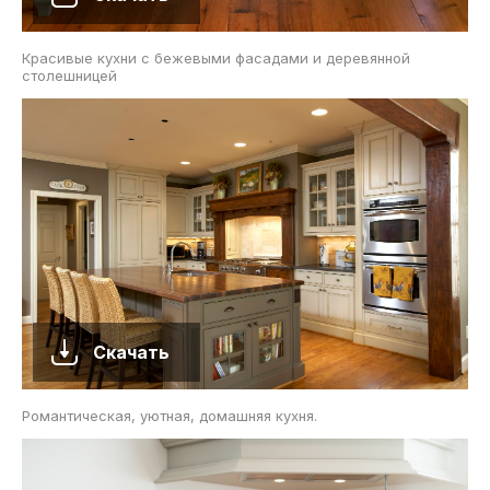
Красивые кухни с бежевыми фасадами и деревянной
столешницей
Скачать
Романтическая, уютная, домашняя кухня.