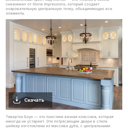
снежинке» от Stone Impressions, который создает
очаровательную центральную точку, объединяющую все
элементы.
Скачать
Тивертон Боун — это поистине вечная классика, которая
никогда не устареет. Эти потрясающие двери в стиле
шейкер изготовлены из массива дуба, с центральными