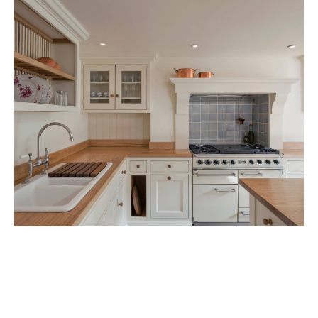
Скачать
Это еще один ракурс семейной кухни, где присутствует