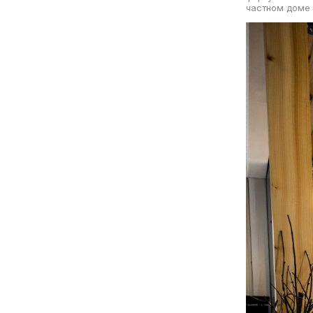
частном доме 