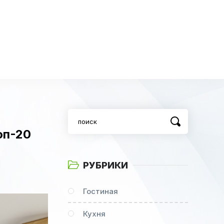
оп-20
РУБРИКИ
Гостиная
Кухня