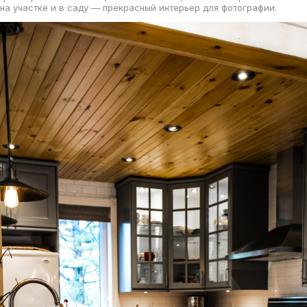
на участке и в саду — прекрасный интерьер для фотографии.