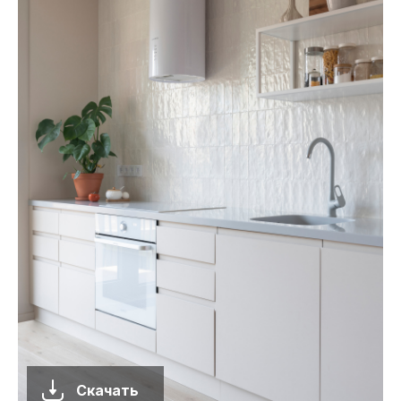
Скачать