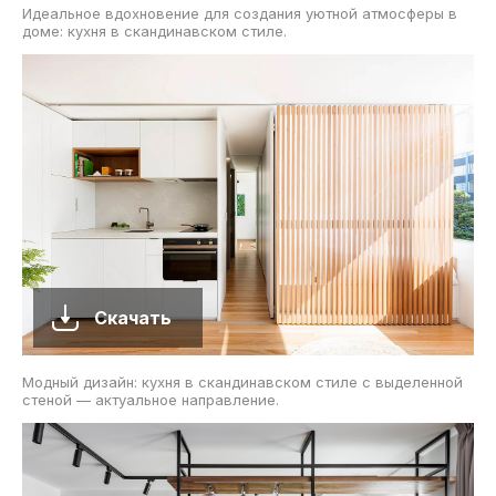
Идеальное вдохновение для создания уютной атмосферы в
доме: кухня в скандинавском стиле.
Скачать
Модный дизайн: кухня в скандинавском стиле с выделенной
стеной — актуальное направление.