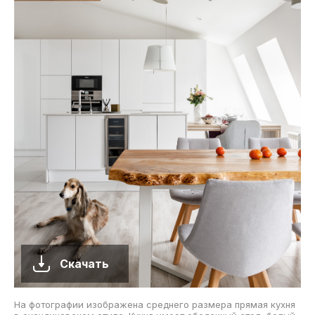
Скачать
На фотографии изображена среднего размера прямая кухня