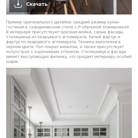
Скачать
Пример оригинального дизайна: средний размер кухни-
гостиная в скандинавском стиле с P-образной планировкой.
В интерьере присутствуют врезная мойка, серые фасады,
столешница из кварцевого агломерата, белый фартук и
фартук из кварцевого агломерата. Техника выполнена в
черном цвете. Пол покрыт винилом, а также присутствует
полуостров с коричневым оттенком. Столешница и фасады
имеют выступающую филенку, что придает интерьеру особый
шарм.