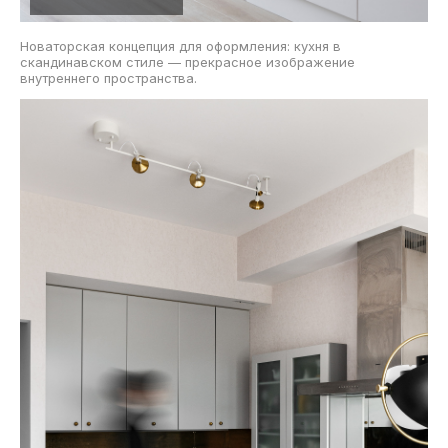
Новаторская концепция для оформления: кухня в
скандинавском стиле — прекрасное изображение
внутреннего пространства.