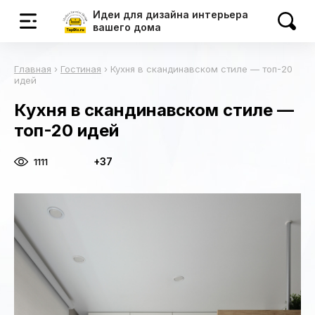
Идеи для дизайна интерьера
вашего дома
Главная
›
Гостиная
›
Кухня в скандинавском стиле — топ-20
идей
Кухня в скандинавском стиле —
топ-20 идей
+37
1111