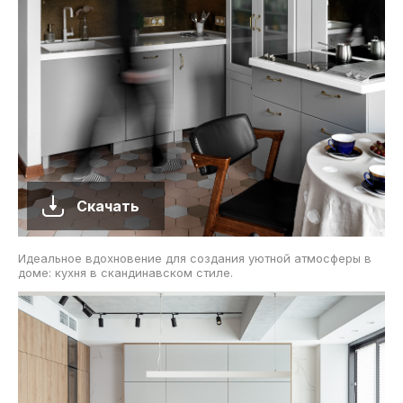
Скачать
Идеальное вдохновение для создания уютной атмосферы в
доме: кухня в скандинавском стиле.