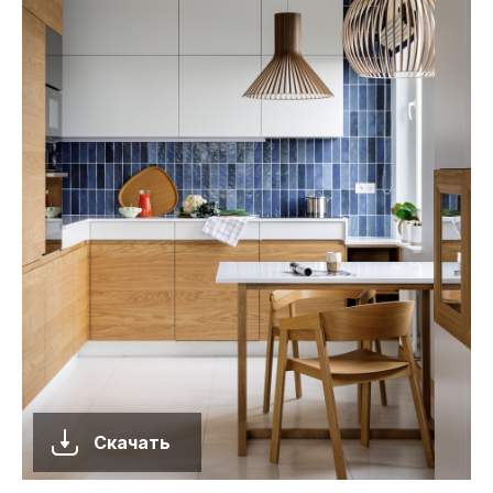
Скачать