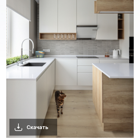
Скачать