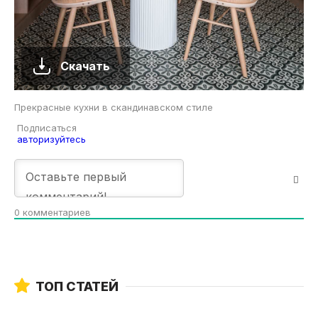
Скачать
Прекрасные кухни в скандинавском стиле
Подписаться
авторизуйтесь
0
комментариев
ТОП СТАТЕЙ