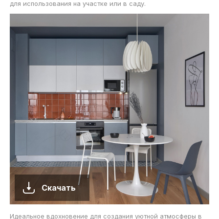
для использования на участке или в саду.
Скачать
Идеальное вдохновение для создания уютной атмосферы в