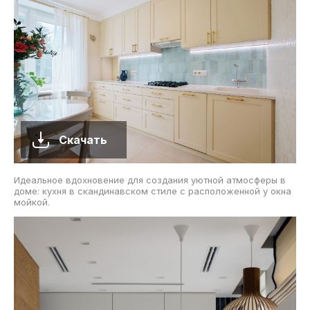
Скачать
Идеальное вдохновение для создания уютной атмосферы в
доме: кухня в скандинавском стиле с расположенной у окна
мойкой.