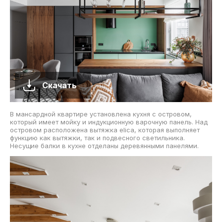
Скачать
В мансардной квартире установлена кухня с островом,
который имеет мойку и индукционную варочную панель. Над
островом расположена вытяжка elica, которая выполняет
функцию как вытяжки, так и подвесного светильника.
Несущие балки в кухне отделаны деревянными панелями.