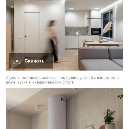
Скачать
Идеальное вдохновение для создания уютной атмосферы в
доме: кухня в скандинавском стиле.