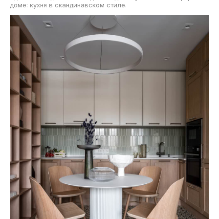
доме: кухня в скандинавском стиле.