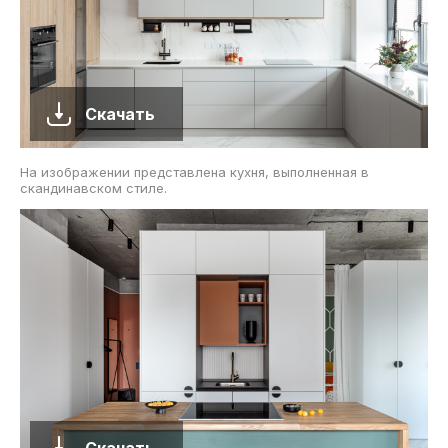
Скачать
На изображении представлена кухня, выполненная в
скандинавском стиле.
Скачать