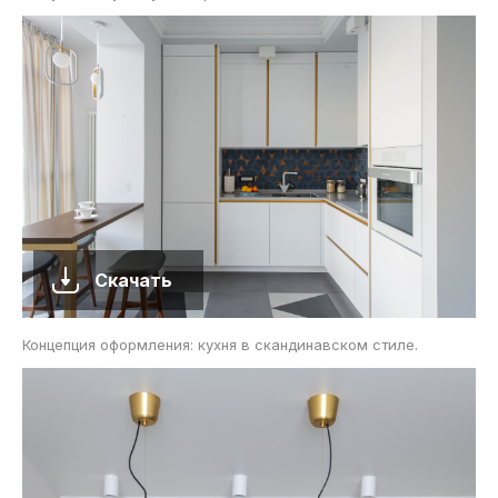
Скачать
Концепция оформления: кухня в скандинавском стиле.