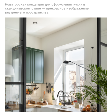
Новаторская концепция для оформления: кухня в
скандинавском стиле — прекрасное изображение
внутреннего пространства.