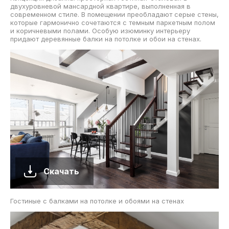
двухуровневой мансардной квартире, выполненная в
современном стиле. В помещении преобладают серые стены,
которые гармонично сочетаются с темным паркетным полом
и коричневыми полами. Особую изюминку интерьеру
придают деревянные балки на потолке и обои на стенах.
Скачать
Гостиные с балками на потолке и обоями на стенах