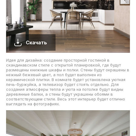
Скачать
Идея для дизайна: создание просторной гостиной в
скандинавском стиле с открытой планировкой, где будут
размещены книжные шкафы и полки. Стены будут окрашены в
нежный бежевый цвет, а пол будет выполнен из
керамической плитки. В комнате будет установлена уютная
печь-буржуйка, а телевизор будет стоять отдельно. Для
создания атмосферы тепла и уюта на потолке будут видны
деревянные балки, а стены будут украшены обоями в
соответствующем стиле. Весь этот интерьер будет отлично
выглядеть на фотографиях.