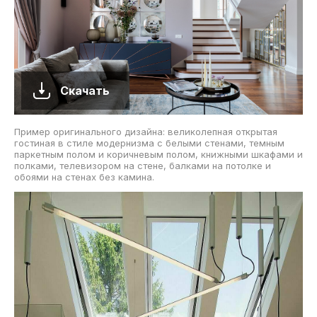
Скачать
Пример оригинального дизайна: великолепная открытая
гостиная в стиле модернизма с белыми стенами, темным
паркетным полом и коричневым полом, книжными шкафами и
полками, телевизором на стене, балками на потолке и
обоями на стенах без камина.