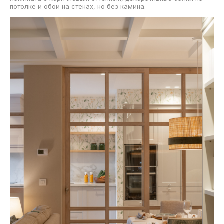
потолке и обои на стенах, но без камина.