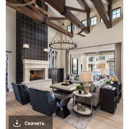
Скачать