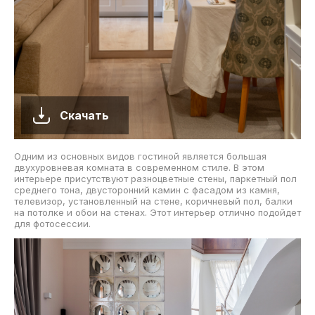
Скачать
Одним из основных видов гостиной является большая
двухуровневая комната в современном стиле. В этом
интерьере присутствуют разноцветные стены, паркетный пол
среднего тона, двусторонний камин с фасадом из камня,
телевизор, установленный на стене, коричневый пол, балки
на потолке и обои на стенах. Этот интерьер отлично подойдет
для фотосессии.