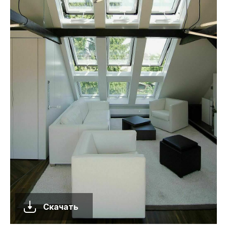
Скачать