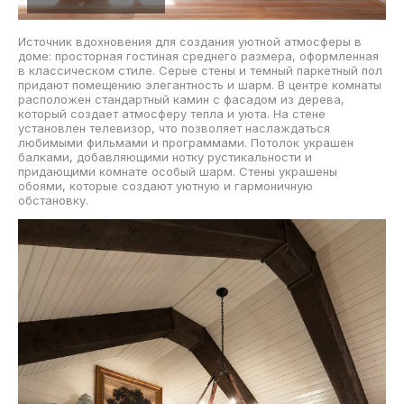
Источник вдохновения для создания уютной атмосферы в
доме: просторная гостиная среднего размера, оформленная
в классическом стиле. Серые стены и темный паркетный пол
придают помещению элегантность и шарм. В центре комнаты
расположен стандартный камин с фасадом из дерева,
который создает атмосферу тепла и уюта. На стене
установлен телевизор, что позволяет наслаждаться
любимыми фильмами и программами. Потолок украшен
балками, добавляющими нотку рустикальности и
придающими комнате особый шарм. Стены украшены
обоями, которые создают уютную и гармоничную
обстановку.