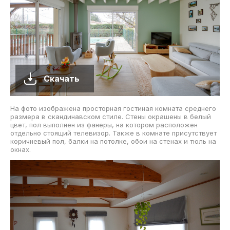
Скачать
На фото изображена просторная гостиная комната среднего
размера в скандинавском стиле. Стены окрашены в белый
цвет, пол выполнен из фанеры, на котором расположен
отдельно стоящий телевизор. Также в комнате присутствует
коричневый пол, балки на потолке, обои на стенах и тюль на
окнах.