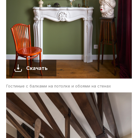
Скачать
Гостиные с балками на потолке и обоями на стенах