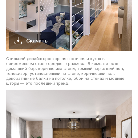
Скачать
Стильный дизайн: просторная гостиная и кухня в
современном стиле среднего размера. В комнате есть
домашний бар, коричневые стены, темный паркетный пол,
телевизор, установленный на стене, коричневый пол,
декоративные балки на потолке, обои на стенах и модные
шторы — это последний тренд.