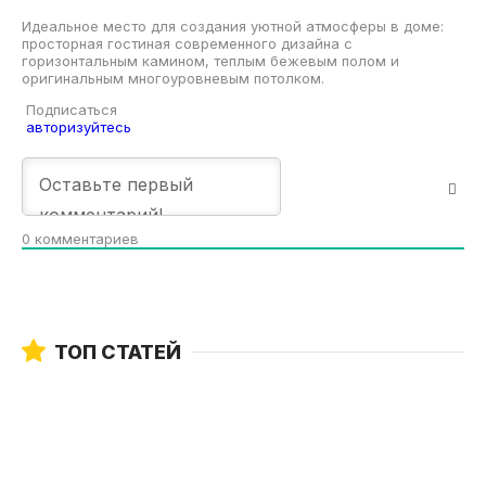
Идеальное место для создания уютной атмосферы в доме:
просторная гостиная современного дизайна с
горизонтальным камином, теплым бежевым полом и
оригинальным многоуровневым потолком.
Подписаться
авторизуйтесь
0
комментариев
ТОП СТАТЕЙ