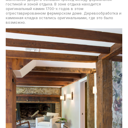
гостиной и зоной отдыха. В зоне отдыха находится
оригинальный камин 1700-х годов в этом
отреставрированном фермерском доме. Деревообработка и
каменная кладка остались оригинальными, где это было
возможно.