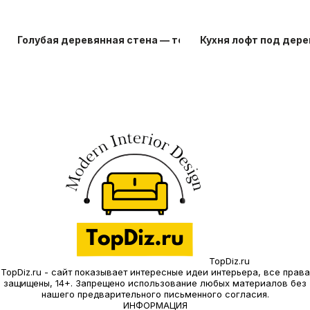
Голубая деревянная стена — топ-20 идей
Кухня лофт под дере
TopDiz.ru
TopDiz.ru - сайт показывает интересные идеи интерьера, все права
защищены, 14+. Запрещено использование любых материалов без
нашего предварительного письменного согласия.
ИНФОРМАЦИЯ