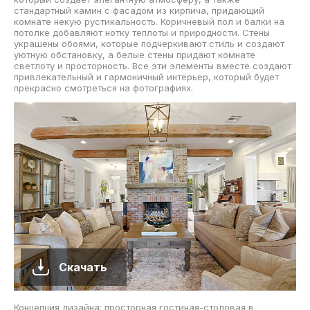
стандартный камин с фасадом из кирпича, придающий
комнате некую рустикальность. Коричневый пол и балки на
потолке добавляют нотку теплоты и природности. Стены
украшены обоями, которые подчеркивают стиль и создают
уютную обстановку, а белые стены придают комнате
светлоту и просторность. Все эти элементы вместе создают
привлекательный и гармоничный интерьер, который будет
прекрасно смотреться на фотографиях.
Скачать
Концепция дизайна: просторная гостиная-столовая в