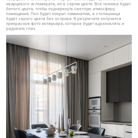
кварцевого агломерата, но в сером цвете. Вся техника будет
белого цвета, чтобы подчеркнуть светлую атмосферу
помещения. Пол будет покрыт ламинатом, а столешница
будет серого цвета без острова. В результате получится
прекрасное фото интерьера, которое будет вдохновлять и
радовать глаз.