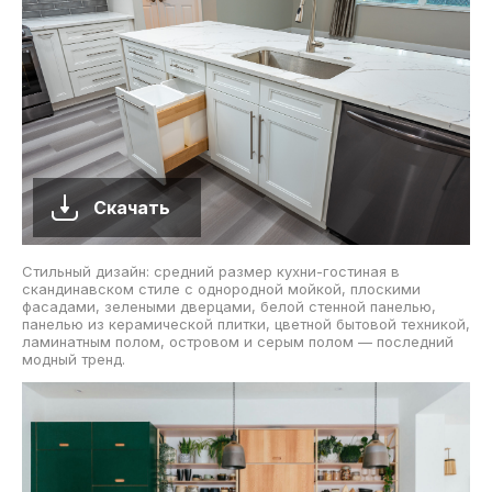
Скачать
Стильный дизайн: средний размер кухни-гостиная в
скандинавском стиле с однородной мойкой, плоскими
фасадами, зелеными дверцами, белой стенной панелью,
панелью из керамической плитки, цветной бытовой техникой,
ламинатным полом, островом и серым полом — последний
модный тренд.