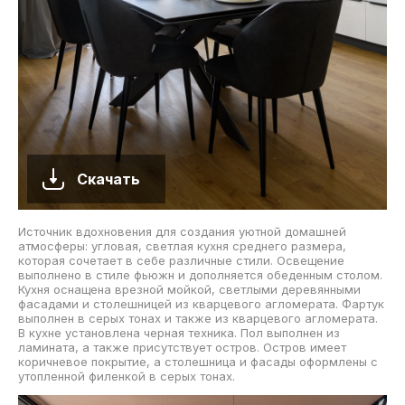
Скачать
Источник вдохновения для создания уютной домашней
атмосферы: угловая, светлая кухня среднего размера,
которая сочетает в себе различные стили. Освещение
выполнено в стиле фьюжн и дополняется обеденным столом.
Кухня оснащена врезной мойкой, светлыми деревянными
фасадами и столешницей из кварцевого агломерата. Фартук
выполнен в серых тонах и также из кварцевого агломерата.
В кухне установлена черная техника. Пол выполнен из
ламината, а также присутствует остров. Остров имеет
коричневое покрытие, а столешница и фасады оформлены с
утопленной филенкой в серых тонах.