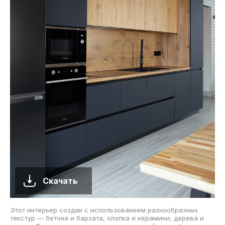
Скачать
Этот интерьер создан с использованием разнообразных
текстур — бетона и бархата, хлопка и керамики, дерева и