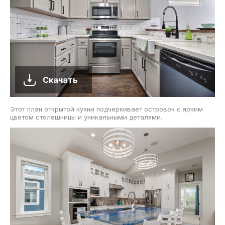
Скачать
Этот план открытой кухни подчеркивает островок с ярким
цветом столешницы и уникальными деталями.