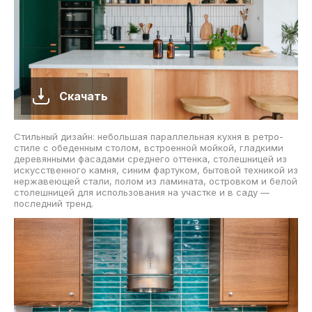
Скачать
Стильный дизайн: небольшая параллельная кухня в ретро-
стиле с обеденным столом, встроенной мойкой, гладкими
деревянными фасадами среднего оттенка, столешницей из
искусственного камня, синим фартуком, бытовой техникой из
нержавеющей стали, полом из ламината, островком и белой
столешницей для использования на участке и в саду —
последний тренд.