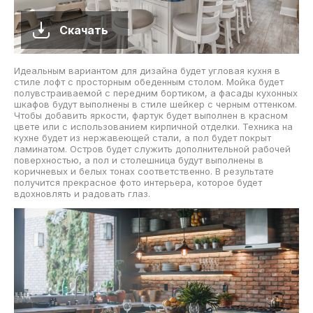
Скачать
Идеальным вариантом для дизайна будет угловая кухня в
стиле лофт с просторным обеденным столом. Мойка будет
полувстраиваемой с передним бортиком, а фасады кухонных
шкафов будут выполнены в стиле шейкер с черным оттенком.
Чтобы добавить яркости, фартук будет выполнен в красном
цвете или с использованием кирпичной отделки. Техника на
кухне будет из нержавеющей стали, а пол будет покрыт
ламинатом. Остров будет служить дополнительной рабочей
поверхностью, а пол и столешница будут выполнены в
коричневых и белых тонах соответственно. В результате
получится прекрасное фото интерьера, которое будет
вдохновлять и радовать глаз.