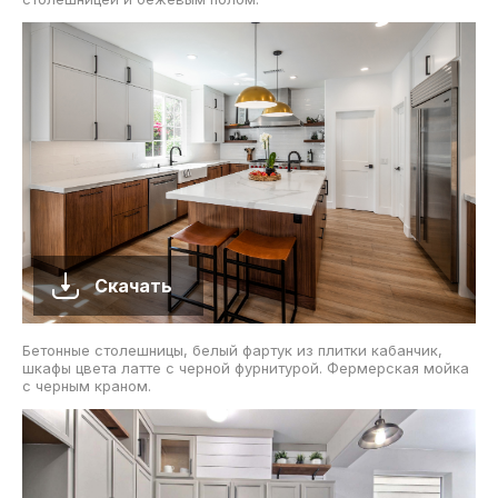
Скачать
Бетонные столешницы, белый фартук из плитки кабанчик,
шкафы цвета латте с черной фурнитурой. Фермерская мойка
с черным краном.