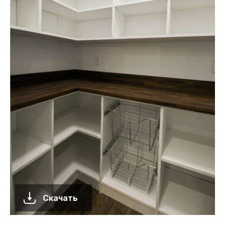
Скачать