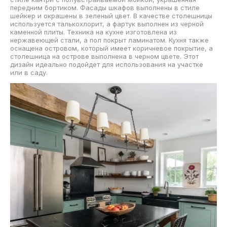
передним бортиком. Фасады шкафов выполнены в стиле
шейкер и окрашены в зеленый цвет. В качестве столешницы
используется талькохлорит, а фартук выполнен из черной
каменной плиты. Техника на кухне изготовлена из
нержавеющей стали, а пол покрыт ламинатом. Кухня также
оснащена островом, который имеет коричневое покрытие, а
столешница на острове выполнена в черном цвете. Этот
дизайн идеально подойдет для использования на участке
или в саду.