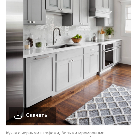
Скачать
Кухня с черными шкафами, белыми мраморными