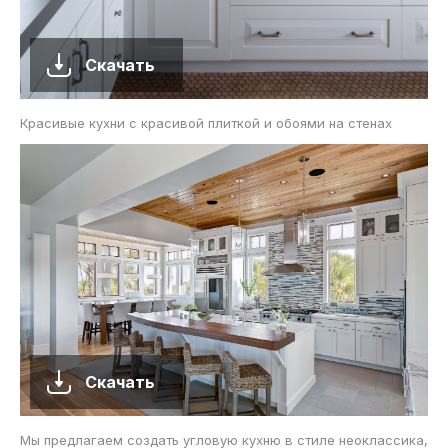
Скачать
Красивые кухни с красивой плиткой и обоями на стенах
Скачать
Мы предлагаем создать угловую кухню в стиле неоклассика,