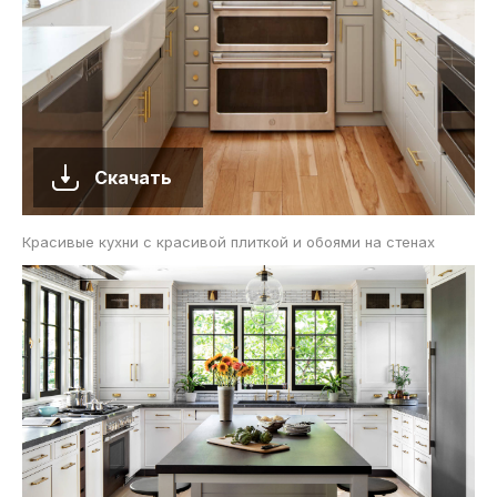
Скачать
Красивые кухни с красивой плиткой и обоями на стенах