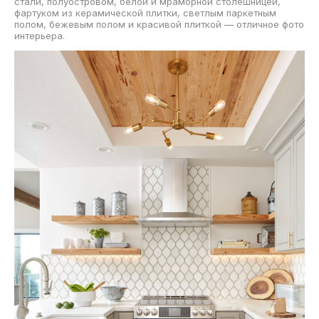
стали, полуостровом, белой и мраморной столешницей,
фартуком из керамической плитки, светлым паркетным
полом, бежевым полом и красивой плиткой — отличное фото
интерьера.