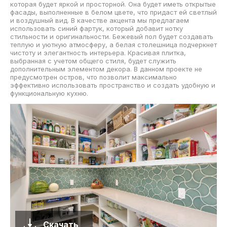
которая будет яркой и просторной. Она будет иметь открытые
фасады, выполненные в белом цвете, что придаст ей светлый
и воздушный вид. В качестве акцента мы предлагаем
использовать синий фартук, который добавит нотку
стильности и оригинальности. Бежевый пол будет создавать
теплую и уютную атмосферу, а белая столешница подчеркнет
чистоту и элегантность интерьера. Красивая плитка,
выбранная с учетом общего стиля, будет служить
дополнительным элементом декора. В данном проекте не
предусмотрен остров, что позволит максимально
эффективно использовать пространство и создать удобную и
функциональную кухню.
Скачать