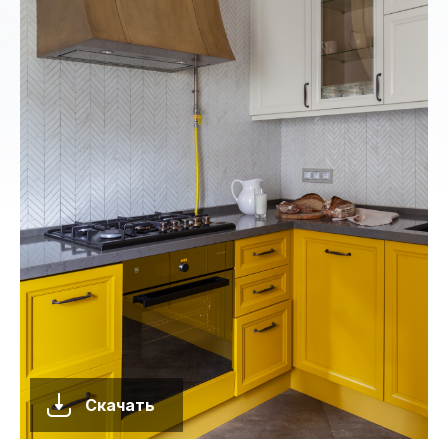
Скачать