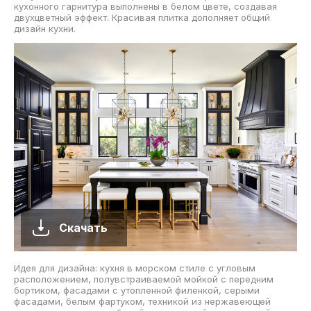
кухонного гарнитура выполнены в белом цвете, создавая
двухцветный эффект. Красивая плитка дополняет общий
дизайн кухни.
Скачать
Идея для дизайна: кухня в морском стиле с угловым
расположением, полувстраиваемой мойкой с передним
бортиком, фасадами с утопленной филенкой, серыми
фасадами, белым фартуком, техникой из нержавеющей