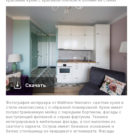
Скачать
Фотография интерьера от Matthew Niemann: светлая кухня в
стиле неоклассика с п-образной планировкой. Кухня имеет
полувстраиваемую мойку с передним бортиком, фасады с
выступающей филенкой и серым фартуком. Техника
интегрирована в мебельные фасады, а пол выполнен из
светлого паркета. Остров имеет бежевое основание и
белую столешницу из кварцевого агломерата. Фасады