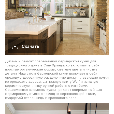
Скачать
Дизайн и ремонт современной фермерской кухни для
традиционного дома в Сан-Франциско включают в себя
простые органические формы, светлые цвета и чистые
детали. Наш стиль фермерской кухни включает в себя
ореховую деревянную разделочную доску, плавающие полки
из орехового дерева, винтажную плиту Wolf и изящную
керамическую плитку ручной работы с изгибами.
Современные элементы кухни придают современный вид
фермерскому стилю с помощью нержавеющей стали,
кварцевой столешницы и пробкового пола.