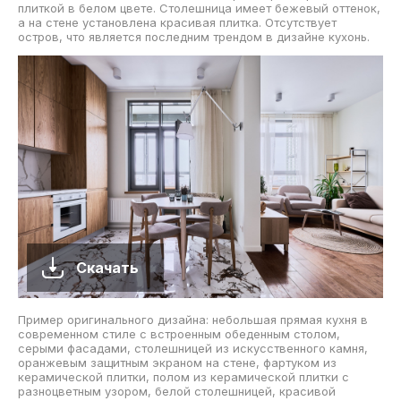
плиткой в белом цвете. Столешница имеет бежевый оттенок,
а на стене установлена красивая плитка. Отсутствует
остров, что является последним трендом в дизайне кухонь.
Скачать
Пример оригинального дизайна: небольшая прямая кухня в
современном стиле с встроенным обеденным столом,
серыми фасадами, столешницей из искусственного камня,
оранжевым защитным экраном на стене, фартуком из
керамической плитки, полом из керамической плитки с
разноцветным узором, белой столешницей, красивой