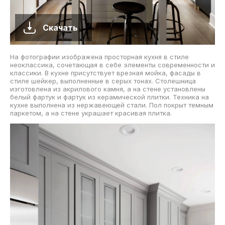
Скачать
На фотографии изображена просторная кухня в стиле
неоклассика, сочетающая в себе элементы современности и
классики. В кухне присутствует врезная мойка, фасады в
стиле шейкер, выполненные в серых тонах. Столешница
изготовлена из акрилового камня, а на стене установлены
белый фартук и фартук из керамической плитки. Техника на
кухне выполнена из нержавеющей стали. Пол покрыт темным
паркетом, а на стене украшает красивая плитка.