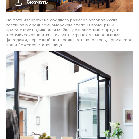
Скачать
На фото изображена среднего размера угловая кухня-
гостиная в средиземноморском стиле. В помещении
присутствует одинарная мойка, разноцветный фартук из
керамической плитки, техника, скрытая за мебельными
фасадами, паркетный пол среднего тона, остров, коричневое
пол и бежевая столешница.