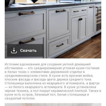
Скачать
Источник вдохновения для создания уютной домашней
обстановки — это среднеразмерная угловая кухня-гостиная
в белых тонах с элементами деревянной отделки в
средиземноморском стиле. В кухне есть врезная мойка,
плоские фасады и фасады цвета дерева среднего тона.
Столешница выполнена из кварцевого агломерата, а фартук
— из белого кварцевого агломерата. В кухне установлена
черная техника, а пол покрыт керамической плиткой. Также в
кухне есть остров, бежевый пол, белая столешница и
сводчатый потолок.