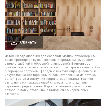
Скачать
Источник вдохновения для создания уютной атмосферы в
доме: просторная кухня-гостиная в средиземноморском
стиле с удобной п-образной планировкой. В интерьере
присутствуют такие элементы, как полувстраиваемая мойка
с передним бортиком, фасады с выступающей филенкой и
искусственно состаренным видом, столешница из бетона,
белый фартук и фартук из терракотовой плитки. Техника
выполнена из нержавеющей стали, а полы отделаны
паркетом среднего тона. В центре комнаты расположен
остров, а пол и столешница выполнены в коричневых
оттенках.