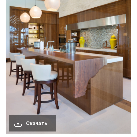
Скачать