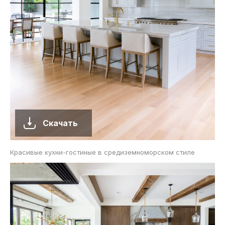
Скачать
Красивые кухни-гостиные в средиземноморском стиле