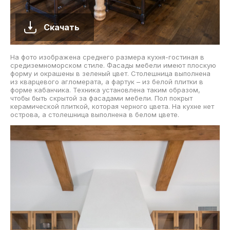
Скачать
На фото изображена среднего размера кухня-гостиная в
средиземноморском стиле. Фасады мебели имеют плоскую
форму и окрашены в зеленый цвет. Столешница выполнена
из кварцевого агломерата, а фартук – из белой плитки в
форме кабанчика. Техника установлена таким образом,
чтобы быть скрытой за фасадами мебели. Пол покрыт
керамической плиткой, которая черного цвета. На кухне нет
острова, а столешница выполнена в белом цвете.