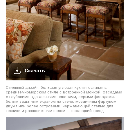
Скачать
Стильный дизайн: большая угловая кухня-гостиная в
средиземноморском стиле с встроенной мойкой, фасадами
с глубокими вдавленными панелями, серыми фасадами,
белым защитным экраном на стене, мозаичным фартуком,
двумя или более островами, нержавеющей сталью для
техники и разноцветным полом — последний тренд.