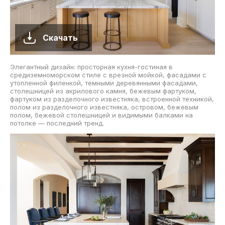
Скачать
Элегантный дизайн: просторная кухня-гостиная в
средиземноморском стиле с врезной мойкой, фасадами с
утопленной филенкой, темными деревянными фасадами,
столешницей из акрилового камня, бежевым фартуком,
фартуком из разделочного известняка, встроенной техникой,
полом из разделочного известняка, островом, бежевым
полом, бежевой столешницей и видимыми балками на
потолке — последний тренд.