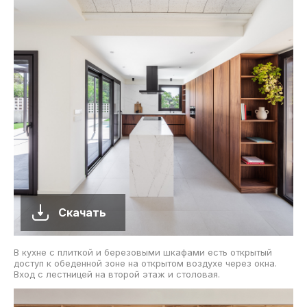
Скачать
В кухне с плиткой и березовыми шкафами есть открытый
доступ к обеденной зоне на открытом воздухе через окна.
Вход с лестницей на второй этаж и столовая.