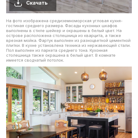
Скачать
На фото изображена средиземноморская угловая кухня-
гостиная среднего размера. Фасады кухонных шкафов
выполнены в стиле шейкер и окрашены в белый цвет. На
острове расположена столешница из кварцита, а также
врезная мойка. Фартук выполнен из разноцветной цементной
плитки. В кухне установлена техника из нержавеющей стали.
Пол выполнен из паркета среднего тона. Кухонная
столешница также окрашена в белый цвет. В комнате
имеется сводчатый потолок.