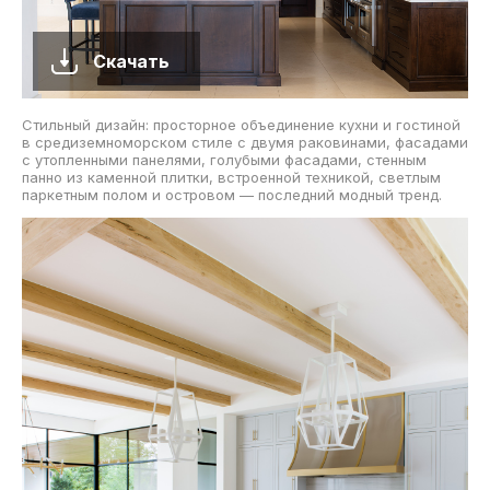
Скачать
Стильный дизайн: просторное объединение кухни и гостиной
в средиземноморском стиле с двумя раковинами, фасадами
с утопленными панелями, голубыми фасадами, стенным
панно из каменной плитки, встроенной техникой, светлым
паркетным полом и островом — последний модный тренд.