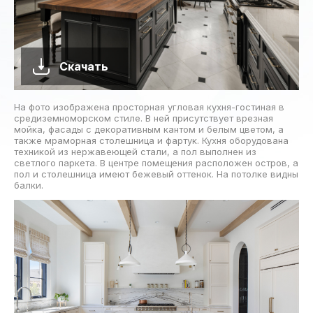
Скачать
На фото изображена просторная угловая кухня-гостиная в
средиземноморском стиле. В ней присутствует врезная
мойка, фасады с декоративным кантом и белым цветом, а
также мраморная столешница и фартук. Кухня оборудована
техникой из нержавеющей стали, а пол выполнен из
светлого паркета. В центре помещения расположен остров, а
пол и столешница имеют бежевый оттенок. На потолке видны
балки.