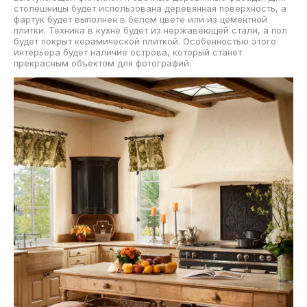
столешницы будет использована деревянная поверхность, а
фартук будет выполнен в белом цвете или из цементной
плитки. Техника в кухне будет из нержавеющей стали, а пол
будет покрыт керамической плиткой. Особенностью этого
интерьера будет наличие острова, который станет
прекрасным объектом для фотографий.