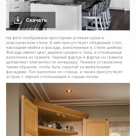
Скачать
На фото изображена просторная угловая кухня в
классическом стиле. В ней присутствует обеденный стол,
накладная мойка и фасады, выполненные в стиле шейкер.
Фасады имеют цвет дерева среднего тона, а столешница
выполнена из гранита. Черный фартук и фартук из гранита
добавляют элегантности интерьеру. Техника установлена
таким образом, чтобы быть скрытой за мебельными
фасадами. Пол выполнен из сланца, а также присутствует
остров с черной столешницей и серым полом.