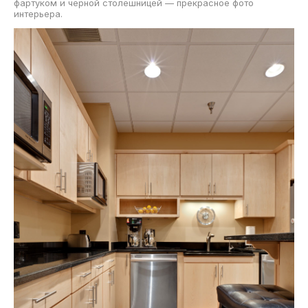
фартуком и черной столешницей — прекрасное фото
интерьера.