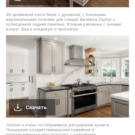
48-дюймовая плита Miele с духовкой, с боковыми
вертикальными полками для специй. Вытяжка Zephyr с
полноценной задней панелью. Угловая раковина с окнами
вокруг. Вид в кладовую и прихожую.
Скачать
Теплое и очень гостеприимное расширение кухни в
Льюишеме создает прекрасное семейное и
развлекательное пространство с красивыми