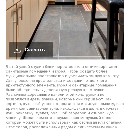
Скачать
В этой узкой студии были перестроены и оптимизированы
санитарные помещения и кухня, чтобы создать более
функциональное пространство и увеличить жилую комнату.
Для упрощения пространства и создания отдельного
архитектурного элемента, кухня и санитарные помещения
были объединены в деревянную резную конструкцию.
Различные деревянные панели этой конструкции не
позволяют видеть функции, которые они скрывают. Как
картина, кухонный уголок открывается в жилую комнату, в то
время как санитарная зона, находящаяся вдали, включает
душ, раковину, туалет, большой гардероб и стиральную
машину. Жилая комната задумана как модульный салон,
который может быть использован как столовая или спальня.
Этот салон, расположенный рядом с единственным окном,