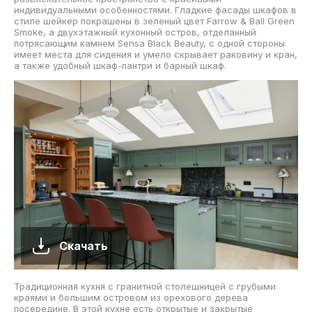
индивидуальными особенностями. Гладкие фасады шкафов в
стиле шейкер покрашены в зеленый цвет Farrow & Ball Green
Smoke, а двухэтажный кухонный остров, отделанный
потрясающим камнем Sensa Black Beauty, с одной стороны
имеет места для сидения и умело скрывает раковину и кран,
а также удобный шкаф-пантри и барный шкаф.
Скачать
Традиционная кухня с гранитной столешницей с грубыми
краями и большим островом из орехового дерева
посередине. В этой кухне есть открытые и закрытые