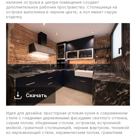
наличие острова в центре помещения создает
дополнительное рабочее пространство. Столешница на
острове выполнена в черном цвете, а пол имеет серую
отделку.
Скачать
Идея для дизайна: просторная угловая кухня в современном
стиле с гладкими деревянными фасадами светлого оттенка,
серым полом, обеденным столом, островом, встроенной
мойкой, гранитной столешницей, черным фартуком, техникой
из нержавеющей стали, керамическим полом, гранитным