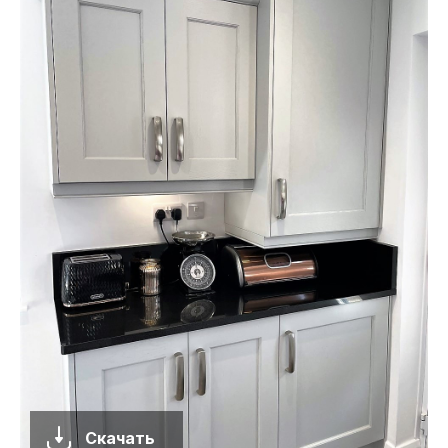
Скачать