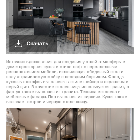
Скачать
Источник вдохновения для создания уютной атмосферы в
доме: просторная кухня в стиле лофт с параллельным
расположением мебели, включающая обеденный стол и
полувстраиваемую мойку с передним бортиком. Фасады
кухонных шкафов выполнены в стиле шейкер и окрашены в
серый цвет. В качестве столешницы используется гранит, а
фартук также выполнен из гранита. Техника встроена в
мебельные фасады. Пол выполнен из кирпича. Кухня также
включает остров и черную столешницу.