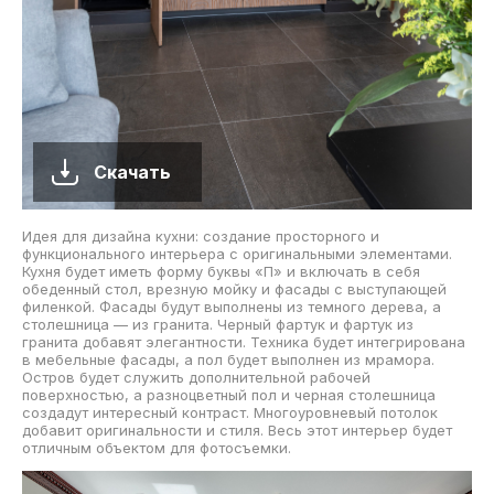
Скачать
Идея для дизайна кухни: создание просторного и
функционального интерьера с оригинальными элементами.
Кухня будет иметь форму буквы «П» и включать в себя
обеденный стол, врезную мойку и фасады с выступающей
филенкой. Фасады будут выполнены из темного дерева, а
столешница — из гранита. Черный фартук и фартук из
гранита добавят элегантности. Техника будет интегрирована
в мебельные фасады, а пол будет выполнен из мрамора.
Остров будет служить дополнительной рабочей
поверхностью, а разноцветный пол и черная столешница
создадут интересный контраст. Многоуровневый потолок
добавит оригинальности и стиля. Весь этот интерьер будет
отличным объектом для фотосъемки.