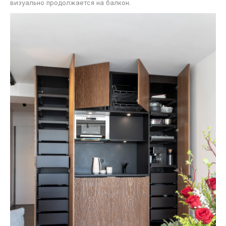
визуально продолжается на балкон.