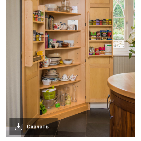
Скачать