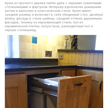
Кухня из прочного дерева пиппи-дуба с черными гранитными
столешницами и фартуком. Интерьер вдохновлен домашним
уютом и выполнен в классическом стиле. Кухня имеет
средний размер и включает в себя обеденный стол, двойную
мойку, фасады в стиле шейкер, средний оттенок деревянных
фасадов, технику из нержавеющей стали, пол из
керамической плитки, полуостров, разноцветный пол и
черную столешницу.