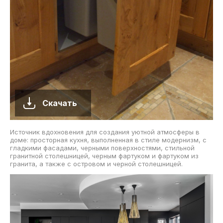
Скачать
Источник вдохновения для создания уютной атмосферы в
доме: просторная кухня, выполненная в стиле модернизм, с
гладкими фасадами, черными поверхностями, стильной
гранитной столешницей, черным фартуком и фартуком из
гранита, а также с островом и черной столешницей.