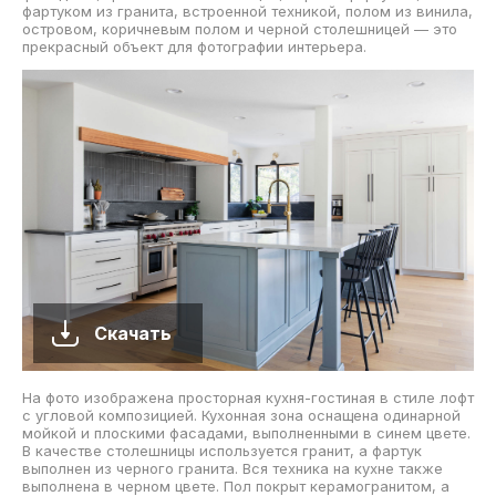
фартуком из гранита, встроенной техникой, полом из винила,
островом, коричневым полом и черной столешницей — это
прекрасный объект для фотографии интерьера.
Скачать
На фото изображена просторная кухня-гостиная в стиле лофт
с угловой композицией. Кухонная зона оснащена одинарной
мойкой и плоскими фасадами, выполненными в синем цвете.
В качестве столешницы используется гранит, а фартук
выполнен из черного гранита. Вся техника на кухне также
выполнена в черном цвете. Пол покрыт керамогранитом, а