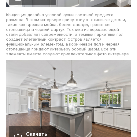
Концепция дизайна угловой кухни-гостиной среднего
размера. В этом интерьере присутствуют стильные детали,
такие как врезная мойка, белые фасады, гранитная
столешница и черный фартук. Техника из нержавеющей
стали добавляет современности, а темный паркетный пол
создает элегантный контраст. Остров является
функциональным элементом, а коричневое пол и черная
столешница придают интерьеру особый шарм. Все эти
элементы вместе создают привлекательное фото интерьера.
Скачать