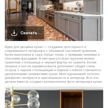
Скачать
Идея для дизайна кухни — создание просторного и
современного интерьера с объемной системой хранения.
Кухня выполнена в серо-белых тонах, с прямыми линиями и
плоскими фасадами. В ней присутствует врезная мойка,
гранитная столешница и черный фартук из гранита. Белая
техника и пол из керамогранита дополняют общий стиль.
Остров с черной столешницей и барной стойкой становятся
центральными элементами кухни. Многоуровневый потолок
добавляет интереса и оригинальности в интерьер. Все эти
детали вместе создают великолепное фото интерьера кухни.