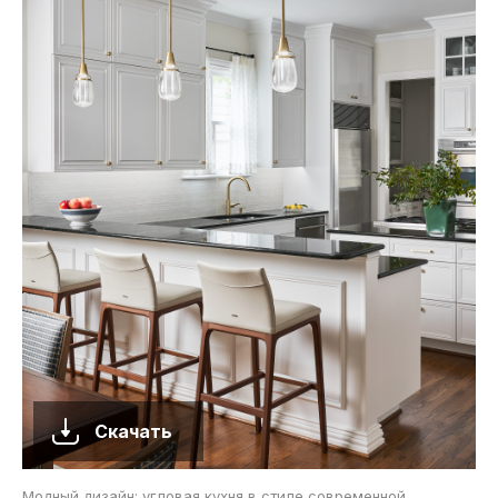
Скачать
Модный дизайн: угловая кухня в стиле современной