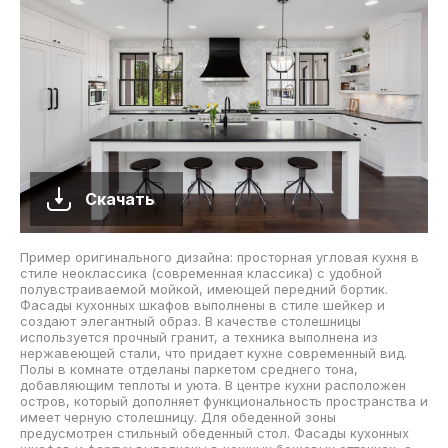
Скачать
Пример оригинального дизайна: просторная угловая кухня в
стиле неоклассика (современная классика) с удобной
полувстраиваемой мойкой, имеющей передний бортик.
Фасады кухонных шкафов выполнены в стиле шейкер и
создают элегантный образ. В качестве столешницы
используется прочный гранит, а техника выполнена из
нержавеющей стали, что придает кухне современный вид.
Полы в комнате отделаны паркетом среднего тона,
добавляющим теплоты и уюта. В центре кухни расположен
остров, который дополняет функциональность пространства и
имеет черную столешницу. Для обеденной зоны
предусмотрен стильный обеденный стол. Фасады кухонных