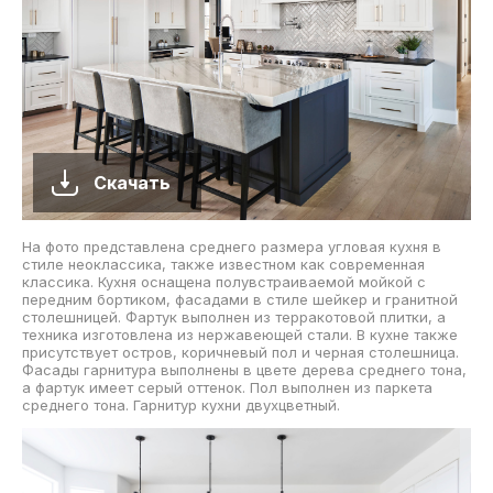
Скачать
На фото представлена среднего размера угловая кухня в
стиле неоклассика, также известном как современная
классика. Кухня оснащена полувстраиваемой мойкой с
передним бортиком, фасадами в стиле шейкер и гранитной
столешницей. Фартук выполнен из терракотовой плитки, а
техника изготовлена из нержавеющей стали. В кухне также
присутствует остров, коричневый пол и черная столешница.
Фасады гарнитура выполнены в цвете дерева среднего тона,
а фартук имеет серый оттенок. Пол выполнен из паркета
среднего тона. Гарнитур кухни двухцветный.