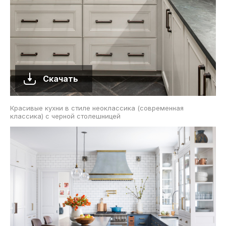
Скачать
Красивые кухни в стиле неоклассика (современная
классика) с черной столешницей