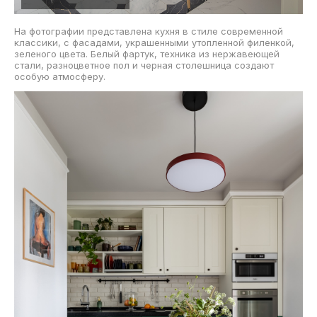
На фотографии представлена кухня в стиле современной
классики, с фасадами, украшенными утопленной филенкой,
зеленого цвета. Белый фартук, техника из нержавеющей
стали, разноцветное пол и черная столешница создают
особую атмосферу.