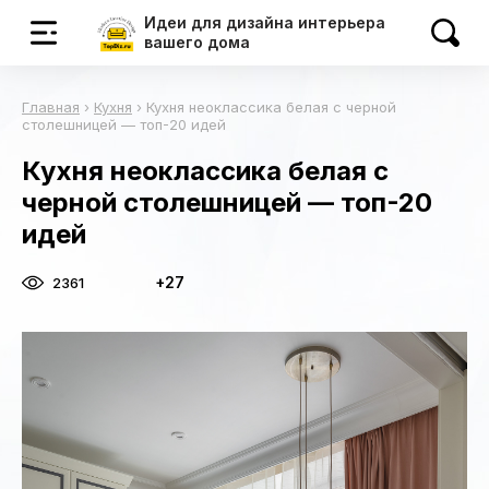
Идеи для дизайна интерьера
вашего дома
Главная
›
Кухня
›
Кухня неоклассика белая с черной
столешницей — топ-20 идей
Кухня неоклассика белая с
черной столешницей — топ-20
идей
+27
2361