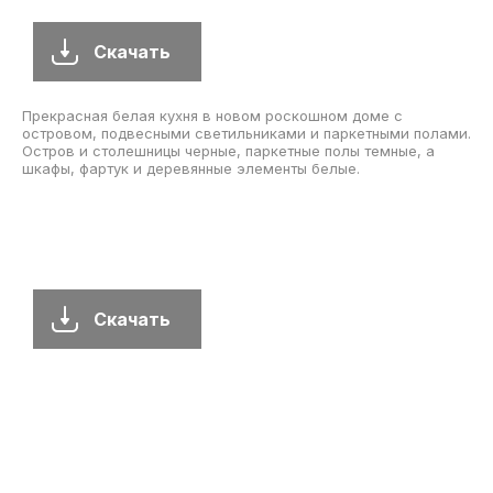
Скачать
Прекрасная белая кухня в новом роскошном доме с
островом, подвесными светильниками и паркетными полами.
Остров и столешницы черные, паркетные полы темные, а