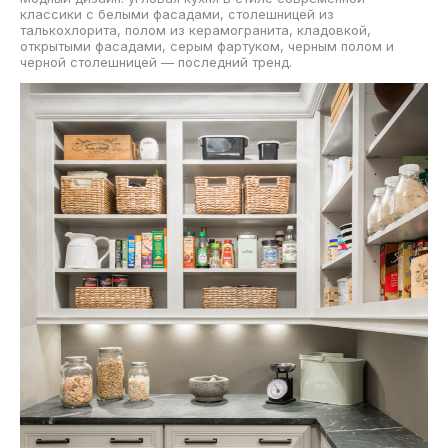
классики с белыми фасадами, столешницей из
талькохлорита, полом из керамогранита, кладовкой,
открытыми фасадами, серым фартуком, черным полом и
черной столешницей — последний тренд.