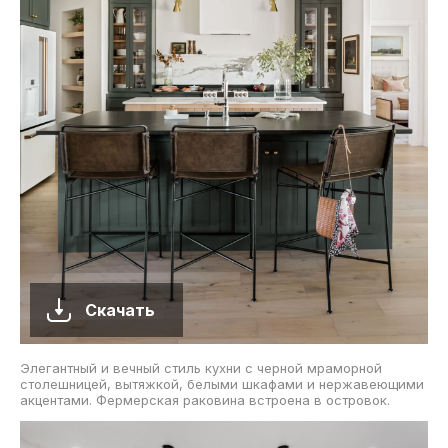
Скачать
Элегантный и вечный стиль кухни с черной мраморной
столешницей, вытяжкой, белыми шкафами и нержавеющими
акцентами. Фермерская раковина встроена в островок.