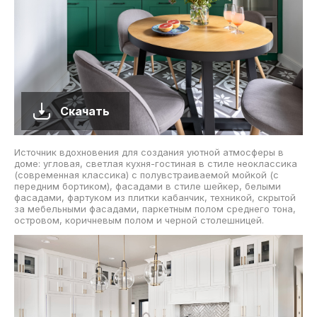
Скачать
Источник вдохновения для создания уютной атмосферы в
доме: угловая, светлая кухня-гостиная в стиле неоклассика
(современная классика) с полувстраиваемой мойкой (с
передним бортиком), фасадами в стиле шейкер, белыми
фасадами, фартуком из плитки кабанчик, техникой, скрытой
за мебельными фасадами, паркетным полом среднего тона,
островом, коричневым полом и черной столешницей.