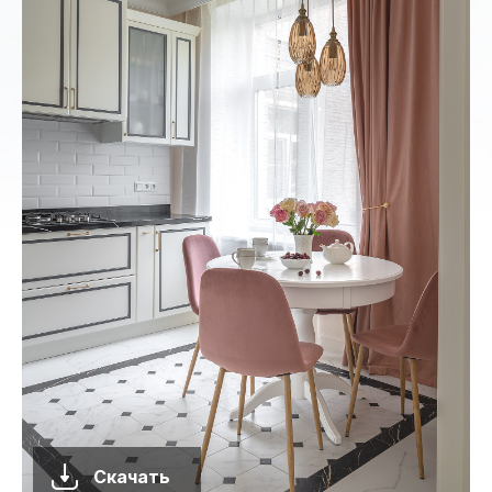
Скачать