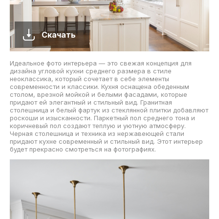
Скачать
Идеальное фото интерьера — это свежая концепция для
дизайна угловой кухни среднего размера в стиле
неоклассика, который сочетает в себе элементы
современности и классики. Кухня оснащена обеденным
столом, врезной мойкой и белыми фасадами, которые
придают ей элегантный и стильный вид. Гранитная
столешница и белый фартук из стеклянной плитки добавляют
роскоши и изысканности. Паркетный пол среднего тона и
коричневый пол создают теплую и уютную атмосферу.
Черная столешница и техника из нержавеющей стали
придают кухне современный и стильный вид. Этот интерьер
будет прекрасно смотреться на фотографиях.