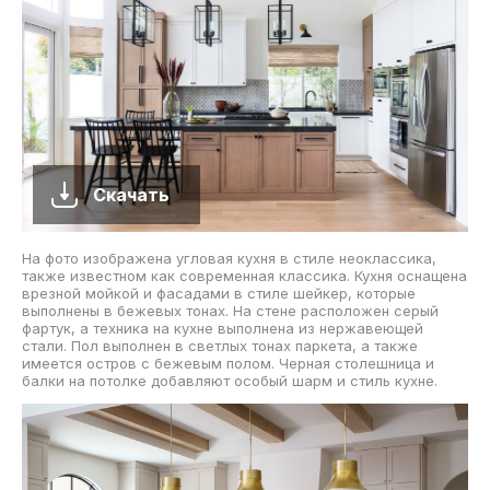
Скачать
На фото изображена угловая кухня в стиле неоклассика,
также известном как современная классика. Кухня оснащена
врезной мойкой и фасадами в стиле шейкер, которые
выполнены в бежевых тонах. На стене расположен серый
фартук, а техника на кухне выполнена из нержавеющей
стали. Пол выполнен в светлых тонах паркета, а также
имеется остров с бежевым полом. Черная столешница и
балки на потолке добавляют особый шарм и стиль кухне.