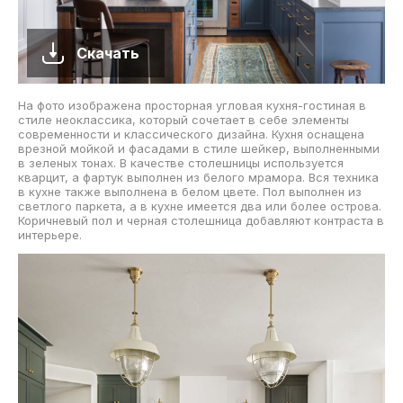
Скачать
На фото изображена просторная угловая кухня-гостиная в
стиле неоклассика, который сочетает в себе элементы
современности и классического дизайна. Кухня оснащена
врезной мойкой и фасадами в стиле шейкер, выполненными
в зеленых тонах. В качестве столешницы используется
кварцит, а фартук выполнен из белого мрамора. Вся техника
в кухне также выполнена в белом цвете. Пол выполнен из
светлого паркета, а в кухне имеется два или более острова.
Коричневый пол и черная столешница добавляют контраста в
интерьере.