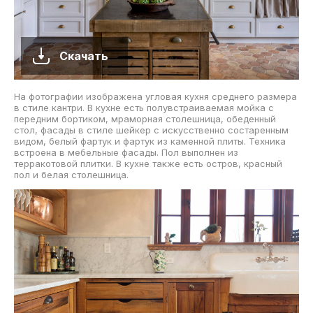
Скачать
На фотографии изображена угловая кухня среднего размера
в стиле кантри. В кухне есть полувстраиваемая мойка с
передним бортиком, мраморная столешница, обеденный
стол, фасады в стиле шейкер с искусственно состаренным
видом, белый фартук и фартук из каменной плиты. Техника
встроена в мебельные фасады. Пол выполнен из
терракотовой плитки. В кухне также есть остров, красный
пол и белая столешница.