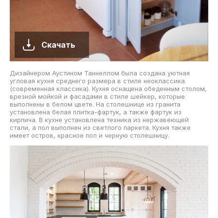
Скачать
Дизайнером Аустином Таннеллом была создана уютная
угловая кухня среднего размера в стиле неоклассика
(современная классика). Кухня оснащена обеденным столом,
врезной мойкой и фасадами в стиле шейкер, которые
выполнены в белом цвете. На столешнице из гранита
установлена белая плитка-фартук, а также фартук из
кирпича. В кухне установлена техника из нержавеющей
стали, а пол выполнен из светлого паркета. Кухня также
имеет остров, красное пол и черную столешницу.