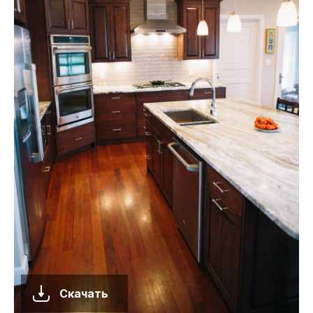
Скачать