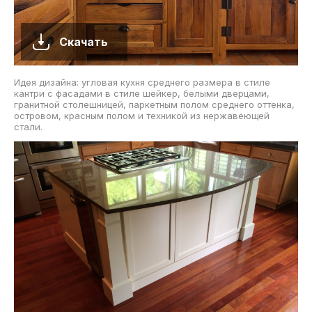
Скачать
Идея дизайна: угловая кухня среднего размера в стиле
кантри с фасадами в стиле шейкер, белыми дверцами,
гранитной столешницей, паркетным полом среднего оттенка,
островом, красным полом и техникой из нержавеющей
стали.