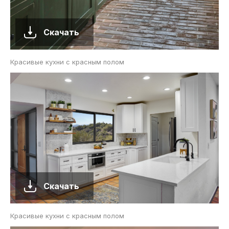
Скачать
Красивые кухни с красным полом
Скачать
Красивые кухни с красным полом