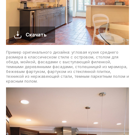
Скачать
Пример оригинального дизайна: угловая кухня среднего
размера в классическом стиле с островом, столом для
обеда, мойкой, фасадами с выступающей филенкой,
темными деревянными фасадами, столешницей из мрамора,
бежевым фартуком, фартуком из стеклянной плитки,
техникой из нержавеющей стали, темным паркетным полом и
красным полом.