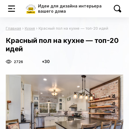
Идеи для дизайна интерьера
вашего дома
Главная
›
Кухня
›
Красный пол на кухне — топ-20 идей
Красный пол на кухне — топ-20
идей
+30
2726