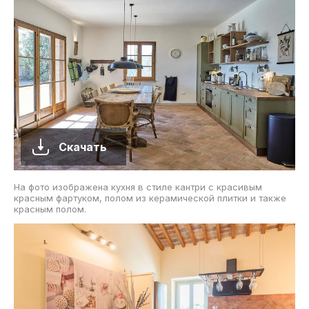
Скачать
На фото изображена кухня в стиле кантри с красивым
красным фартуком, полом из керамической плитки и также
красным полом.