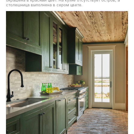
столешница выполнена в сером цвете.