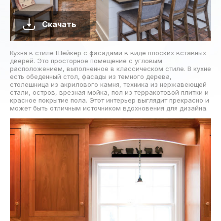
Скачать
Кухня в стиле Шейкер с фасадами в виде плоских вставных
дверей. Это просторное помещение с угловым
расположением, выполненное в классическом стиле. В кухне
есть обеденный стол, фасады из темного дерева,
столешница из акрилового камня, техника из нержавеющей
стали, остров, врезная мойка, пол из терракотовой плитки и
красное покрытие пола. Этот интерьер выглядит прекрасно и
может быть отличным источником вдохновения для дизайна.