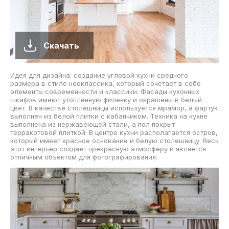
Скачать
Идея для дизайна: создание угловой кухни среднего
размера в стиле неоклассика, который сочетает в себе
элементы современности и классики. Фасады кухонных
шкафов имеют утопленную филенку и окрашены в белый
цвет. В качестве столешницы используется мрамор, а фартук
выполнен из белой плитки с кабанчиком. Техника на кухне
выполнена из нержавеющей стали, а пол покрыт
терракотовой плиткой. В центре кухни располагается остров,
который имеет красное основание и белую столешницу. Весь
этот интерьер создает прекрасную атмосферу и является
отличным объектом для фотографирования.