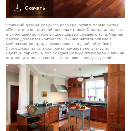
Скачать
Стильный дизайн: среднего размера кухня в форме буквы
«П» в стиле кантри с обеденным столом. Фасады выполнены
в стиле шейкер и имеют цвет дерева среднего тона. Черный
фартук добавляет контраста. Техника интегрирована в
мебельные фасады, а кухня оснащена двойной мойкой.
Столешница из талькохлорита придает элегантность.
Светлый паркетный пол создает уютную атмосферу. Наличие
острова и красного пола — последние тренды в дизайне.