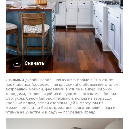
Скачать
Стильный дизайн: небольшая кухня в форме «П» в стиле
неоклассика (современная классика) с обеденным столом,
встроенной мойкой, фасадами в стиле шейкер, серыми
фасадами, столешницей из искусственного камня, белым
фартуком, белой бытовой техникой, полом из терраццо,
красным полом, белой столешницей и фартуком из
мозаичной плитки без острова для приготовления пищи и
отдыха на участке и в саду — последний тренд.