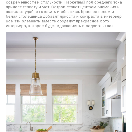
современности и стильности. Паркетный пол среднего тона
придаст теплоту и уют. Остров станет центром внимания и
позволит удобно готовить и общаться. Красное полом и
белая столешница добавят яркости и контраста в интерьер.
Все эти элементы вместе создадут прекрасное фото
интерьера, которое будет вдохновлять и радовать глаз.