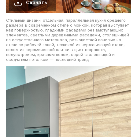
Скачать
Стильный дизайн: отдельная, параллельная кухня среднего
размера в современном стиле с мойкой, которая выступает
над поверхностью, гладкими фасадами без выступающих
элементов, светлыми деревянными фасадами, столешницей
из искусственного материала, разноцветной панелью на
стене за рабочей зоной, техникой из нержавеющей стали,
полом из керамической плитки в цвет терракоты,
полуостровом, красным полом, серой столешницей и
сводчатым потолком — последний тренд.